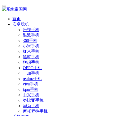
首页
安卓玩机
乐视手机
酷派手机
360手机
小米手机
红米手机
黑鲨手机
联想手机
OPPO手机
一加手机
realme手机
vivo手机
iqoo手机
中兴手机
努比亚手机
华为手机
摩托罗拉手机