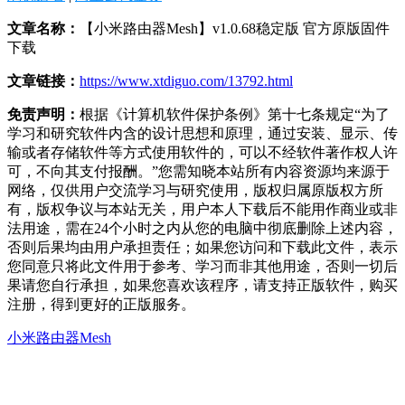
文章名称：
【小米路由器Mesh】v1.0.68稳定版 官方原版固件
下载
文章链接：
https://www.xtdiguo.com/13792.html
免责声明：
根据《计算机软件保护条例》第十七条规定“为了
学习和研究软件内含的设计思想和原理，通过安装、显示、传
输或者存储软件等方式使用软件的，可以不经软件著作权人许
可，不向其支付报酬。”您需知晓本站所有内容资源均来源于
网络，仅供用户交流学习与研究使用，版权归属原版权方所
有，版权争议与本站无关，用户本人下载后不能用作商业或非
法用途，需在24个小时之内从您的电脑中彻底删除上述内容，
否则后果均由用户承担责任；如果您访问和下载此文件，表示
您同意只将此文件用于参考、学习而非其他用途，否则一切后
果请您自行承担，如果您喜欢该程序，请支持正版软件，购买
注册，得到更好的正版服务。
小米路由器Mesh