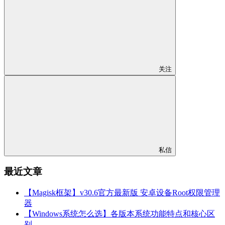
关注
私信
最近文章
【Magisk框架】v30.6官方最新版 安卓设备Root权限管理
器
【Windows系统怎么选】各版本系统功能特点和核心区
别