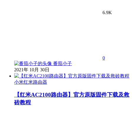
6.9K
0
番茄小子
2021年 10月 30日
小米红米路由器
【红米AC2100路由器】官方原版固件下载及救
砖教程