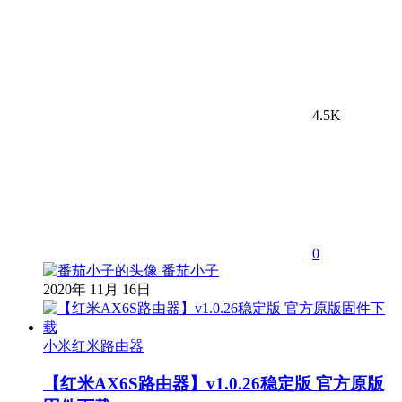
4.5K
0
番茄小子
2020年 11月 16日
小米红米路由器
【红米AX6S路由器】v1.0.26稳定版 官方原版