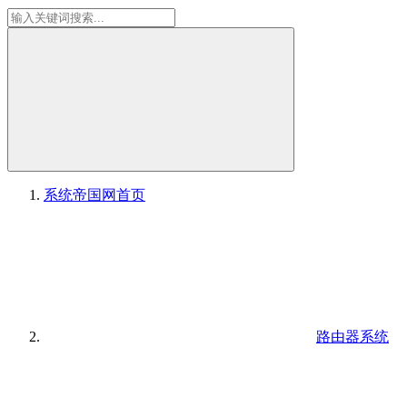
系统帝国网
首页
路由器系统