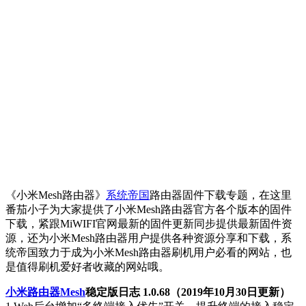
《小米Mesh路由器》
系统帝国
路由器固件下载专题，在这里
番茄小子为大家提供了小米Mesh路由器官方各个版本的固件
下载，紧跟MiWIFI官网最新的固件更新同步提供最新固件资
源，还为小米Mesh路由器用户提供各种资源分享和下载，系
统帝国致力于成为小米Mesh路由器刷机用户必看的网站，也
是值得刷机爱好者收藏的网站哦。
小米路由器Mesh
稳定版日志 1.0.68（2019年10月30日更新）