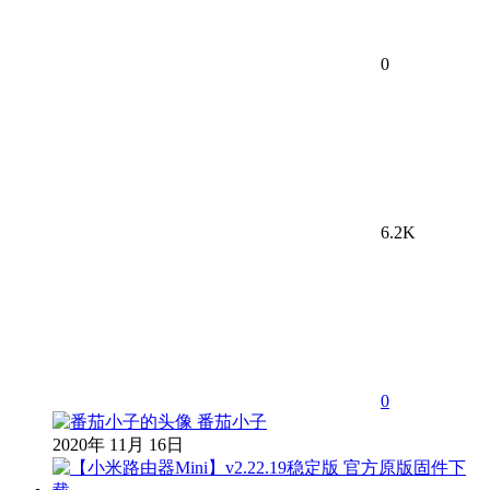
0
6.2K
0
番茄小子
2020年 11月 16日