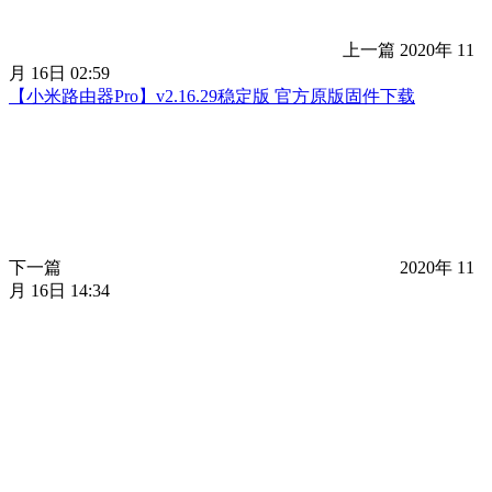
上一篇
2020年 11
月 16日 02:59
【小米路由器Pro】v2.16.29稳定版 官方原版固件下载
下一篇
2020年 11
月 16日 14:34