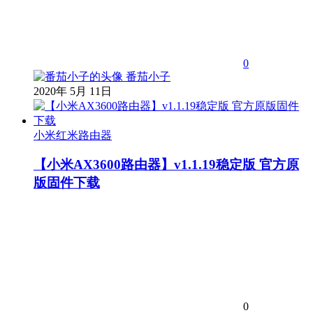
0
番茄小子
2020年 5月 11日
小米红米路由器
【小米AX3600路由器】v1.1.19稳定版 官方原
版固件下载
0