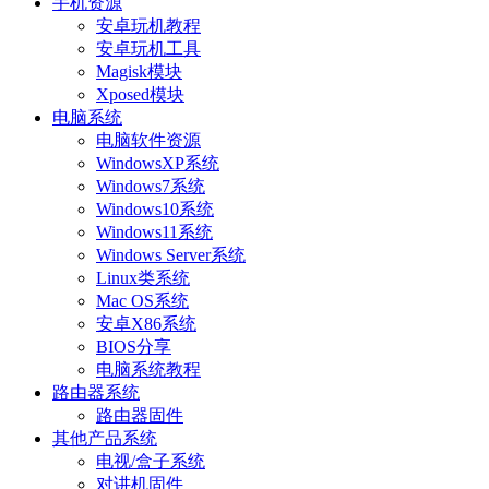
手机资源
安卓玩机教程
安卓玩机工具
Magisk模块
Xposed模块
电脑系统
电脑软件资源
WindowsXP系统
Windows7系统
Windows10系统
Windows11系统
Windows Server系统
Linux类系统
Mac OS系统
安卓X86系统
BIOS分享
电脑系统教程
路由器系统
路由器固件
其他产品系统
电视/盒子系统
对讲机固件