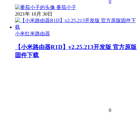
0
番茄小子
2021年 10月 30日
小米红米路由器
【小米路由器R1D】v2.25.213开发版 官方原版
固件下载
0