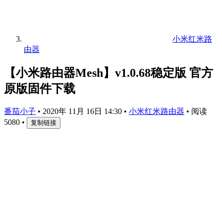
小米红米路
由器
【小米路由器Mesh】v1.0.68稳定版 官方
原版固件下载
番茄小子
•
2020年 11月 16日 14:30
•
小米红米路由器
•
阅读
5080
•
复制链接