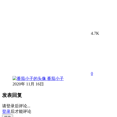
4.7K
0
番茄小子
2020年 11月 16日
发表回复
请登录后评论...
登录
后才能评论