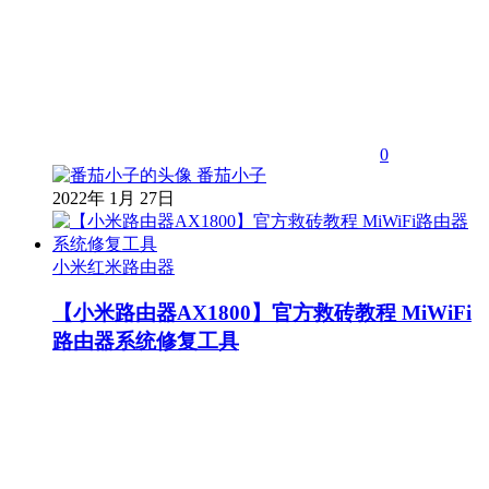
0
番茄小子
2022年 1月 27日
小米红米路由器
【小米路由器AX1800】官方救砖教程 MiWiFi
路由器系统修复工具