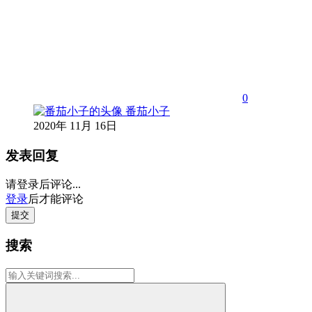
0
番茄小子
2020年 11月 16日
发表回复
请登录后评论...
登录
后才能评论
提交
搜索