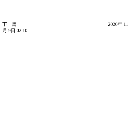
下一篇
2020年 11
月 9日 02:10