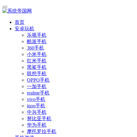
首页
安卓玩机
乐视手机
酷派手机
360手机
小米手机
红米手机
黑鲨手机
联想手机
OPPO手机
一加手机
realme手机
vivo手机
iqoo手机
中兴手机
努比亚手机
华为手机
摩托罗拉手机