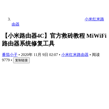
小米红米路
由器
【小米路由器4C】官方救砖教程 MiWiFi
路由器系统修复工具
番茄小子
•
2020年 11月 9日 02:07
•
小米红米路由器
•
阅读
9779
•
复制链接