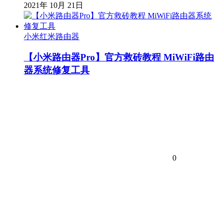
2021年 10月 21日
小米红米路由器
【小米路由器Pro】官方救砖教程 MiWiFi路由
器系统修复工具
0