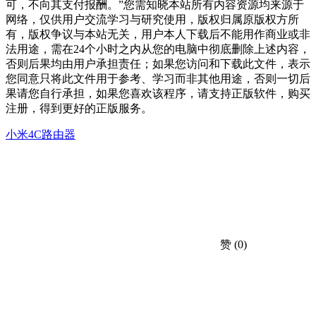
可，不向其支付报酬。”您需知晓本站所有内容资源均来源于
网络，仅供用户交流学习与研究使用，版权归属原版权方所
有，版权争议与本站无关，用户本人下载后不能用作商业或非
法用途，需在24个小时之内从您的电脑中彻底删除上述内容，
否则后果均由用户承担责任；如果您访问和下载此文件，表示
您同意只将此文件用于参考、学习而非其他用途，否则一切后
果请您自行承担，如果您喜欢该程序，请支持正版软件，购买
注册，得到更好的正版服务。
小米4C路由器
赞
(0)