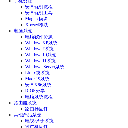
手机资源
安卓玩机教程
安卓玩机工具
Magisk模块
Xposed模块
电脑系统
电脑软件资源
WindowsXP系统
Windows7系统
Windows10系统
Windows11系统
Windows Server系统
Linux类系统
Mac OS系统
安卓X86系统
BIOS分享
电脑系统教程
路由器系统
路由器固件
其他产品系统
电视/盒子系统
对讲机固件