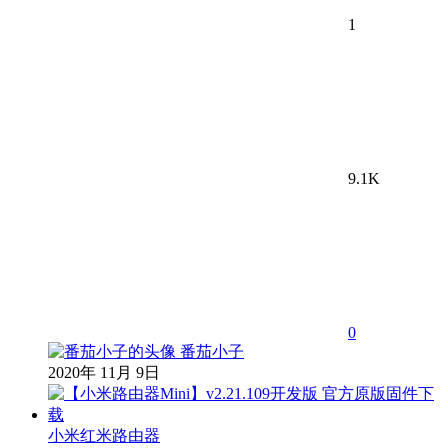
1
9.1K
0
番茄小子
2020年 11月 9日
小米红米路由器