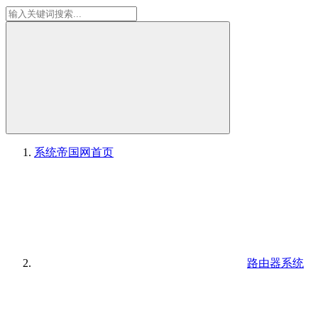
系统帝国网
首页
路由器系统