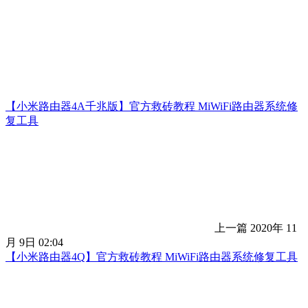
【小米路由器4A千兆版】官方救砖教程 MiWiFi路由器系统修
复工具
上一篇
2020年 11
月 9日 02:04
【小米路由器4Q】官方救砖教程 MiWiFi路由器系统修复工具