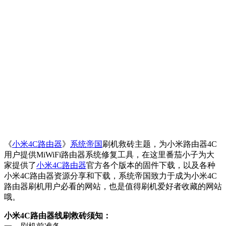
《
小米4C路由器
》
系统帝国
刷机救砖主题，为小米路由器4C
用户提供MiWiFi路由器系统修复工具，在这里番茄小子为大
家提供了
小米4C路由器
官方各个版本的固件下载，以及各种
小米4C路由器资源分享和下载，系统帝国致力于成为小米4C
路由器刷机用户必看的网站，也是值得刷机爱好者收藏的网站
哦。
小米4C路由器线刷救砖须知：