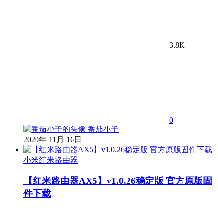
3.8K
0
番茄小子
2020年 11月 16日
小米红米路由器
【红米路由器AX5】v1.0.26稳定版 官方原版固
件下载