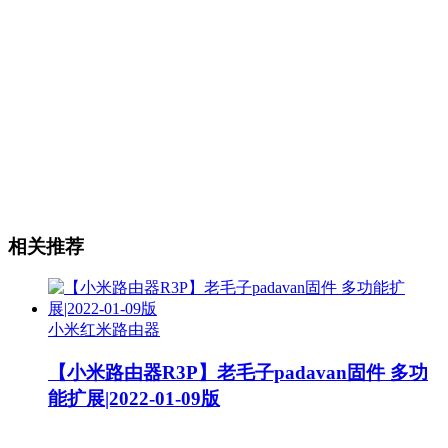
相关推荐
小米红米路由器
【小米路由器R3P】老毛子padavan固件 多功
能扩展|2022-01-09版