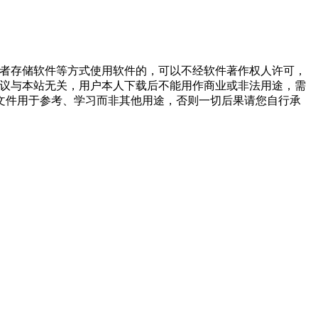
或者存储软件等方式使用软件的，可以不经软件著作权人许可，
争议与本站无关，用户本人下载后不能用作商业或非法用途，需
文件用于参考、学习而非其他用途，否则一切后果请您自行承