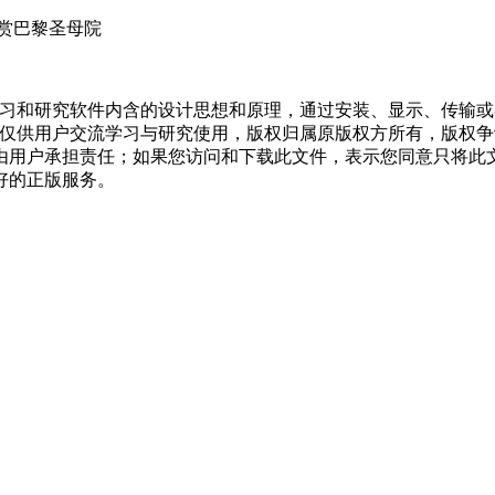
赏巴黎圣母院
学习和研究软件内含的设计思想和原理，通过安装、显示、传输
，仅供用户交流学习与研究使用，版权归属原版权方所有，版权
均由用户承担责任；如果您访问和下载此文件，表示您同意只将此
好的正版服务。