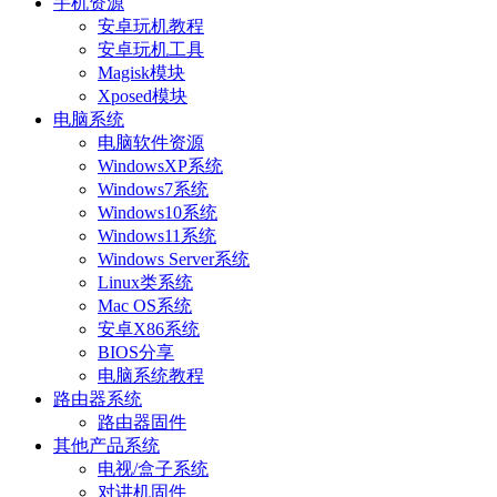
手机资源
安卓玩机教程
安卓玩机工具
Magisk模块
Xposed模块
电脑系统
电脑软件资源
WindowsXP系统
Windows7系统
Windows10系统
Windows11系统
Windows Server系统
Linux类系统
Mac OS系统
安卓X86系统
BIOS分享
电脑系统教程
路由器系统
路由器固件
其他产品系统
电视/盒子系统
对讲机固件