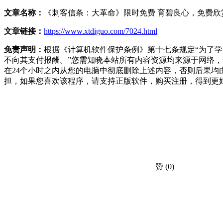
文章名称：
《刺客信条：大革命》限时免费 育碧良心，免费欣
文章链接：
https://www.xtdiguo.com/7024.html
免责声明：
根据《计算机软件保护条例》第十七条规定“为了
不向其支付报酬。”您需知晓本站所有内容资源均来源于网络
在24个小时之内从您的电脑中彻底删除上述内容，否则后果
担，如果您喜欢该程序，请支持正版软件，购买注册，得到更
赞
(0)