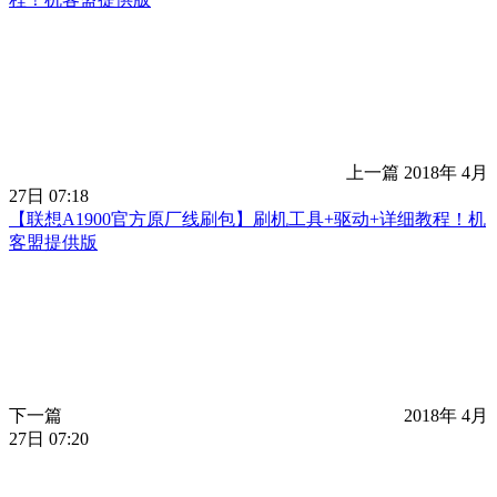
上一篇
2018年 4月
27日 07:18
【联想A1900官方原厂线刷包】刷机工具+驱动+详细教程！机
客盟提供版
下一篇
2018年 4月
27日 07:20