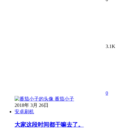
3.1K
0
番茄小子
2018年 3月 26日
安卓刷机
大家这段时间都干嘛去了。