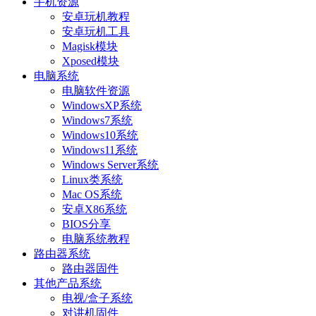
手机资源
安卓玩机教程
安卓玩机工具
Magisk模块
Xposed模块
电脑系统
电脑软件资源
WindowsXP系统
Windows7系统
Windows10系统
Windows11系统
Windows Server系统
Linux类系统
Mac OS系统
安卓X86系统
BIOS分享
电脑系统教程
路由器系统
路由器固件
其他产品系统
电视/盒子系统
对讲机固件