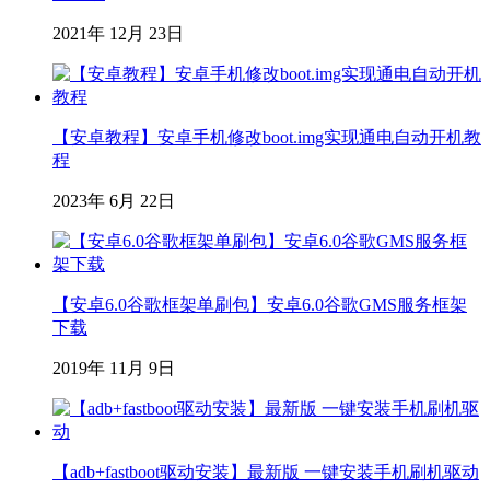
2021年 12月 23日
【安卓教程】安卓手机修改boot.img实现通电自动开机教
程
2023年 6月 22日
【安卓6.0谷歌框架单刷包】安卓6.0谷歌GMS服务框架
下载
2019年 11月 9日
【adb+fastboot驱动安装】最新版 一键安装手机刷机驱动