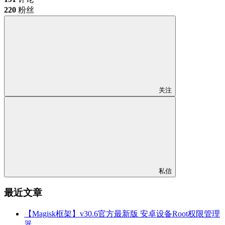
220
粉丝
关注
私信
最近文章
【Magisk框架】v30.6官方最新版 安卓设备Root权限管理
器