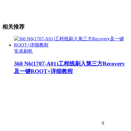
相关推荐
安卓刷机
360 N6(1707-A01)工程线刷入第三方Recovery
及一键ROOT+详细教程
0