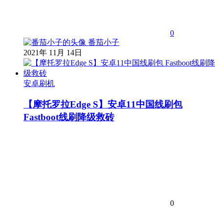
0
番茄小子
2021年 11月 14日
安卓刷机
【摩托罗拉Edge S】安卓11中国线刷包
Fastboot线刷降级救砖
0