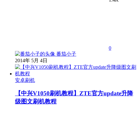
0
番茄小子
2014年 5月 4日
安卓刷机
【中兴V1050刷机教程】ZTE官方update升降
级图文刷机教程