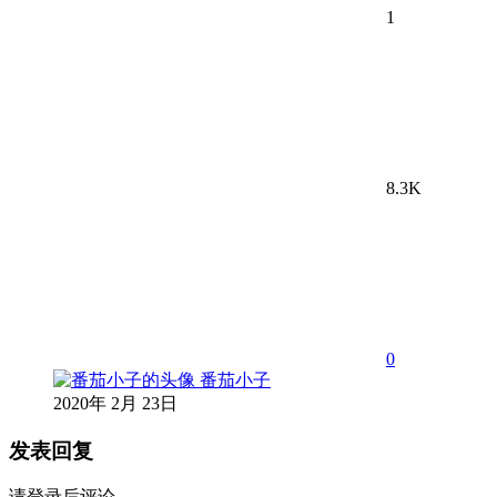
1
8.3K
0
番茄小子
2020年 2月 23日
发表回复
请登录后评论...