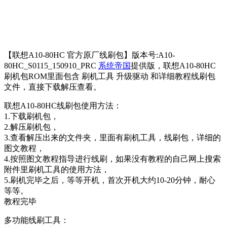
【联想A10-80HC 官方原厂线刷包】版本号:A10-
80HC_S0115_150910_PRC
系统帝国
提供版，联想A10-80HC
刷机包ROM里面包含 刷机工具 升级驱动 和详细教程线刷包
文件，直接下载解压查看。
联想A10-80HC线刷包使用方法：
1.下载刷机包，
2.解压刷机包，
3.查看解压出来的文件夹，里面有刷机工具，线刷包，详细的
图文教程，
4.按照图文教程指导进行线刷，如果没有教程的自己网上搜索
附件里刷机工具的使用方法，
5.刷机完毕之后，等等开机，首次开机大约10-20分钟，耐心
等等。
教程完毕
多功能线刷工具：