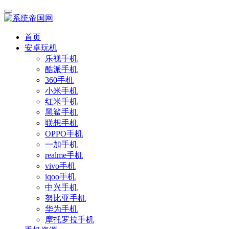
首页
安卓玩机
乐视手机
酷派手机
360手机
小米手机
红米手机
黑鲨手机
联想手机
OPPO手机
一加手机
realme手机
vivo手机
iqoo手机
中兴手机
努比亚手机
华为手机
摩托罗拉手机