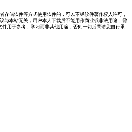
或者存储软件等方式使用软件的，可以不经软件著作权人许可，
争议与本站无关，用户本人下载后不能用作商业或非法用途，需
文件用于参考、学习而非其他用途，否则一切后果请您自行承