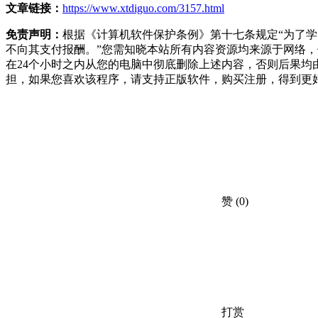
文章链接：
https://www.xtdiguo.com/3157.html
免责声明：
根据《计算机软件保护条例》第十七条规定“为了
不向其支付报酬。”您需知晓本站所有内容资源均来源于网络
在24个小时之内从您的电脑中彻底删除上述内容，否则后果
担，如果您喜欢该程序，请支持正版软件，购买注册，得到更
赞
(0)
打赏