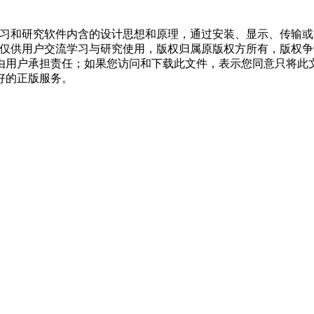
学习和研究软件内含的设计思想和原理，通过安装、显示、传输
，仅供用户交流学习与研究使用，版权归属原版权方所有，版权
均由用户承担责任；如果您访问和下载此文件，表示您同意只将此
好的正版服务。