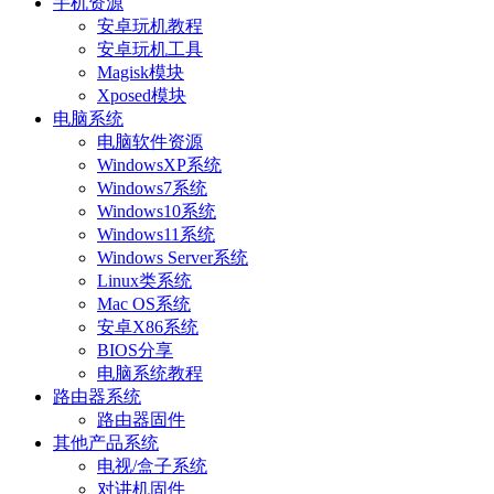
手机资源
安卓玩机教程
安卓玩机工具
Magisk模块
Xposed模块
电脑系统
电脑软件资源
WindowsXP系统
Windows7系统
Windows10系统
Windows11系统
Windows Server系统
Linux类系统
Mac OS系统
安卓X86系统
BIOS分享
电脑系统教程
路由器系统
路由器固件
其他产品系统
电视/盒子系统
对讲机固件