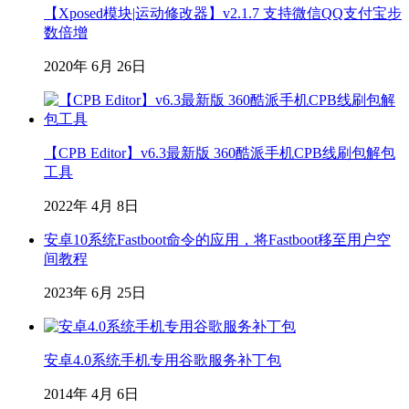
【Xposed模块|运动修改器】v2.1.7 支持微信QQ支付宝步
数倍增
2020年 6月 26日
【CPB Editor】v6.3最新版 360酷派手机CPB线刷包解包
工具
2022年 4月 8日
安卓10系统Fastboot命令的应用，将Fastboot移至用户空
间教程
2023年 6月 25日
安卓4.0系统手机专用谷歌服务补丁包
2014年 4月 6日