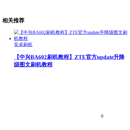
相关推荐
安卓刷机
【中兴BA602刷机教程】ZTE官方update升降
级图文刷机教程
0