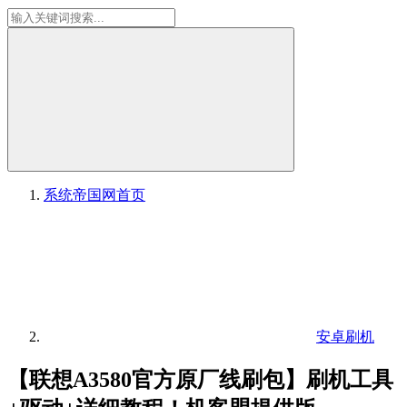
系统帝国网
首页
安卓刷机
【联想A3580官方原厂线刷包】刷机工具