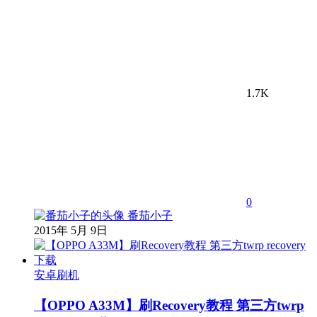
1.7K
0
番茄小子
2015年 5月 9日
安卓刷机
【OPPO A33M】刷Recovery教程 第三方twrp