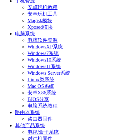
手机资源
安卓玩机教程
安卓玩机工具
Magisk模块
Xposed模块
电脑系统
电脑软件资源
WindowsXP系统
Windows7系统
Windows10系统
Windows11系统
Windows Server系统
Linux类系统
Mac OS系统
安卓X86系统
BIOS分享
电脑系统教程
路由器系统
路由器固件
其他产品系统
电视/盒子系统
对讲机固件