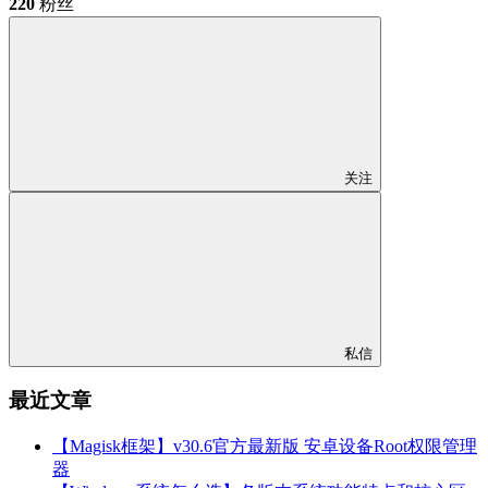
220
粉丝
关注
私信
最近文章
【Magisk框架】v30.6官方最新版 安卓设备Root权限管理
器