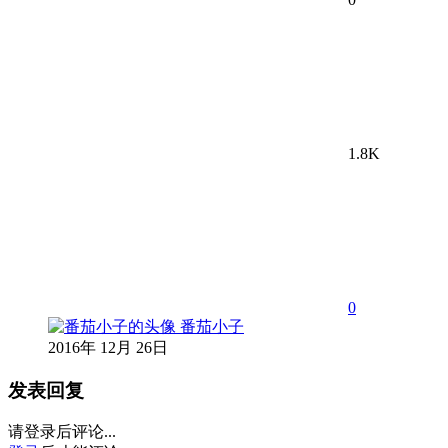
1.8K
0
番茄小子
2016年 12月 26日
发表回复
请登录后评论...