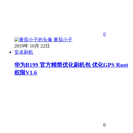
0
番茄小子
2019年 10月 22日
安卓刷机
华为B199 官方精简优化刷机包 优化GPS Root
权限V1.6
0