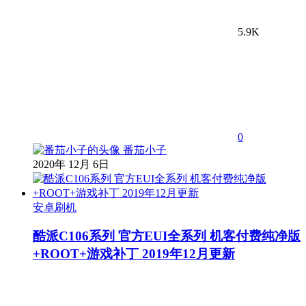
5.9K
0
番茄小子
2020年 12月 6日
安卓刷机
酷派C106系列 官方EUI全系列 机客付费纯净版
+ROOT+游戏补丁 2019年12月更新