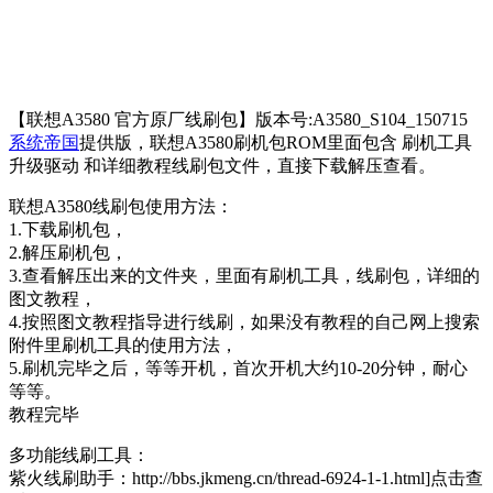
【联想A3580 官方原厂线刷包】版本号:A3580_S104_150715
系统帝国
提供版，联想A3580刷机包ROM里面包含 刷机工具
升级驱动 和详细教程线刷包文件，直接下载解压查看。
联想A3580线刷包使用方法：
1.下载刷机包，
2.解压刷机包，
3.查看解压出来的文件夹，里面有刷机工具，线刷包，详细的
图文教程，
4.按照图文教程指导进行线刷，如果没有教程的自己网上搜索
附件里刷机工具的使用方法，
5.刷机完毕之后，等等开机，首次开机大约10-20分钟，耐心
等等。
教程完毕
多功能线刷工具：
紫火线刷助手：http://bbs.jkmeng.cn/thread-6924-1-1.html]点击查