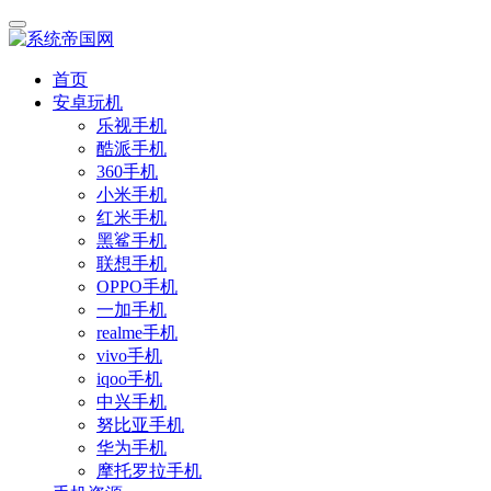
首页
安卓玩机
乐视手机
酷派手机
360手机
小米手机
红米手机
黑鲨手机
联想手机
OPPO手机
一加手机
realme手机
vivo手机
iqoo手机
中兴手机
努比亚手机
华为手机
摩托罗拉手机