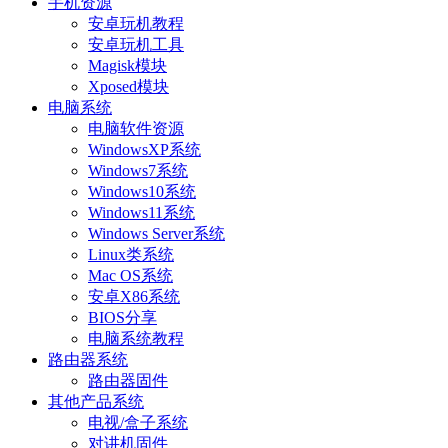
手机资源
安卓玩机教程
安卓玩机工具
Magisk模块
Xposed模块
电脑系统
电脑软件资源
WindowsXP系统
Windows7系统
Windows10系统
Windows11系统
Windows Server系统
Linux类系统
Mac OS系统
安卓X86系统
BIOS分享
电脑系统教程
路由器系统
路由器固件
其他产品系统
电视/盒子系统
对讲机固件