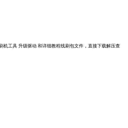
含 刷机工具 升级驱动 和详细教程线刷包文件，直接下载解压查