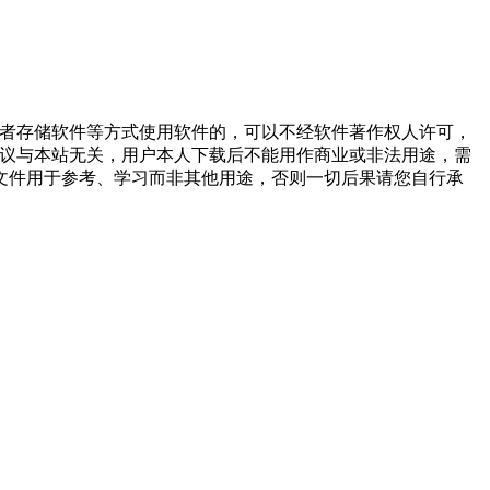
或者存储软件等方式使用软件的，可以不经软件著作权人许可，
争议与本站无关，用户本人下载后不能用作商业或非法用途，需
文件用于参考、学习而非其他用途，否则一切后果请您自行承