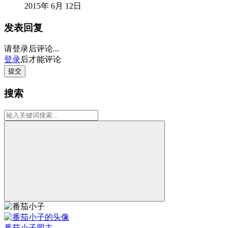
2015年 6月 12日
发表回复
请登录后评论...
登录
后才能评论
提交
搜索
番茄小子
盟主