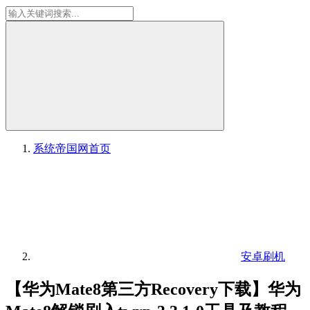
系统帝国网
首页
安卓刷机
【华为Mate8第三方Recovery下载】华为