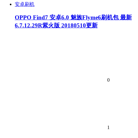
安卓刷机
OPPO Find7 安卓6.0 魅族Flyme6刷机包 最新
6.7.12.29R紫火版 20180510更新
0
1