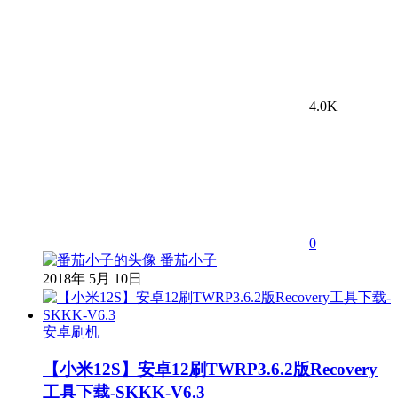
4.0K
0
番茄小子
2018年 5月 10日
安卓刷机
【小米12S】安卓12刷TWRP3.6.2版Recovery
工具下载-SKKK-V6.3