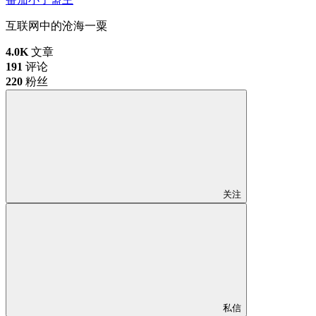
互联网中的沧海一粟
4.0K
文章
191
评论
220
粉丝
关注
私信