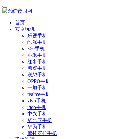
首页
安卓玩机
乐视手机
酷派手机
360手机
小米手机
红米手机
黑鲨手机
联想手机
OPPO手机
一加手机
realme手机
vivo手机
iqoo手机
中兴手机
努比亚手机
华为手机
摩托罗拉手机