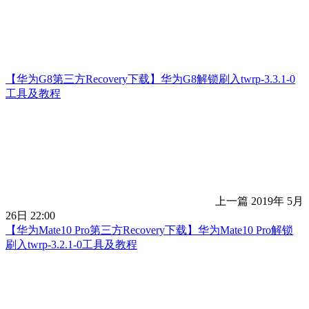
【华为G8第三方Recovery下载】华为G8解锁刷入twrp-3.3.1-0
工具及教程
上一篇
2019年 5月
26日 22:00
【华为Mate10 Pro第三方Recovery下载】华为Mate10 Pro解锁
刷入twrp-3.2.1-0工具及教程