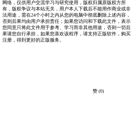
网络，仅供用户交流学习与研究使用，版权归属原版权方所
有，版权争议与本站无关，用户本人下载后不能用作商业或非
法用途，需在24个小时之内从您的电脑中彻底删除上述内容，
否则后果均由用户承担责任；如果您访问和下载此文件，表示
您同意只将此文件用于参考、学习而非其他用途，否则一切后
果请您自行承担，如果您喜欢该程序，请支持正版软件，购买
注册，得到更好的正版服务。
赞
(0)