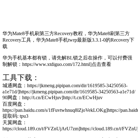
华为Mate8手机刷第三方Recovery教程，华为Mate8刷第三方
Recovery工具，华为Mate8手机twrp最新版3.3.1-0的Recovery下
载
华为手机基本都有锁，请先解BL锁之后在操作，可以付费强
制解锁：https://www.xtdiguo.com/172.html]点击查看
工具下载：
城通网盘：https://jkmeng.pipipan.com/dir/1619585-34250563-
a1e71d/]https://jkmeng.pipipan.com/dir/1619585-34250563-a1e71d/
90网盘：http://t.cn/ECwHjuv]http://t.cn/ECwHjuv
百度网盘：
https://pan.baidu.com/s/1fFuvtwhnuq8lZjoVekLOKg]https://pan.b
提取码: tpu3
天翼网盘：
https://cloud.189.cn/t/FVZnUjArU7zm]https://cloud.189.cn/t/FVZ