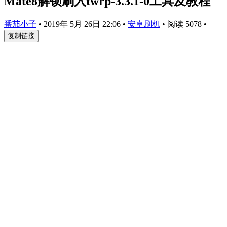
Mate8解锁刷入twrp-3.3.1-0工具及教程
番茄小子
•
2019年 5月 26日 22:06
•
安卓刷机
•
阅读 5078
•
复制链接