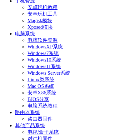
手机资源
安卓玩机教程
安卓玩机工具
Magisk模块
Xposed模块
电脑系统
电脑软件资源
WindowsXP系统
Windows7系统
Windows10系统
Windows11系统
Windows Server系统
Linux类系统
Mac OS系统
安卓X86系统
BIOS分享
电脑系统教程
路由器系统
路由器固件
其他产品系统
电视/盒子系统
对讲机固件