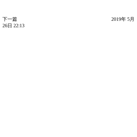
下一篇
2019年 5月
26日 22:13