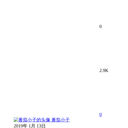
0
2.9K
0
番茄小子
2019年 1月 13日