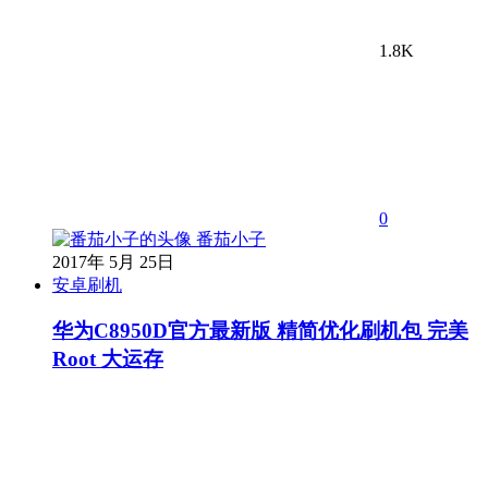
1.8K
0
番茄小子
2017年 5月 25日
安卓刷机
华为C8950D官方最新版 精简优化刷机包 完美
Root 大运存