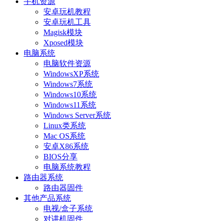
手机资源
安卓玩机教程
安卓玩机工具
Magisk模块
Xposed模块
电脑系统
电脑软件资源
WindowsXP系统
Windows7系统
Windows10系统
Windows11系统
Windows Server系统
Linux类系统
Mac OS系统
安卓X86系统
BIOS分享
电脑系统教程
路由器系统
路由器固件
其他产品系统
电视/盒子系统
对讲机固件