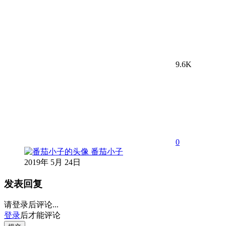
9.6K
0
番茄小子
2019年 5月 24日
发表回复
请登录后评论...
登录
后才能评论