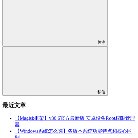
关注
私信
最近文章
【Magisk框架】v30.6官方最新版 安卓设备Root权限管理
器
【Windows系统怎么选】各版本系统功能特点和核心区
别