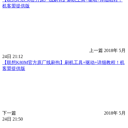
机客盟提供版
上一篇
2018年 5月
24日 21:12
【联想K80M官方原厂线刷包】刷机工具+驱动+详细教程！机
客盟提供版
下一篇
2018年 5月
24日 21:50