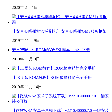
2020年 2月 1日
【安卓4.4谷歌框架单刷包】安卓4.4谷歌GMS服务框架
2019年 11月 9日
安卓智能手机ROM的V6优化脚本，提供下载
2019年 11月 9日
【JK团队|ROM教程】ROM极度精简完全手册
2019年 11月 14日
【微软WSA安卓子系统下载】v2210.40000.7.0 一键安装