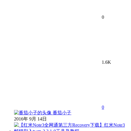
0
1.6K
0
番茄小子
2016年 9月 14日