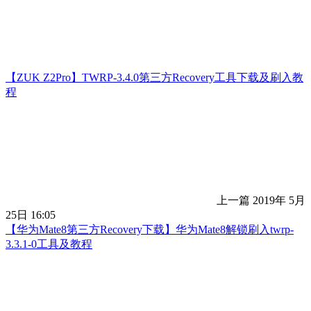
【ZUK Z2Pro】TWRP-3.4.0第三方Recovery工具下载及刷入教
程
上一篇
2019年 5月
25日 16:05
【华为Mate8第三方Recovery下载】华为Mate8解锁刷入twrp-
3.3.1-0工具及教程