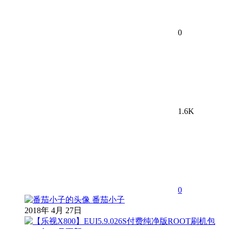
0
1.6K
0
番茄小子
2018年 4月 27日