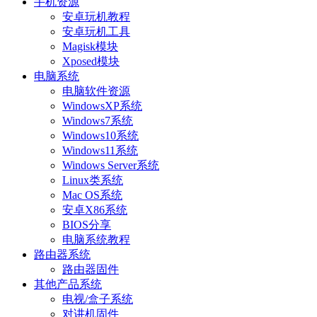
手机资源
安卓玩机教程
安卓玩机工具
Magisk模块
Xposed模块
电脑系统
电脑软件资源
WindowsXP系统
Windows7系统
Windows10系统
Windows11系统
Windows Server系统
Linux类系统
Mac OS系统
安卓X86系统
BIOS分享
电脑系统教程
路由器系统
路由器固件
其他产品系统
电视/盒子系统
对讲机固件