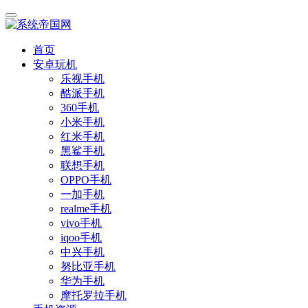
首页
安卓玩机
乐视手机
酷派手机
360手机
小米手机
红米手机
黑鲨手机
联想手机
OPPO手机
一加手机
realme手机
vivo手机
iqoo手机
中兴手机
努比亚手机
华为手机
摩托罗拉手机