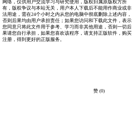
网络，仅供用户交流学习与研究使用，版权归属原版权方所
有，版权争议与本站无关，用户本人下载后不能用作商业或非
法用途，需在24个小时之内从您的电脑中彻底删除上述内容，
否则后果均由用户承担责任；如果您访问和下载此文件，表示
您同意只将此文件用于参考、学习而非其他用途，否则一切后
果请您自行承担，如果您喜欢该程序，请支持正版软件，购买
注册，得到更好的正版服务。
赞
(0)