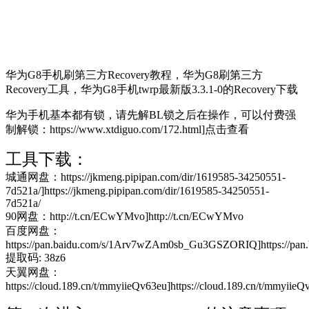
华为G8手机刷第三方Recovery教程，华为G8刷第三方
Recovery工具，华为G8手机twrp最新版3.3.1-0的Recovery下载
华为手机基本都有锁，请先解BL锁之后在操作，可以付费强
制解锁：https://www.xtdiguo.com/172.html]点击查看
工具下载：
城通网盘：https://jkmeng.pipipan.com/dir/1619585-34250551-
7d521a/]https://jkmeng.pipipan.com/dir/1619585-34250551-
7d521a/
90网盘：http://t.cn/ECwYMvo]http://t.cn/ECwYMvo
百度网盘：
https://pan.baidu.com/s/1Arv7wZAm0sb_Gu3GSZORIQ]https://
提取码: 38z6
天翼网盘：
https://cloud.189.cn/t/mmyiieQv63eu]https://cloud.189.cn/t/mmyiieQ