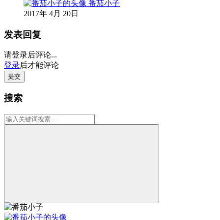
番茄小子
2017年 4月 20日
发表回复
请登录后评论...
登录
后才能评论
提交
搜索