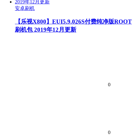
安卓刷机
【乐视X800】EUI5.9.026S付费纯净版ROOT
刷机包 2019年12月更新
0
0