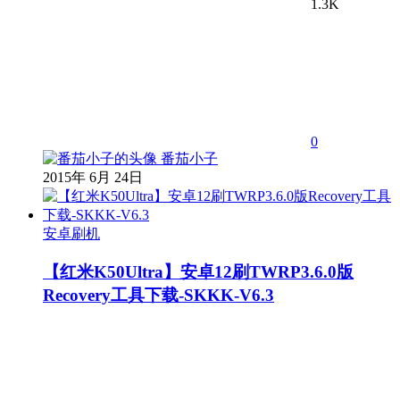
1.3K
0
番茄小子
2015年 6月 24日
安卓刷机
【红米K50Ultra】安卓12刷TWRP3.6.0版
Recovery工具下载-SKKK-V6.3