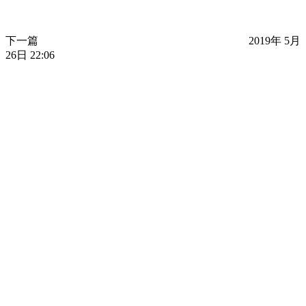
下一篇
2019年 5月
26日 22:06