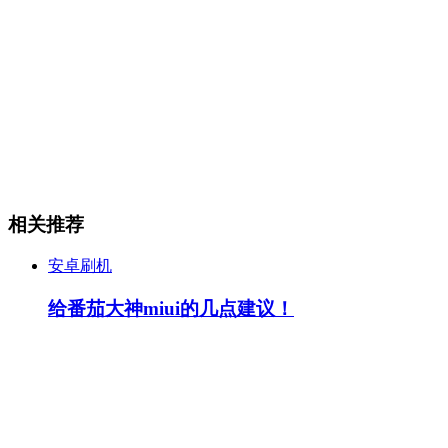
相关推荐
安卓刷机
给番茄大神miui的几点建议！