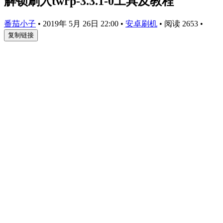
解锁刷入twrp-3.3.1-0工具及教程
番茄小子
•
2019年 5月 26日 22:00
•
安卓刷机
•
阅读 2653
•
复制链接