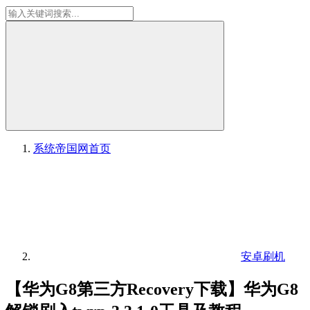
系统帝国网
首页
安卓刷机
【华为G8第三方Recovery下载】华为G8