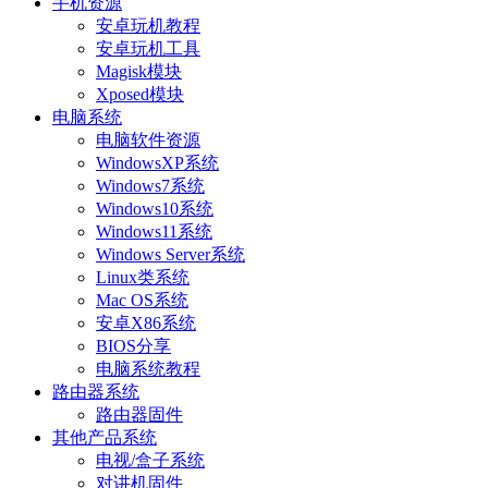
手机资源
安卓玩机教程
安卓玩机工具
Magisk模块
Xposed模块
电脑系统
电脑软件资源
WindowsXP系统
Windows7系统
Windows10系统
Windows11系统
Windows Server系统
Linux类系统
Mac OS系统
安卓X86系统
BIOS分享
电脑系统教程
路由器系统
路由器固件
其他产品系统
电视/盒子系统
对讲机固件