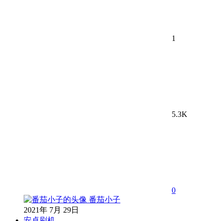
1
5.3K
0
番茄小子
2021年 7月 29日
安卓刷机