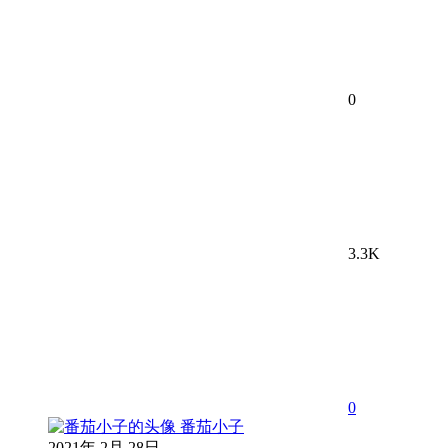
0
3.3K
0
番茄小子
2021年 2月 28日