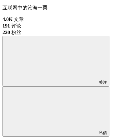
互联网中的沧海一粟
4.0K
文章
191
评论
220
粉丝
关注
私信