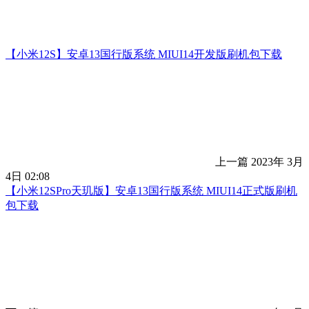
【小米12S】安卓13国行版系统 MIUI14开发版刷机包下载
上一篇
2023年 3月
4日 02:08
【小米12SPro天玑版】安卓13国行版系统 MIUI14正式版刷机
包下载