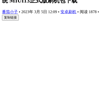
统 MIUI13正式版刷机包下载
番茄小子
•
2023年 3月 5日 12:09
•
安卓刷机
•
阅读 1878
•
复制链接