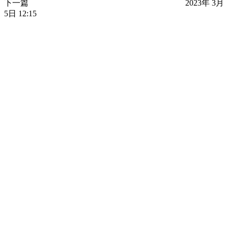
下一篇
2023年 3月
5日 12:15