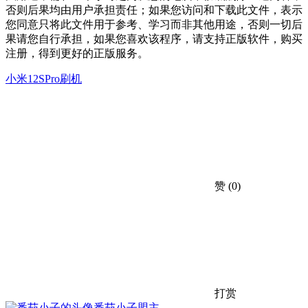
否则后果均由用户承担责任；如果您访问和下载此文件，表示
您同意只将此文件用于参考、学习而非其他用途，否则一切后
果请您自行承担，如果您喜欢该程序，请支持正版软件，购买
注册，得到更好的正版服务。
小米12SPro刷机
赞
(0)
打赏
番茄小子
盟主