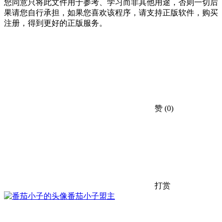
您同意只将此文件用于参考、学习而非其他用途，否则一切后
果请您自行承担，如果您喜欢该程序，请支持正版软件，购买
注册，得到更好的正版服务。
赞
(0)
打赏
番茄小子
盟主