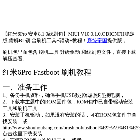
【红米6Pro 安卓8.1.0线刷包】MIUI V10.0.1.0.ODICNFH稳定
版,需解BL锁 含刷机工具+驱动+教程！
系统帝国
提供版，
刷机包里面包含 刷机工具 升级驱动 和线刷包文件，直接下载
解压查看。
红米6Pro Fastboot 刷机教程
一、准备工作
1、备份手机资料，确保手机USB数据线能够连接电脑，
2、下载本主题中的ROM固件包，ROM包中已自带驱动安装
工具和刷机工具，
3、安装手机驱动，如果没有安装的话，可在ROM包文件中查
找安装，或
http://www.shouhoubang.com/brushtool/fastboot%E9%A9%B1%E
点击这里下载安装，