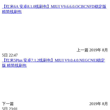
【红米6A 安卓8.1.0线刷包】MIUI V9.6.6.0.OCBCNFD稳定版
精简线刷包
上一篇
2019年 8月
5日 22:47
【红米5Plus 安卓7.1.2线刷包】MIUI V9.0.4.0.NEGCNEI稳定
版 精简线刷包
下一篇
2019年 8月
5日 23:01