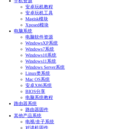
手机资源
安卓玩机教程
安卓玩机工具
Magisk模块
Xposed模块
电脑系统
电脑软件资源
WindowsXP系统
Windows7系统
Windows10系统
Windows11系统
Windows Server系统
Linux类系统
Mac OS系统
安卓X86系统
BIOS分享
电脑系统教程
路由器系统
路由器固件
其他产品系统
电视/盒子系统
对讲机固件