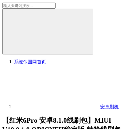
系统帝国网
首页
安卓刷机
【红米6Pro 安卓8.1.0线刷包】MIUI