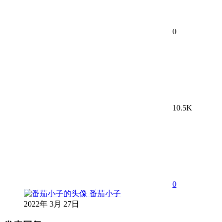
0
10.5K
0
番茄小子
2022年 3月 27日