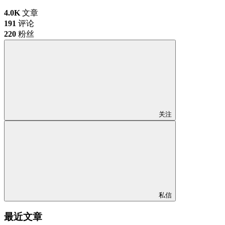
4.0K
文章
191
评论
220
粉丝
关注
私信
最近文章