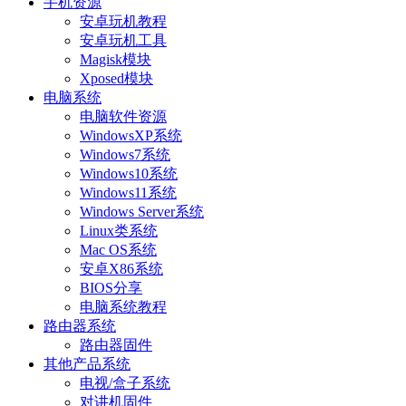
手机资源
安卓玩机教程
安卓玩机工具
Magisk模块
Xposed模块
电脑系统
电脑软件资源
WindowsXP系统
Windows7系统
Windows10系统
Windows11系统
Windows Server系统
Linux类系统
Mac OS系统
安卓X86系统
BIOS分享
电脑系统教程
路由器系统
路由器固件
其他产品系统
电视/盒子系统
对讲机固件