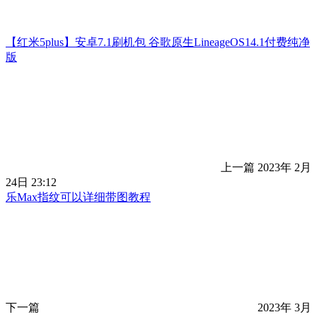
【红米5plus】安卓7.1刷机包 谷歌原生LineageOS14.1付费纯净
版
上一篇
2023年 2月
24日 23:12
乐Max指纹可以详细带图教程
下一篇
2023年 3月