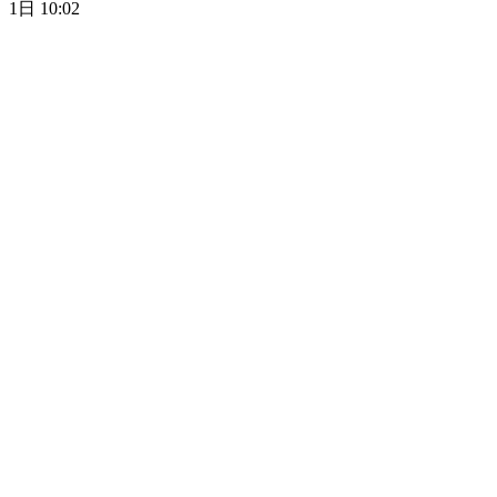
1日 10:02