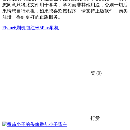
您同意只将此文件用于参考、学习而非其他用途，否则一切后
果请您自行承担，如果您喜欢该程序，请支持正版软件，购买
注册，得到更好的正版服务。
Flyme6刷机包
红米5Plus刷机
赞
(0)
打赏
番茄小子
盟主