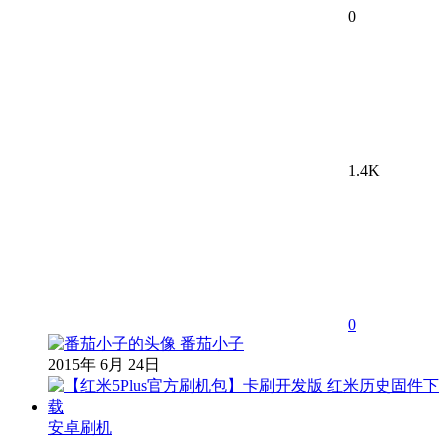
0
1.4K
0
番茄小子
2015年 6月 24日
安卓刷机