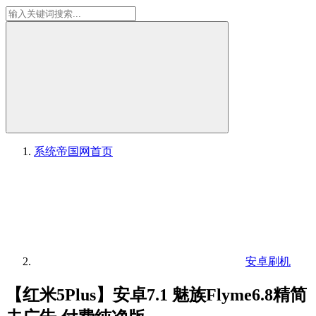
系统帝国网
首页
安卓刷机
【红米5Plus】安卓7.1 魅族Flyme6.8精简