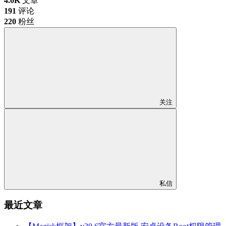
4.0K
文章
191
评论
220
粉丝
关注
私信
最近文章