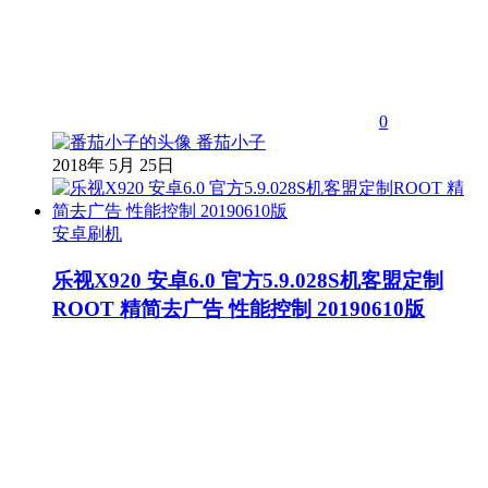
0
番茄小子
2018年 5月 25日
安卓刷机
乐视X920 安卓6.0 官方5.9.028S机客盟定制
ROOT 精简去广告 性能控制 20190610版