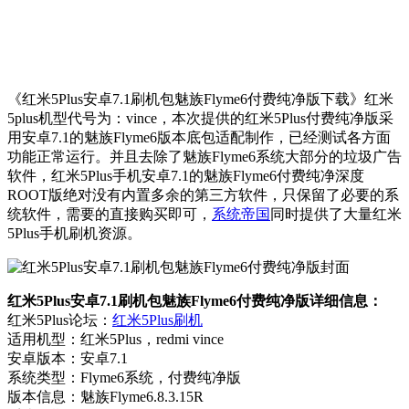
《红米5Plus安卓7.1刷机包魅族Flyme6付费纯净版下载》红米
5plus机型代号为：vince，本次提供的红米5Plus付费纯净版采
用安卓7.1的魅族Flyme6版本底包适配制作，已经测试各方面
功能正常运行。并且去除了魅族Flyme6系统大部分的垃圾广告
软件，红米5Plus手机安卓7.1的魅族Flyme6付费纯净深度
ROOT版绝对没有内置多余的第三方软件，只保留了必要的系
统软件，需要的直接购买即可，
系统帝国
同时提供了大量红米
5Plus手机刷机资源。
红米5Plus安卓7.1刷机包魅族Flyme6付费纯净版详细信息：
红米5Plus论坛：
红米5Plus刷机
适用机型：红米5Plus，redmi vince
安卓版本：安卓7.1
系统类型：Flyme6系统，付费纯净版
版本信息：魅族Flyme6.8.3.15R