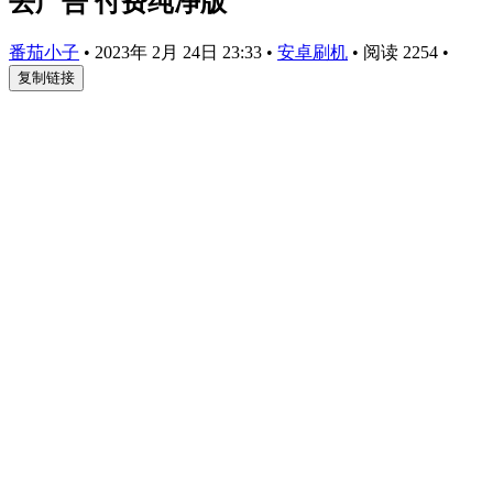
去广告 付费纯净版
番茄小子
•
2023年 2月 24日 23:33
•
安卓刷机
•
阅读 2254
•
复制链接