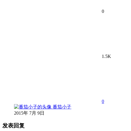
0
1.5K
0
番茄小子
2015年 7月 9日
发表回复