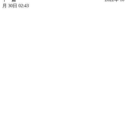
月 30日 02:43