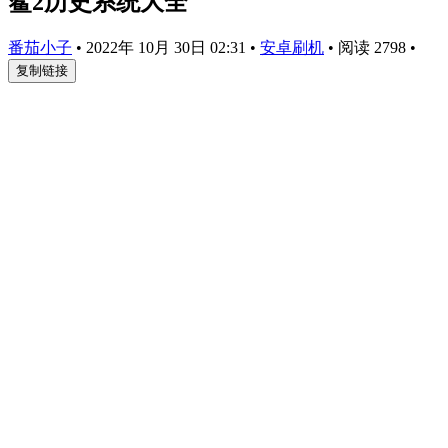
鲨2历史系统大全
番茄小子
•
2022年 10月 30日 02:31
•
安卓刷机
•
阅读 2798
•
复制链接