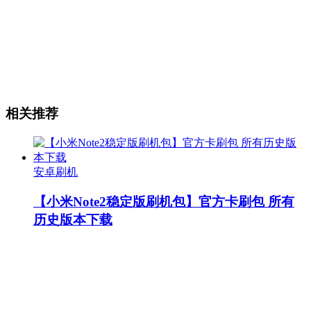
相关推荐
安卓刷机
【小米Note2稳定版刷机包】官方卡刷包 所有
历史版本下载