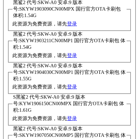
黑鲨2 代号:SKW-A0 安卓:9 版本
号:SKYW1903090CN00MPX 国行官方OTA卡刷包
体积:1.54G
此资源为免费资源，请先
登录
黑鲨2 代号:SKW-A0 安卓:9 版本
号:SKYW1903211CN00MP1 国行官方OTA卡刷包 体
积:1.54G
此资源为免费资源，请先
登录
黑鲨2 代号:SKW-A0 安卓:9 版本
号:SKYW1904030CN00MP1 国行官方OTA卡刷包 体
积:1.55G
此资源为免费资源，请先
登录
S黑鲨2 代号:SKW-A0 安卓:9 版本
号:KYW1906150CN00MPX 国行官方OTA卡刷包 体
积:1.61G
此资源为免费资源，请先
登录
黑鲨2 代号:SKW-A0 安卓:9 版本
号:SKYW1907050CN00MP5 国行官方OTA卡刷包 体