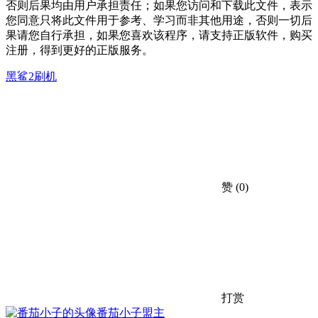
否则后果均由用户承担责任；如果您访问和下载此文件，表示
您同意只将此文件用于参考、学习而非其他用途，否则一切后
果请您自行承担，如果您喜欢该程序，请支持正版软件，购买
注册，得到更好的正版服务。
黑鲨2刷机
赞
(0)
打赏
番茄小子
盟主