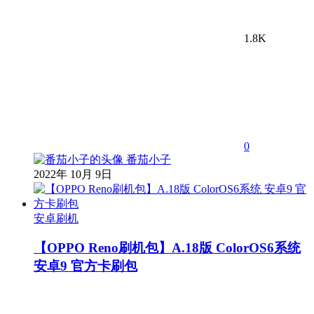
1.8K
0
番茄小子
2022年 10月 9日
安卓刷机
【OPPO Reno刷机包】A.18版 ColorOS6系统
安卓9 官方卡刷包