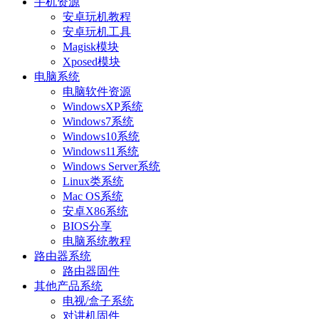
手机资源
安卓玩机教程
安卓玩机工具
Magisk模块
Xposed模块
电脑系统
电脑软件资源
WindowsXP系统
Windows7系统
Windows10系统
Windows11系统
Windows Server系统
Linux类系统
Mac OS系统
安卓X86系统
BIOS分享
电脑系统教程
路由器系统
路由器固件
其他产品系统
电视/盒子系统
对讲机固件