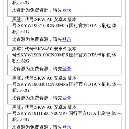
积:1.62G
此资源为免费资源，请先
登录
黑鲨2 代号:SKW-A0 安卓:9 版本
号:SKYW1907160CN00MP5 国行官方OTA卡刷包 体
积:1.61G
此资源为免费资源，请先
登录
黑鲨2 代号:SKW-A0 安卓:9 版本
号:SKYW1908100CN00MP6 国行官方OTA卡刷包 体
积:1.62G
此资源为免费资源，请先
登录
黑鲨2 代号:SKW-A0 安卓:9 版本
号:SKYW1908301CN00MP6 国行官方OTA卡刷包 体
积:1.62G
此资源为免费资源，请先
登录
黑鲨2 代号:SKW-A0 安卓:9 版本
号:SKYW1911150CN00MP7 国行官方OTA卡刷包 体
积:1.64G
此资源为免费资源，请先
登录