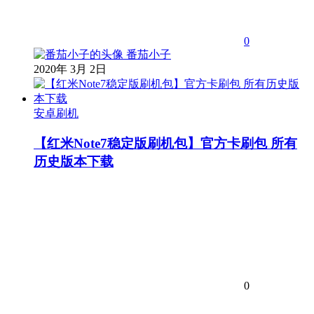
0
番茄小子
2020年 3月 2日
安卓刷机
【红米Note7稳定版刷机包】官方卡刷包 所有
历史版本下载
0