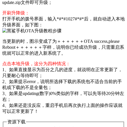
update.zip文件即可升级；
开刷升降级：
打开手机的拨号界面，输入*#*#1027#*#*后，就自动进入本地
升级界面，如下图：
当更新的时，图示变成了为＋＋＋＋＋＋OTA success,please
Reboot＋＋＋＋＋＋字样，说明你已经成功升级，只需重启系
统就可以正常的进入新系统了。
点击本地升级，这分为四种情况：
1、如果直接显示为百分之几的进度，就说明在正常更新了，
只要耐心等待即可；
2、如果提示error，说明所选择下载的系统包不适合当前的手
机或下载的不是全量包；
3、如果是updating(数字)0%类似的字样，可以先等待20分钟左
右；
4、如果还是没反应，重启手机后再次执行上面的操作应该就
可以正常更新了！
资源下载