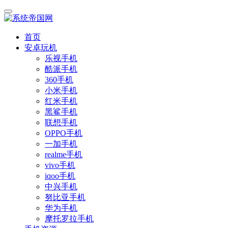
首页
安卓玩机
乐视手机
酷派手机
360手机
小米手机
红米手机
黑鲨手机
联想手机
OPPO手机
一加手机
realme手机
vivo手机
iqoo手机
中兴手机
努比亚手机
华为手机
摩托罗拉手机