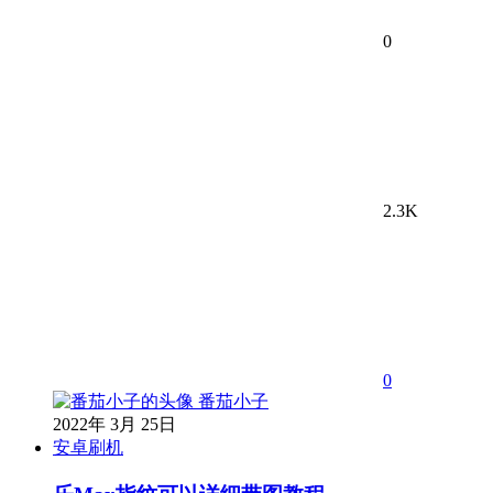
0
2.3K
0
番茄小子
2022年 3月 25日
安卓刷机