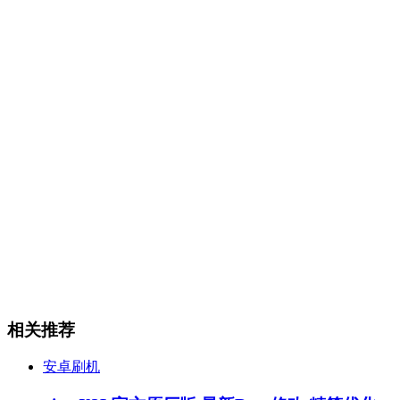
相关推荐
安卓刷机