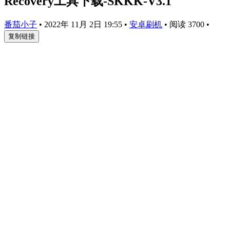
Recovery工具下载-SKKK-V3.1
番茄小子
•
2022年 11月 2日 19:55
•
安卓刷机
•
阅读 3700
•
复制链接