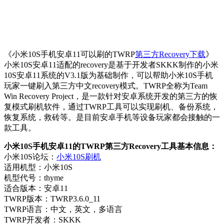
《小米10S手机安卓11可以刷的TWRP
第三方Recovery下载
》
小米10S安卓11适配的recovery是基于开发者SKKK制作的小米
10S安卓11系统的V3.1版为基础制作，可以帮助小米10S手机
玩家一键刷入第三方中文recovery模式。TWRP全称为Team
Win Recovery Project，是一款针对安卓系统开发的第三方的恢
复模式刷机软件，通过TWRP工具可以实现刷机、备份系统，
恢复系统，救砖等。是目前安卓手机等设备玩家都会接触的一
款工具。
小米10S手机安卓11的TWRP第三方Recovery工具基本信息：
小米10S论坛：
小米10S刷机
适用机型：小米10S
机型代号：thyme
适合版本：安卓11
TWRP版本：TWRP3.6.0_11
TWRP语言：中文，英文，多语言
TWRP开发者：SKKK