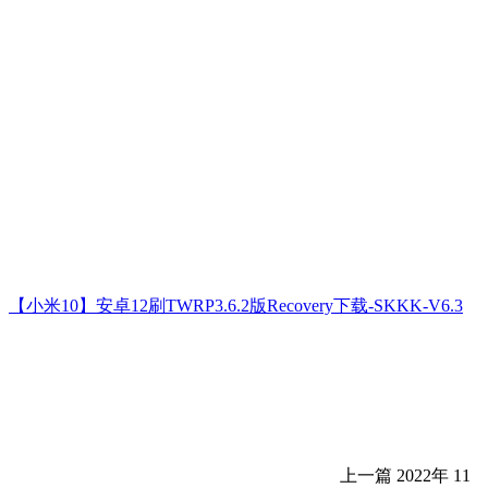
【小米10】安卓12刷TWRP3.6.2版Recovery下载-SKKK-V6.3
上一篇
2022年 11