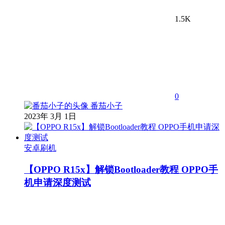
1.5K
0
番茄小子
2023年 3月 1日
安卓刷机
【OPPO R15x】解锁Bootloader教程 OPPO手
机申请深度测试