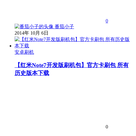
0
番茄小子
2014年 10月 6日
安卓刷机
【红米Note7开发版刷机包】官方卡刷包 所有
历史版本下载
0