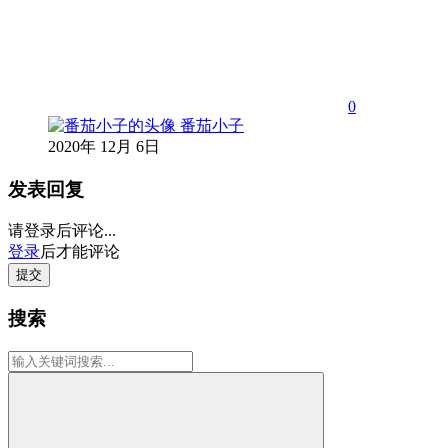
0
番茄小子
2020年 12月 6日
发表回复
请登录后评论...
登录
后才能评论
提交
搜索