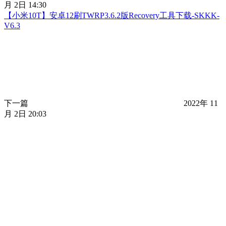
月 2日 14:30
【小米10T】安卓12刷TWRP3.6.2版Recovery工具下载-SKKK-
V6.3
下一篇
2022年 11
月 2日 20:03