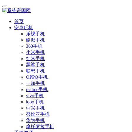
首页
安卓玩机
乐视手机
酷派手机
360手机
小米手机
红米手机
黑鲨手机
联想手机
OPPO手机
一加手机
realme手机
vivo手机
iqoo手机
中兴手机
努比亚手机
华为手机
摩托罗拉手机