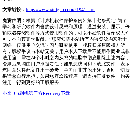
文章链接：
https://www.xtdiguo.com/21941.html
免责声明：
根据《计算机软件保护条例》第十七条规定“为了
学习和研究软件内含的设计思想和原理，通过安装、显示、传
输或者存储软件等方式使用软件的，可以不经软件著作权人许
可，不向其支付报酬。”您需知晓本站所有内容资源均来源于
网络，仅供用户交流学习与研究使用，版权归属原版权方所
有，版权争议与本站无关，用户本人下载后不能用作商业或非
法用途，需在24个小时之内从您的电脑中彻底删除上述内容，
否则后果均由用户承担责任；如果您访问和下载此文件，表示
您同意只将此文件用于参考、学习而非其他用途，否则一切后
果请您自行承担，如果您喜欢该程序，请支持正版软件，购买
注册，得到更好的正版服务。
小米10S刷机
第三方Recovery下载