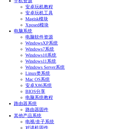
手机资源
安卓玩机教程
安卓玩机工具
Magisk模块
Xposed模块
电脑系统
电脑软件资源
WindowsXP系统
Windows7系统
Windows10系统
Windows11系统
Windows Server系统
Linux类系统
Mac OS系统
安卓X86系统
BIOS分享
电脑系统教程
路由器系统
路由器固件
其他产品系统
电视/盒子系统
对讲机固件