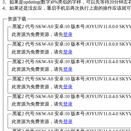
3、如果是updating(数字)0%类似的字样，可以先等待20分钟左
4、如果还是没反应，重启手机后再次执行上面的操作应该就
资源下载
黑鲨2 代号:SKW-A0 安卓:10 版本号:JOYUIV11.0.0.0 S
此资源为免费资源，请先
登录
黑鲨2 代号:SKW-A0 安卓:10 版本号:JOYUIV11.0.0.0 S
此资源为免费资源，请先
登录
黑鲨2 代号:SKW-A0 安卓:10 版本号:JOYUIV11.0.4.0 S
此资源为免费资源，请先
登录
黑鲨2 代号:SKW-A0 安卓:10 版本号:JOYUIV11.0.4.0 S
此资源为免费资源，请先
登录
黑鲨2 代号:SKW-A0 安卓:10 版本号:JOYUIV11.0.4.0 S
此资源为免费资源，请先
登录
黑鲨2 代号:SKW-A0 安卓:10 版本号:JOYUIV11.0.4.0 S
此资源为免费资源，请先
登录