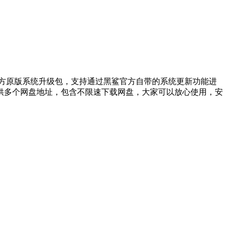
供的官方原版系统升级包，支持通过黑鲨官方自带的系统更新功能进
供多个网盘地址，包含不限速下载网盘，大家可以放心使用，安