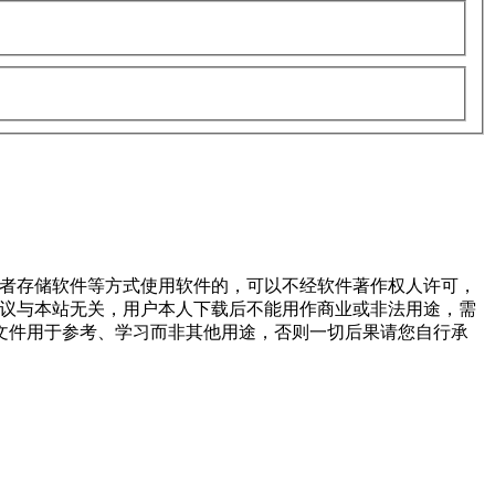
或者存储软件等方式使用软件的，可以不经软件著作权人许可，
争议与本站无关，用户本人下载后不能用作商业或非法用途，需
文件用于参考、学习而非其他用途，否则一切后果请您自行承