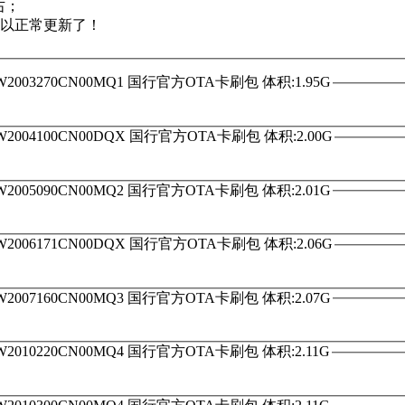
右；
可以正常更新了！
KYW2003270CN00MQ1 国行官方OTA卡刷包 体积:1.95G
KYW2004100CN00DQX 国行官方OTA卡刷包 体积:2.00G
KYW2005090CN00MQ2 国行官方OTA卡刷包 体积:2.01G
KYW2006171CN00DQX 国行官方OTA卡刷包 体积:2.06G
KYW2007160CN00MQ3 国行官方OTA卡刷包 体积:2.07G
KYW2010220CN00MQ4 国行官方OTA卡刷包 体积:2.11G