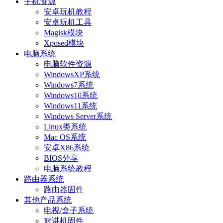
手机资源
安卓玩机教程
安卓玩机工具
Magisk模块
Xposed模块
电脑系统
电脑软件资源
WindowsXP系统
Windows7系统
Windows10系统
Windows11系统
Windows Server系统
Linux类系统
Mac OS系统
安卓X86系统
BIOS分享
电脑系统教程
路由器系统
路由器固件
其他产品系统
电视/盒子系统
对讲机固件