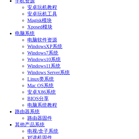
手机资源
安卓玩机教程
安卓玩机工具
Magisk模块
Xposed模块
电脑系统
电脑软件资源
WindowsXP系统
Windows7系统
Windows10系统
Windows11系统
Windows Server系统
Linux类系统
Mac OS系统
安卓X86系统
BIOS分享
电脑系统教程
路由器系统
路由器固件
其他产品系统
电视/盒子系统
对讲机固件