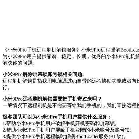
《小米9Pro手机远程刷机解锁服务》小米9Pro远程强解BootLo
为小米9Pro用户提供靠谱，稳定，长期，优秀的小米9Pro刷
解决你的问题。
小米9Pro解除屏幕锁账号锁相关问题:
远程刷机解锁是指我用电脑通过qq自带的远程协助功能或者向
行。
小米9Pro远程刷机解锁需要把手机寄过来吗？
一般情况下远程刷机是不需要寄给我们手机的，我们直接远程
极客团队可以为小米9Pro手机用户提供什么服务：
1.帮助小米9Pro手机用户破解手机开机密码和屏幕锁。
2.帮助小米9Pro手机用户屏蔽手机登陆的小米账号及账号锁。
3.提供小米9Pro手机远程临时解锁BootLoader服务(BL锁)。