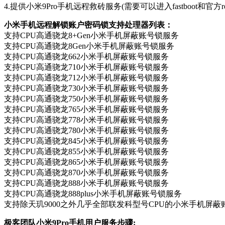
4.提供小米9Pro手机远程救砖服务(需要可以进入fastboot和官方rec
小米手机远程解锁账户密码锁支持处理器列表：
支持CPU高通骁龙8+Gen小米手机屏蔽账号锁服务
支持CPU高通骁龙8Gen小米手机屏蔽账号锁服务
支持CPU高通骁龙662小米手机屏蔽账号锁服务
支持CPU高通骁龙710小米手机屏蔽账号锁服务
支持CPU高通骁龙712小米手机屏蔽账号锁服务
支持CPU高通骁龙730小米手机屏蔽账号锁服务
支持CPU高通骁龙750小米手机屏蔽账号锁服务
支持CPU高通骁龙765小米手机屏蔽账号锁服务
支持CPU高通骁龙778小米手机屏蔽账号锁服务
支持CPU高通骁龙780小米手机屏蔽账号锁服务
支持CPU高通骁龙845小米手机屏蔽账号锁服务
支持CPU高通骁龙855小米手机屏蔽账号锁服务
支持CPU高通骁龙865小米手机屏蔽账号锁服务
支持CPU高通骁龙870小米手机屏蔽账号锁服务
支持CPU高通骁龙888小米手机屏蔽账号锁服务
支持CPU高通骁龙888plus小米手机屏蔽账号锁服务
支持除天玑9000之外几乎全部联发科型号CPU的小米手机屏蔽
极客团队小米9Pro手机用户服务步骤: