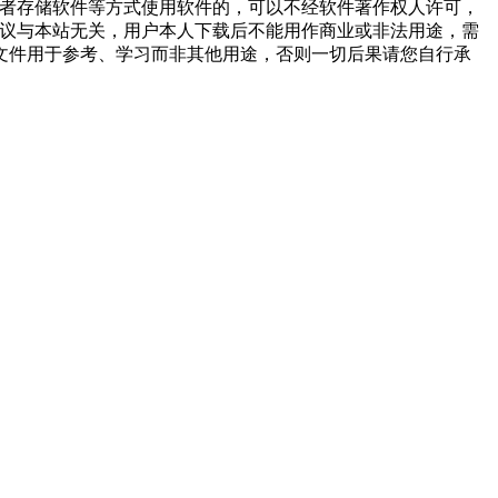
或者存储软件等方式使用软件的，可以不经软件著作权人许可，
争议与本站无关，用户本人下载后不能用作商业或非法用途，需
文件用于参考、学习而非其他用途，否则一切后果请您自行承