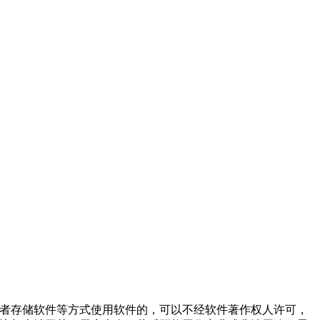
或者存储软件等方式使用软件的，可以不经软件著作权人许可，