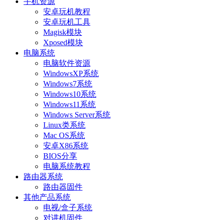
手机资源
安卓玩机教程
安卓玩机工具
Magisk模块
Xposed模块
电脑系统
电脑软件资源
WindowsXP系统
Windows7系统
Windows10系统
Windows11系统
Windows Server系统
Linux类系统
Mac OS系统
安卓X86系统
BIOS分享
电脑系统教程
路由器系统
路由器固件
其他产品系统
电视/盒子系统
对讲机固件