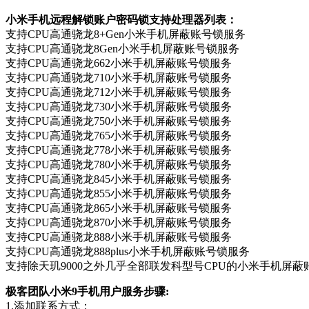
小米手机远程解锁账户密码锁支持处理器列表：
支持CPU高通骁龙8+Gen小米手机屏蔽账号锁服务
支持CPU高通骁龙8Gen小米手机屏蔽账号锁服务
支持CPU高通骁龙662小米手机屏蔽账号锁服务
支持CPU高通骁龙710小米手机屏蔽账号锁服务
支持CPU高通骁龙712小米手机屏蔽账号锁服务
支持CPU高通骁龙730小米手机屏蔽账号锁服务
支持CPU高通骁龙750小米手机屏蔽账号锁服务
支持CPU高通骁龙765小米手机屏蔽账号锁服务
支持CPU高通骁龙778小米手机屏蔽账号锁服务
支持CPU高通骁龙780小米手机屏蔽账号锁服务
支持CPU高通骁龙845小米手机屏蔽账号锁服务
支持CPU高通骁龙855小米手机屏蔽账号锁服务
支持CPU高通骁龙865小米手机屏蔽账号锁服务
支持CPU高通骁龙870小米手机屏蔽账号锁服务
支持CPU高通骁龙888小米手机屏蔽账号锁服务
支持CPU高通骁龙888plus小米手机屏蔽账号锁服务
支持除天玑9000之外几乎全部联发科型号CPU的小米手机屏蔽
极客团队小米9手机用户服务步骤:
1.添加联系方式：