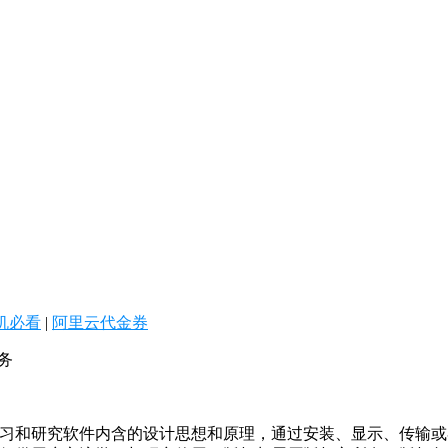
机必看
|
阿里云代金券
务
学习和研究软件内含的设计思想和原理，通过安装、显示、传输