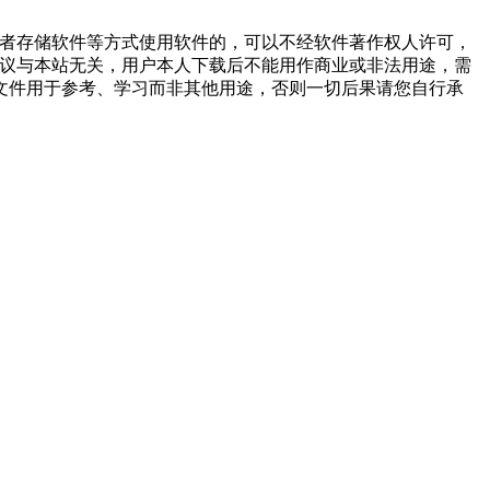
或者存储软件等方式使用软件的，可以不经软件著作权人许可，
争议与本站无关，用户本人下载后不能用作商业或非法用途，需
文件用于参考、学习而非其他用途，否则一切后果请您自行承