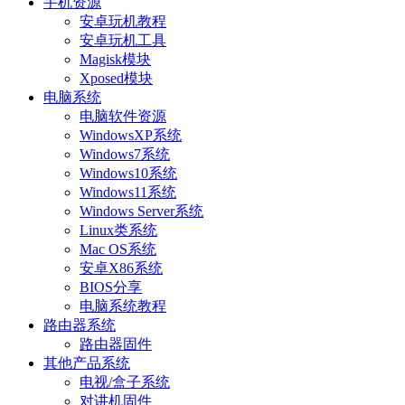
手机资源
安卓玩机教程
安卓玩机工具
Magisk模块
Xposed模块
电脑系统
电脑软件资源
WindowsXP系统
Windows7系统
Windows10系统
Windows11系统
Windows Server系统
Linux类系统
Mac OS系统
安卓X86系统
BIOS分享
电脑系统教程
路由器系统
路由器固件
其他产品系统
电视/盒子系统
对讲机固件