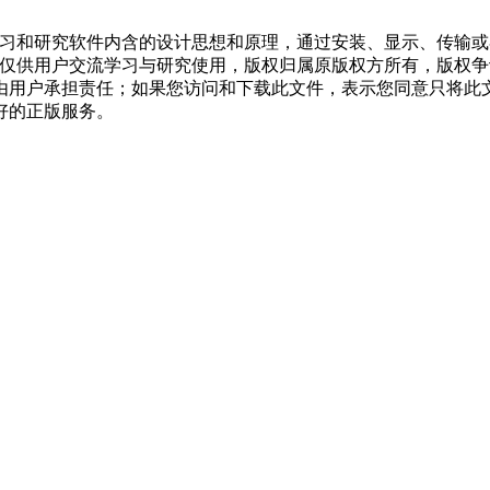
学习和研究软件内含的设计思想和原理，通过安装、显示、传输
，仅供用户交流学习与研究使用，版权归属原版权方所有，版权
均由用户承担责任；如果您访问和下载此文件，表示您同意只将此
好的正版服务。