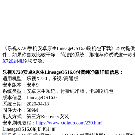
《乐视X720手机安卓原生LineageOS16.0刷机包下载》本次
件，如果你喜欢比较干净，简洁的系统，那推荐你试试这一款
X720刷机
论坛资源。
乐视X720安卓9原生LineageOS16.0付费纯净版详细信息：
适用机型：乐视X720，乐视2高通版
安卓版本：安卓9
系统类型：安卓原生系统，付费纯净版，卡刷刷机包
版本信息：LineageOS16.0
系统日期：2020-04-18
固件大小：589M
刷入方式：第三方Recovery安装
安卓刷机教程：
https://www.xtdiguo.com/230.html
LineageOS16.0刷机包封面：