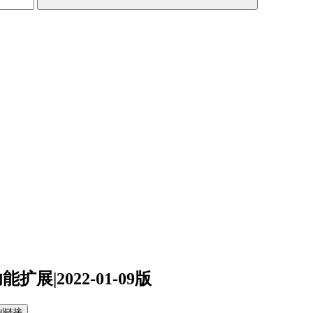
扩展|2022-01-09版
制链接