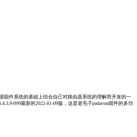
基于华硕开源固件系统的基础上结合自己对路由器系统的理解而开发的一
3.9-099最新的2022-01-09版，这是老毛子padavan固件的多功