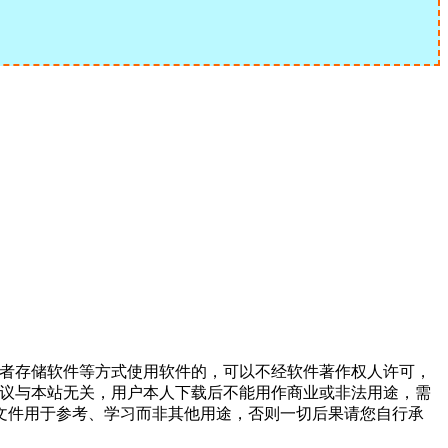
或者存储软件等方式使用软件的，可以不经软件著作权人许可，
争议与本站无关，用户本人下载后不能用作商业或非法用途，需
文件用于参考、学习而非其他用途，否则一切后果请您自行承