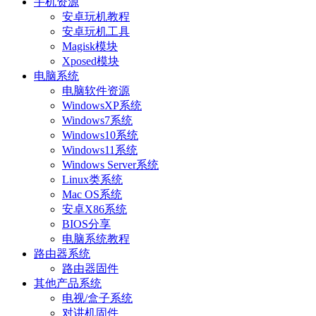
手机资源
安卓玩机教程
安卓玩机工具
Magisk模块
Xposed模块
电脑系统
电脑软件资源
WindowsXP系统
Windows7系统
Windows10系统
Windows11系统
Windows Server系统
Linux类系统
Mac OS系统
安卓X86系统
BIOS分享
电脑系统教程
路由器系统
路由器固件
其他产品系统
电视/盒子系统
对讲机固件