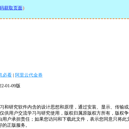
码获取页面
）
机必看
|
阿里云代金券
-01-09版
学习和研究软件内含的设计思想和原理，通过安装、显示、传输
，仅供用户交流学习与研究使用，版权归属原版权方所有，版权
均由用户承担责任；如果您访问和下载此文件，表示您同意只将此
好的正版服务。