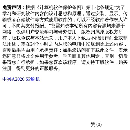
免责声明：
根据《计算机软件保护条例》第十七条规定“为了
学习和研究软件内含的设计思想和原理，通过安装、显示、传
输或者存储软件等方式使用软件的，可以不经软件著作权人许
可，不向其支付报酬。”您需知晓本站所有内容资源均来源于
网络，仅供用户交流学习与研究使用，版权归属原版权方所
有，版权争议与本站无关，用户本人下载后不能用作商业或非
法用途，需在24个小时之内从您的电脑中彻底删除上述内容，
否则后果均由用户承担责任；如果您访问和下载此文件，表示
您同意只将此文件用于参考、学习而非其他用途，否则一切后
果请您自行承担，如果您喜欢该程序，请支持正版软件，购买
注册，得到更好的正版服务。
中兴A2020 SP刷机
赞
(0)