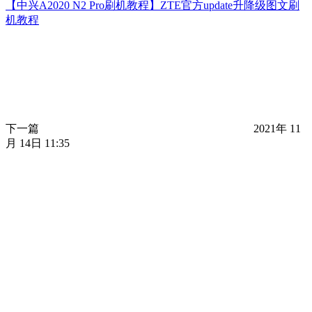
【中兴A2020 N2 Pro刷机教程】ZTE官方update升降级图文刷
机教程
下一篇
2021年 11
月 14日 11:35