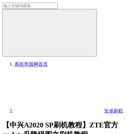
系统帝国网
首页
安卓刷机
【中兴A2020 SP刷机教程】ZTE官方