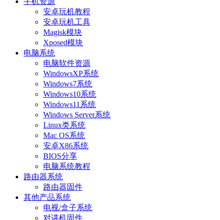
手机资源
安卓玩机教程
安卓玩机工具
Magisk模块
Xposed模块
电脑系统
电脑软件资源
WindowsXP系统
Windows7系统
Windows10系统
Windows11系统
Windows Server系统
Linux类系统
Mac OS系统
安卓X86系统
BIOS分享
电脑系统教程
路由器系统
路由器固件
其他产品系统
电视/盒子系统
对讲机固件