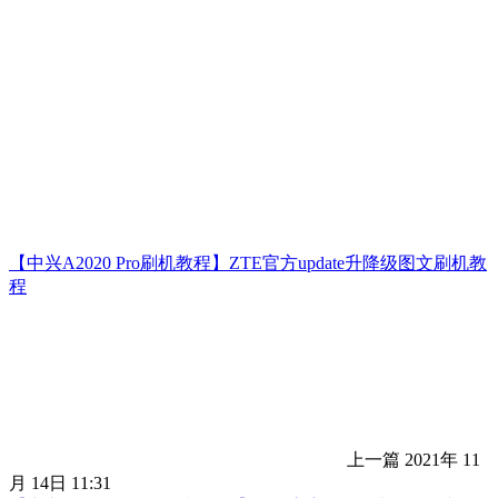
【中兴A2020 Pro刷机教程】ZTE官方update升降级图文刷机教
程
上一篇
2021年 11
月 14日 11:31