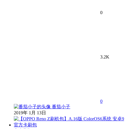
0
3.2K
0
番茄小子
2019年 1月 13日