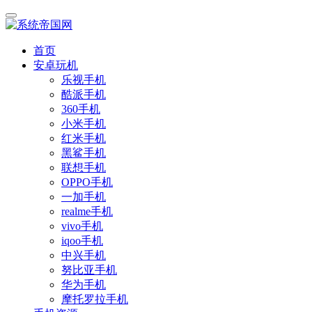
首页
安卓玩机
乐视手机
酷派手机
360手机
小米手机
红米手机
黑鲨手机
联想手机
OPPO手机
一加手机
realme手机
vivo手机
iqoo手机
中兴手机
努比亚手机
华为手机
摩托罗拉手机