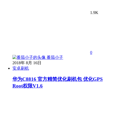
1.9K
0
番茄小子
2018年 8月 16日
安卓刷机
华为C8816 官方精简优化刷机包 优化GPS
Root权限V1.6