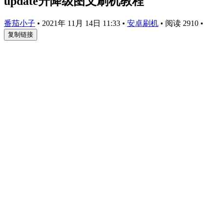
update升降级图文刷机教程
番茄小子
•
2021年 11月 14日 11:33
•
安卓刷机
•
阅读 2910
•
复制链接