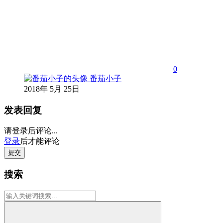
0
番茄小子
2018年 5月 25日
发表回复
请登录后评论...
登录
后才能评论
提交
搜索