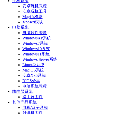
手机资源
安卓玩机教程
安卓玩机工具
Magisk模块
Xposed模块
电脑系统
电脑软件资源
WindowsXP系统
Windows7系统
Windows10系统
Windows11系统
Windows Server系统
Linux类系统
Mac OS系统
安卓X86系统
BIOS分享
电脑系统教程
路由器系统
路由器固件
其他产品系统
电视/盒子系统
对讲机固件