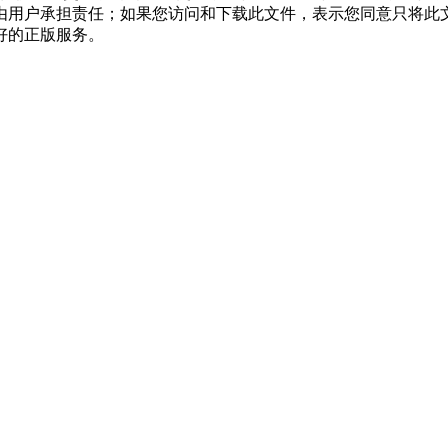
均由用户承担责任；如果您访问和下载此文件，表示您同意只将此
好的正版服务。