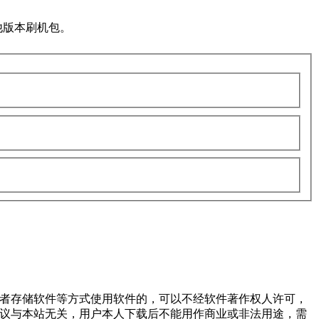
他版本刷机包。
或者存储软件等方式使用软件的，可以不经软件著作权人许可，
争议与本站无关，用户本人下载后不能用作商业或非法用途，需