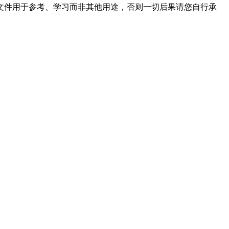
文件用于参考、学习而非其他用途，否则一切后果请您自行承