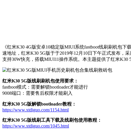
《红米K30 4G版安卓10稳定版MIUI系统fastboot线刷刷
速地址，红米K30 5G版于于2019年12月10日下午正式发布，采
支持30W快充，搭载MIUI11操作系统。本主题提供了红米K3
红米K30 5G版线刷刷机包使用要求：
fastboot模式：需要解锁bootloader才能进行
9008端口：需要售后权限才能刷入
红米K30 5G版解锁bootloader教程：
https://www.xtdiguo.com/1154.html
红米K30 5G版线刷工具下载及线刷包使用教程：
https://www.xtdiguo.com/1045.html