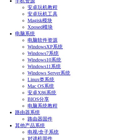
手机资源
安卓玩机教程
安卓玩机工具
Magisk模块
Xposed模块
电脑系统
电脑软件资源
WindowsXP系统
Windows7系统
Windows10系统
Windows11系统
Windows Server系统
Linux类系统
Mac OS系统
安卓X86系统
BIOS分享
电脑系统教程
路由器系统
路由器固件
其他产品系统
电视/盒子系统
对讲机固件