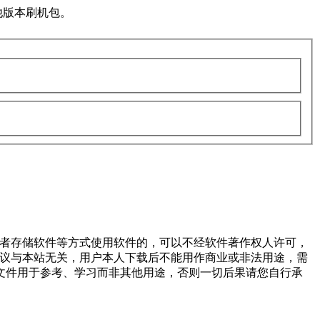
他版本刷机包。
或者存储软件等方式使用软件的，可以不经软件著作权人许可，
争议与本站无关，用户本人下载后不能用作商业或非法用途，需
文件用于参考、学习而非其他用途，否则一切后果请您自行承