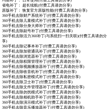
均衡补丁： 日常使用(付费工具请勿分享)
省电补丁： 超长续航(付费工具请勿分享)
原版补丁： 恢复官方原版性能(付费工具请勿分享)
360手机去除财产系统补丁(付费工具请勿分享)
360手机去除儿童模式补丁(付费工具请勿分享)
360手机去除分身大师补丁(付费工具请勿分享)
360手机去除副号补丁(付费工具请勿分享)
360手机去除活力360补丁(与系统扫一扫关联)(付费工具请勿分
享)
360手机去除记事本补丁(付费工具请勿分享)
360手机去除加密通讯补丁(付费工具请勿分享)
360手机去除浏览器补丁(付费工具请勿分享)
360手机去除权限管理补丁(付费工具请勿分享)
360手机去除视频播放器补丁(付费工具请勿分享)
360手机去除收音机补丁(付费工具请勿分享)
360手机去除私密模式补丁(付费工具请勿分享)
360手机去除卫士补丁(付费工具请勿分享)
360手机去除文件管理器补丁(付费工具请勿分享)
360手机去除勿扰模式补丁(付费工具请勿分享)
360手机去除相机助手补丁(付费工具请勿分享)
360手机去除演示模式补丁(付费工具请勿分享)
360手机去除音乐播放器补丁(付费工具请勿分享)