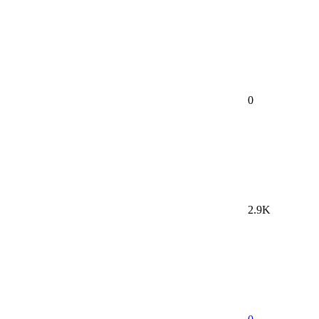
0
2.9K