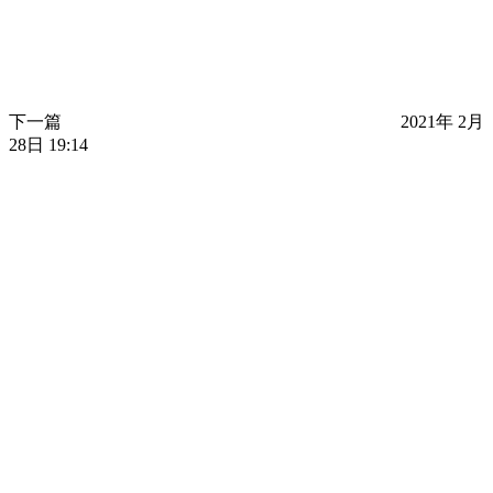
下一篇
2021年 2月
28日 19:14