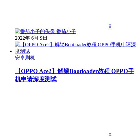
0
番茄小子
2022年 6月 9日
安卓刷机
【OPPO Ace2】解锁Bootloader教程 OPPO手
机申请深度测试
0