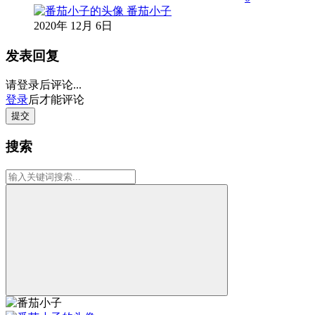
番茄小子
2020年 12月 6日
发表回复
请登录后评论...
登录
后才能评论
提交
搜索