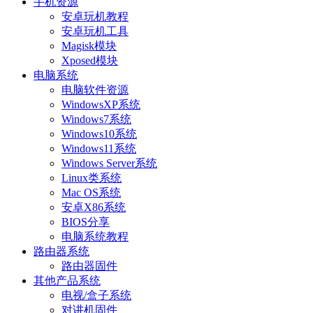
手机资源
安卓玩机教程
安卓玩机工具
Magisk模块
Xposed模块
电脑系统
电脑软件资源
WindowsXP系统
Windows7系统
Windows10系统
Windows11系统
Windows Server系统
Linux类系统
Mac OS系统
安卓X86系统
BIOS分享
电脑系统教程
路由器系统
路由器固件
其他产品系统
电视/盒子系统
对讲机固件