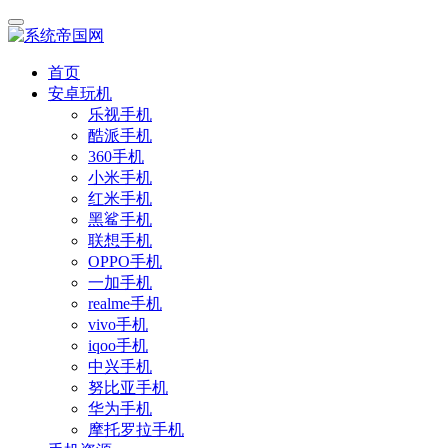
首页
安卓玩机
乐视手机
酷派手机
360手机
小米手机
红米手机
黑鲨手机
联想手机
OPPO手机
一加手机
realme手机
vivo手机
iqoo手机
中兴手机
努比亚手机
华为手机
摩托罗拉手机