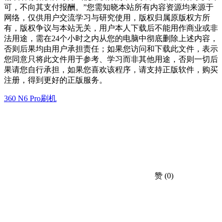
可，不向其支付报酬。”您需知晓本站所有内容资源均来源于
网络，仅供用户交流学习与研究使用，版权归属原版权方所
有，版权争议与本站无关，用户本人下载后不能用作商业或非
法用途，需在24个小时之内从您的电脑中彻底删除上述内容，
否则后果均由用户承担责任；如果您访问和下载此文件，表示
您同意只将此文件用于参考、学习而非其他用途，否则一切后
果请您自行承担，如果您喜欢该程序，请支持正版软件，购买
注册，得到更好的正版服务。
360 N6 Pro刷机
赞
(0)