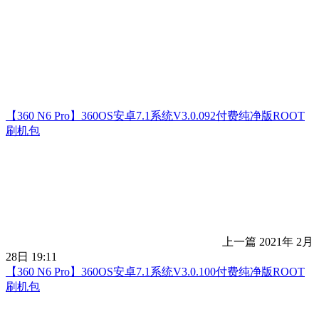
【360 N6 Pro】360OS安卓7.1系统V3.0.092付费纯净版ROOT
刷机包
上一篇
2021年 2月
28日 19:11
【360 N6 Pro】360OS安卓7.1系统V3.0.100付费纯净版ROOT
刷机包