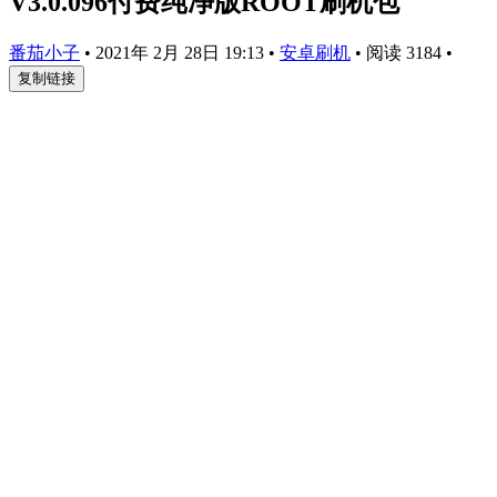
V3.0.096付费纯净版ROOT刷机包
番茄小子
•
2021年 2月 28日 19:13
•
安卓刷机
•
阅读 3184
•
复制链接