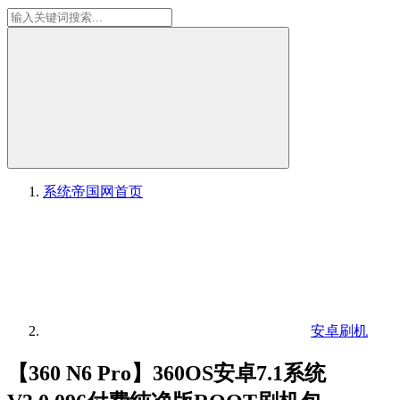
系统帝国网
首页
安卓刷机
【360 N6 Pro】360OS安卓7.1系统