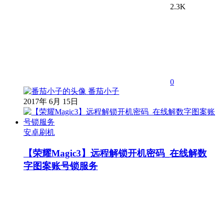
2.3K
0
番茄小子
2017年 6月 15日
安卓刷机
【荣耀Magic3】远程解锁开机密码_在线解数
字图案账号锁服务