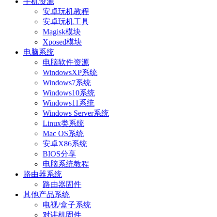
手机资源
安卓玩机教程
安卓玩机工具
Magisk模块
Xposed模块
电脑系统
电脑软件资源
WindowsXP系统
Windows7系统
Windows10系统
Windows11系统
Windows Server系统
Linux类系统
Mac OS系统
安卓X86系统
BIOS分享
电脑系统教程
路由器系统
路由器固件
其他产品系统
电视/盒子系统
对讲机固件