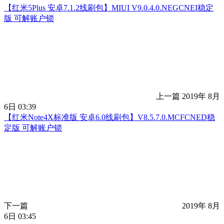
【红米5Plus 安卓7.1.2线刷包】MIUI V9.0.4.0.NEGCNEI稳定
版 可解账户锁
上一篇
2019年 8月
6日 03:39
【红米Note4X标准版 安卓6.0线刷包】V8.5.7.0.MCFCNED稳
定版 可解账户锁
下一篇
2019年 8月
6日 03:45