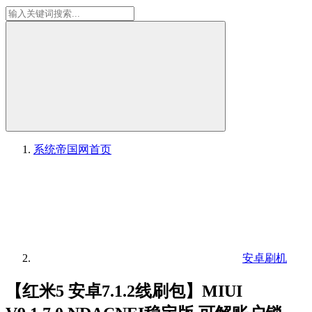
系统帝国网
首页
安卓刷机
【红米5 安卓7.1.2线刷包】MIUI