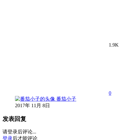
1.9K
0
番茄小子
2017年 11月 8日
发表回复
请登录后评论...
登录
后才能评论