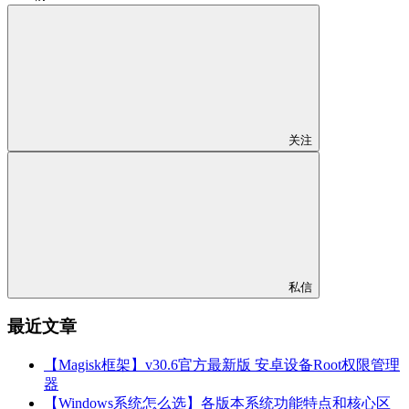
关注
私信
最近文章
【Magisk框架】v30.6官方最新版 安卓设备Root权限管理
器
【Windows系统怎么选】各版本系统功能特点和核心区