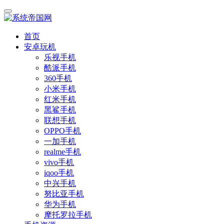
首页
安卓玩机
乐视手机
酷派手机
360手机
小米手机
红米手机
黑鲨手机
联想手机
OPPO手机
一加手机
realme手机
vivo手机
iqoo手机
中兴手机
努比亚手机
华为手机
摩托罗拉手机