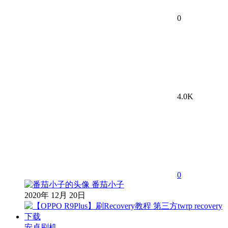
0
4.0K
0
番茄小子
2020年 12月 20日
安卓刷机