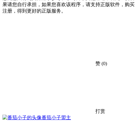
果请您自行承担，如果您喜欢该程序，请支持正版软件，购买
注册，得到更好的正版服务。
赞
(0)
打赏
番茄小子
盟主