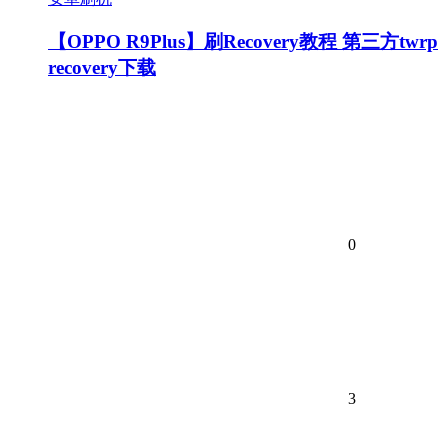
【OPPO R9Plus】刷Recovery教程 第三方twrp
recovery下载
0
3