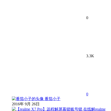
0
3.3K
0
番茄小子
2016年 9月 26日