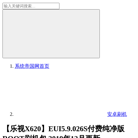
系统帝国网
首页
安卓刷机
【乐视X620】EUI5.9.026S付费纯净版