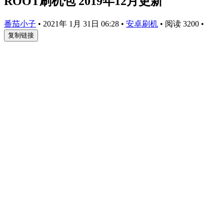
ROOT刷机包 2019年12月更新
番茄小子
•
2021年 1月 31日 06:28
•
安卓刷机
•
阅读 3200
•
复制链接