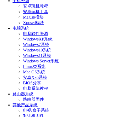
手机资源
安卓玩机教程
安卓玩机工具
Magisk模块
Xposed模块
电脑系统
电脑软件资源
WindowsXP系统
Windows7系统
Windows10系统
Windows11系统
Windows Server系统
Linux类系统
Mac OS系统
安卓X86系统
BIOS分享
电脑系统教程
路由器系统
路由器固件
其他产品系统
电视/盒子系统
对讲机固件