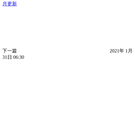
月更新
下一篇
2021年 1月
31日 06:30