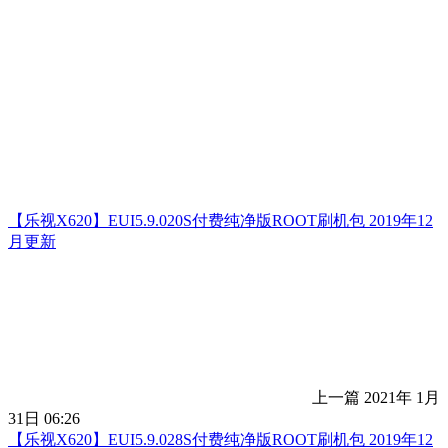
【乐视X620】EUI5.9.020S付费纯净版ROOT刷机包 2019年12
月更新
上一篇
2021年 1月
31日 06:26
【乐视X620】EUI5.9.028S付费纯净版ROOT刷机包 2019年12