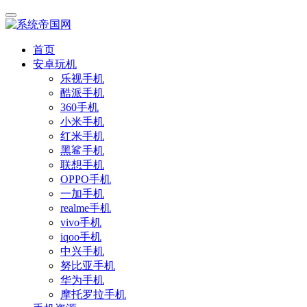
首页
安卓玩机
乐视手机
酷派手机
360手机
小米手机
红米手机
黑鲨手机
联想手机
OPPO手机
一加手机
realme手机
vivo手机
iqoo手机
中兴手机
努比亚手机
华为手机
摩托罗拉手机