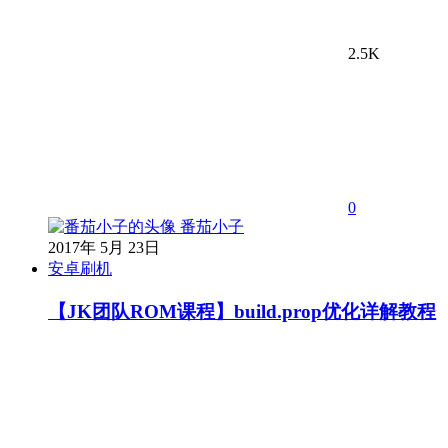
2.5K
0
番茄小子
2017年 5月 23日
安卓刷机
【JK团队ROM课程】build.prop优化详解教程