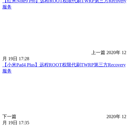
【红米Note9 Pro】远程ROOT权限代刷TWRP第三方Recovery
服务
上一篇
2020年 12
月 19日 17:28
【小米Pad4 Plus】远程ROOT权限代刷TWRP第三方Recovery
服务
下一篇
2020年 12
月 19日 17:35