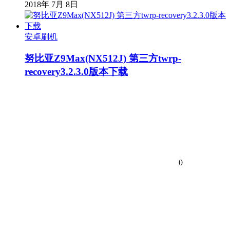
2018年 7月 8日
安卓刷机
努比亚Z9Max(NX512J) 第三方twrp-
recovery3.2.3.0版本下载
0