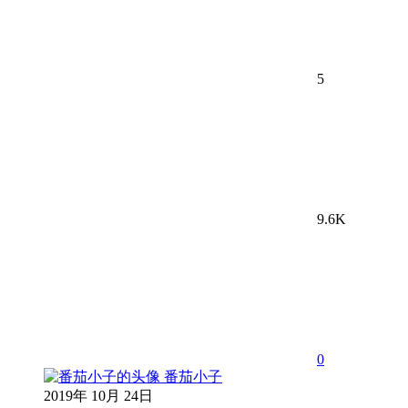
5
9.6K
0
番茄小子
2019年 10月 24日