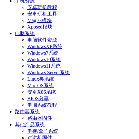
手机资源
安卓玩机教程
安卓玩机工具
Magisk模块
Xposed模块
电脑系统
电脑软件资源
WindowsXP系统
Windows7系统
Windows10系统
Windows11系统
Windows Server系统
Linux类系统
Mac OS系统
安卓X86系统
BIOS分享
电脑系统教程
路由器系统
路由器固件
其他产品系统
电视/盒子系统
对讲机固件