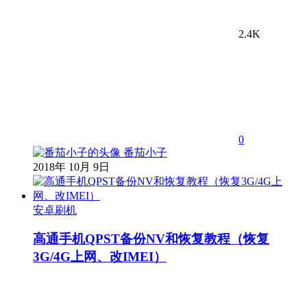
2.4K
0
番茄小子
2018年 10月 9日
安卓刷机
高通手机QPST备份NV和恢复教程（恢复
3G/4G上网、改IMEI）