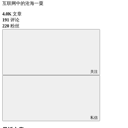
互联网中的沧海一粟
4.0K
文章
191
评论
220
粉丝
关注
私信