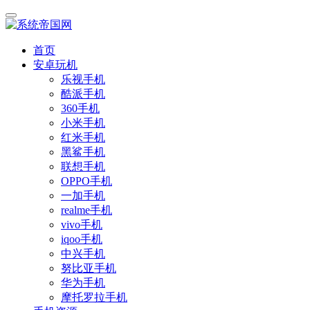
首页
安卓玩机
乐视手机
酷派手机
360手机
小米手机
红米手机
黑鲨手机
联想手机
OPPO手机
一加手机
realme手机
vivo手机
iqoo手机
中兴手机
努比亚手机
华为手机
摩托罗拉手机