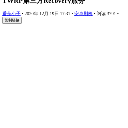
TWRP第三方Recovery服务
番茄小子
•
2020年 12月 19日 17:31
•
安卓刷机
•
阅读 3791
•
复制链接