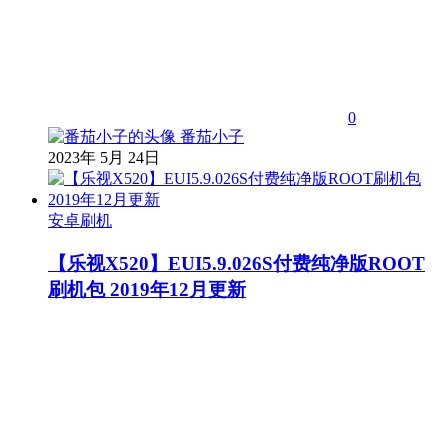
0
番茄小子
2023年 5月 24日
安卓刷机
【乐视X520】EUI5.9.026S付费纯净版ROOT
刷机包 2019年12月更新