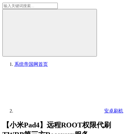
系统帝国网
首页
安卓刷机
【小米Pad4】远程ROOT权限代刷