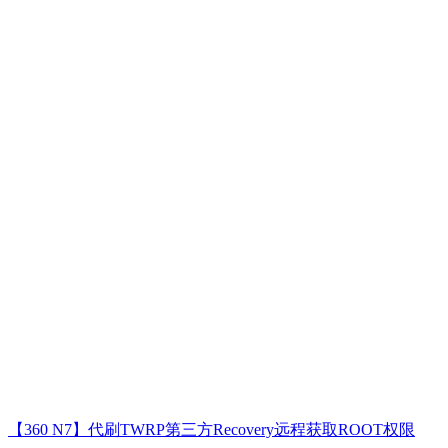
【360 N7】代刷TWRP第三方Recovery远程获取ROOT权限