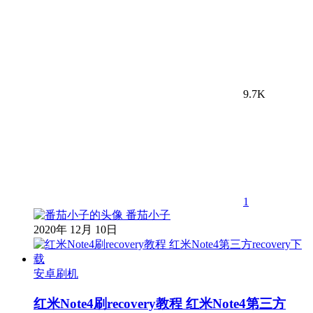
9.7K
1
番茄小子
2020年 12月 10日
安卓刷机
红米Note4刷recovery教程 红米Note4第三方