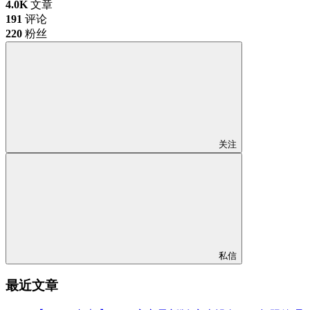
4.0K
文章
191
评论
220
粉丝
关注
私信
最近文章