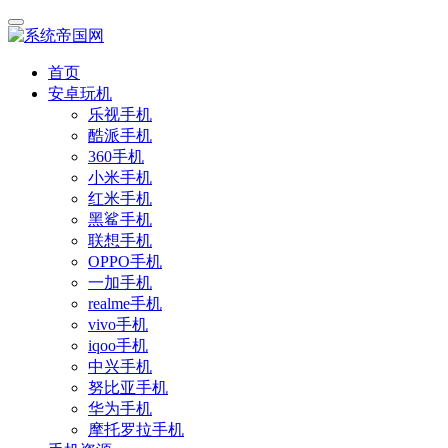
首页
安卓玩机
乐视手机
酷派手机
360手机
小米手机
红米手机
黑鲨手机
联想手机
OPPO手机
一加手机
realme手机
vivo手机
iqoo手机
中兴手机
努比亚手机
华为手机
摩托罗拉手机