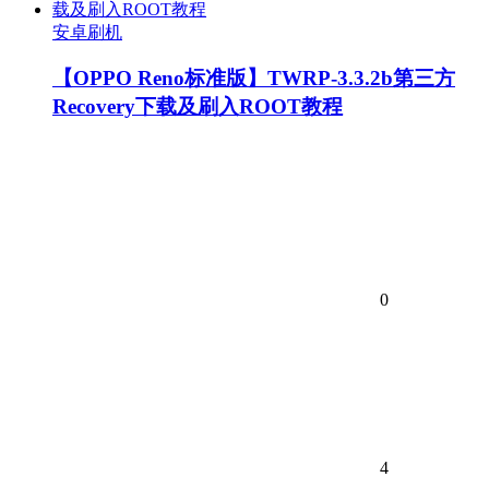
安卓刷机
【OPPO Reno标准版】TWRP-3.3.2b第三方
Recovery下载及刷入ROOT教程
0
4