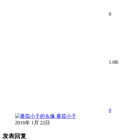
0
1.6K
0
番茄小子
2016年 1月 22日
发表回复