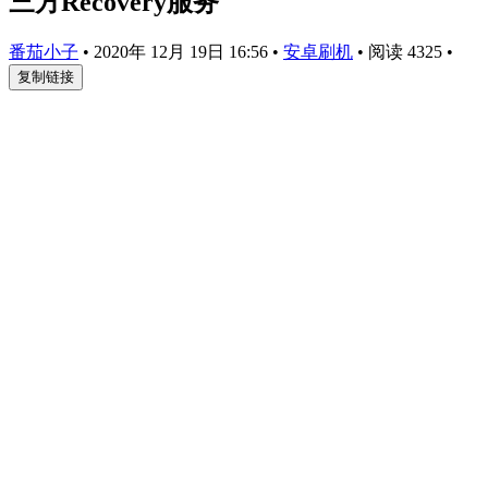
三方Recovery服务
番茄小子
•
2020年 12月 19日 16:56
•
安卓刷机
•
阅读 4325
•
复制链接