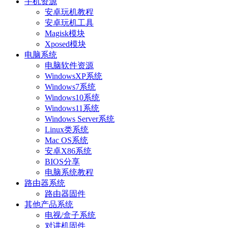
手机资源
安卓玩机教程
安卓玩机工具
Magisk模块
Xposed模块
电脑系统
电脑软件资源
WindowsXP系统
Windows7系统
Windows10系统
Windows11系统
Windows Server系统
Linux类系统
Mac OS系统
安卓X86系统
BIOS分享
电脑系统教程
路由器系统
路由器固件
其他产品系统
电视/盒子系统
对讲机固件