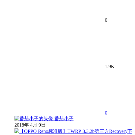
0
1.9K
0
番茄小子
2018年 4月 9日