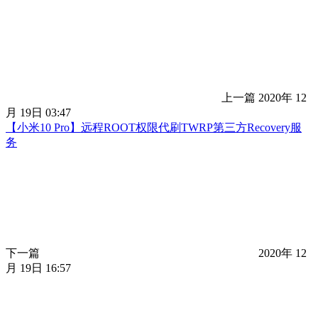
上一篇
2020年 12
月 19日 03:47
【小米10 Pro】远程ROOT权限代刷TWRP第三方Recovery服
务
下一篇
2020年 12
月 19日 16:57