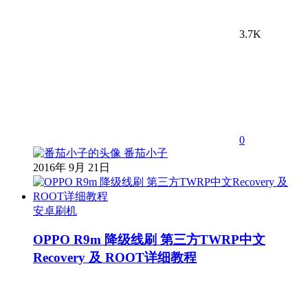
3.7K
0
番茄小子
2016年 9月 21日
安卓刷机
OPPO R9m 降级线刷 第三方TWRP中文
Recovery 及 ROOT详细教程