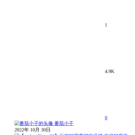
1
4.9K
0
番茄小子
2022年 10月 30日