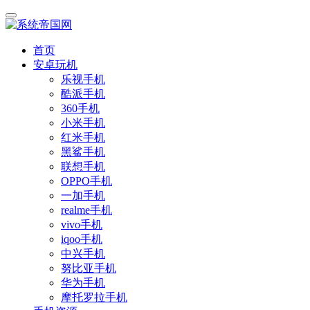
首页
安卓玩机
乐视手机
酷派手机
360手机
小米手机
红米手机
黑鲨手机
联想手机
OPPO手机
一加手机
realme手机
vivo手机
iqoo手机
中兴手机
努比亚手机
华为手机
摩托罗拉手机