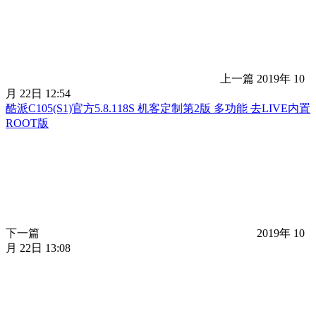
上一篇
2019年 10
月 22日 12:54
酷派C105(S1)官方5.8.118S 机客定制第2版 多功能 去LIVE内置
ROOT版
下一篇
2019年 10
月 22日 13:08