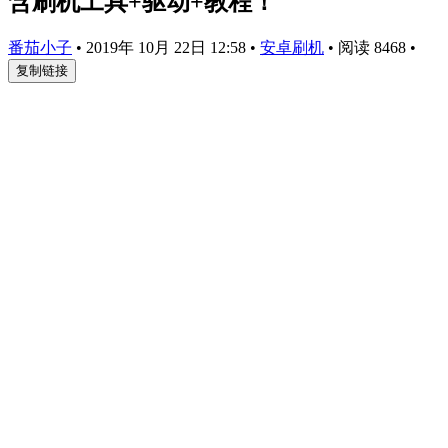
含刷机工具+驱动+教程！
番茄小子
•
2019年 10月 22日 12:58
•
安卓刷机
•
阅读 8468
•
复制链接