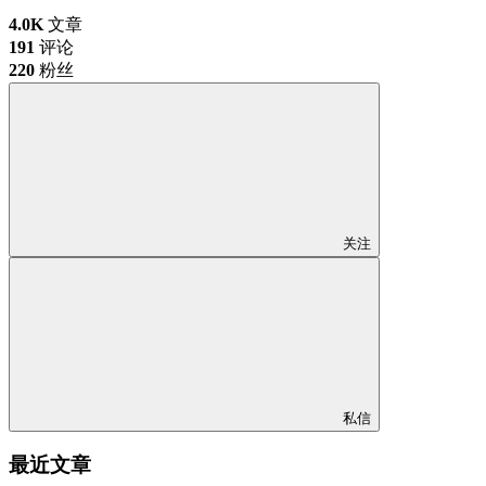
4.0K
文章
191
评论
220
粉丝
关注
私信
最近文章