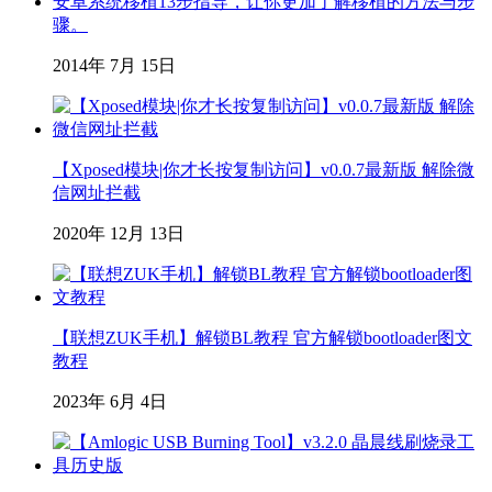
安卓系统移植13步指导，让你更加了解移植的方法与步
骤。
2014年 7月 15日
【Xposed模块|你才长按复制访问】v0.0.7最新版 解除微
信网址拦截
2020年 12月 13日
【联想ZUK手机】解锁BL教程 官方解锁bootloader图文
教程
2023年 6月 4日