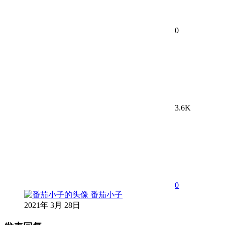
0
3.6K
0
番茄小子
2021年 3月 28日