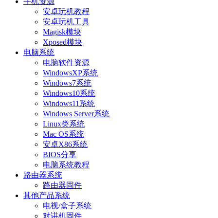
手机资源
安卓玩机教程
安卓玩机工具
Magisk模块
Xposed模块
电脑系统
电脑软件资源
WindowsXP系统
Windows7系统
Windows10系统
Windows11系统
Windows Server系统
Linux类系统
Mac OS系统
安卓X86系统
BIOS分享
电脑系统教程
路由器系统
路由器固件
其他产品系统
电视/盒子系统
对讲机固件