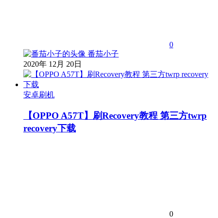
0
番茄小子
2020年 12月 20日
安卓刷机
【OPPO A57T】刷Recovery教程 第三方twrp
recovery下载
0