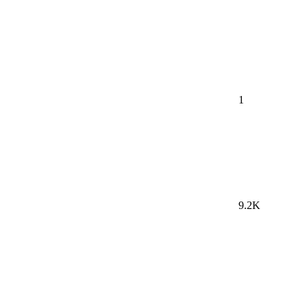
1
9.2K