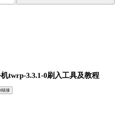
twrp-3.3.1-0刷入工具及教程
制链接