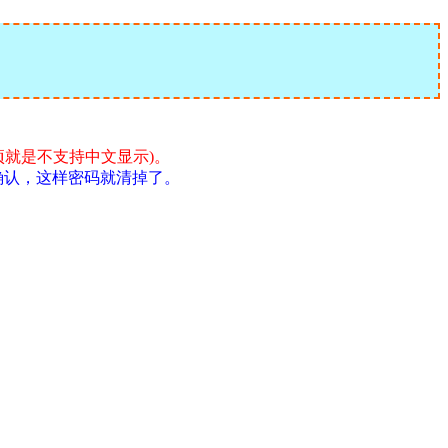
这个选项就是不支持中文显示)。
，确认，这样密码就清掉了。