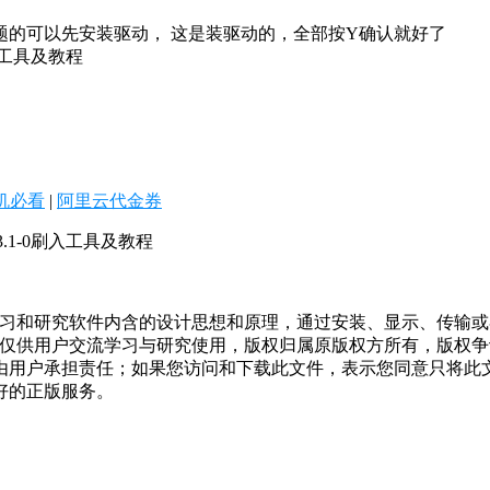
的可以先安装驱动， 这是装驱动的，全部按Y确认就好了
机必看
|
阿里云代金券
.3.1-0刷入工具及教程
学习和研究软件内含的设计思想和原理，通过安装、显示、传输
，仅供用户交流学习与研究使用，版权归属原版权方所有，版权
均由用户承担责任；如果您访问和下载此文件，表示您同意只将此
好的正版服务。