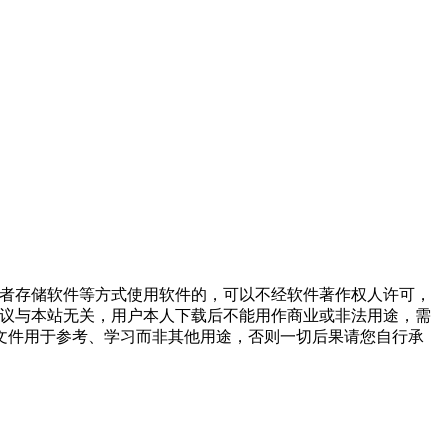
或者存储软件等方式使用软件的，可以不经软件著作权人许可，
争议与本站无关，用户本人下载后不能用作商业或非法用途，需
文件用于参考、学习而非其他用途，否则一切后果请您自行承