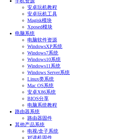
手机资源
安卓玩机教程
安卓玩机工具
Magisk模块
Xposed模块
电脑系统
电脑软件资源
WindowsXP系统
Windows7系统
Windows10系统
Windows11系统
Windows Server系统
Linux类系统
Mac OS系统
安卓X86系统
BIOS分享
电脑系统教程
路由器系统
路由器固件
其他产品系统
电视/盒子系统
对讲机固件