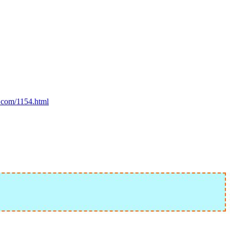
.com/1154.html