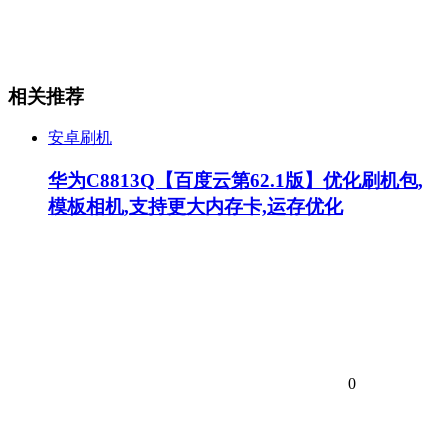
相关推荐
安卓刷机
华为C8813Q【百度云第62.1版】优化刷机包,
模板相机,支持更大内存卡,运存优化
0