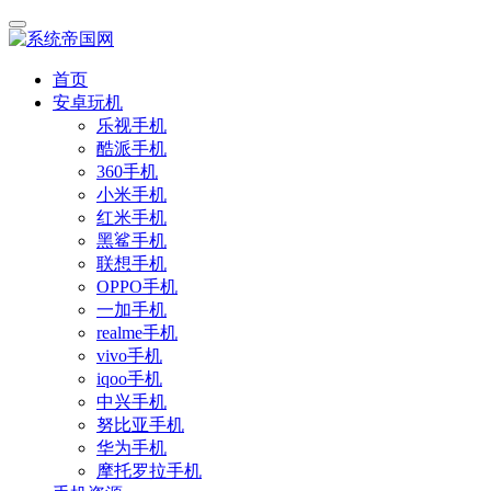
首页
安卓玩机
乐视手机
酷派手机
360手机
小米手机
红米手机
黑鲨手机
联想手机
OPPO手机
一加手机
realme手机
vivo手机
iqoo手机
中兴手机
努比亚手机
华为手机
摩托罗拉手机