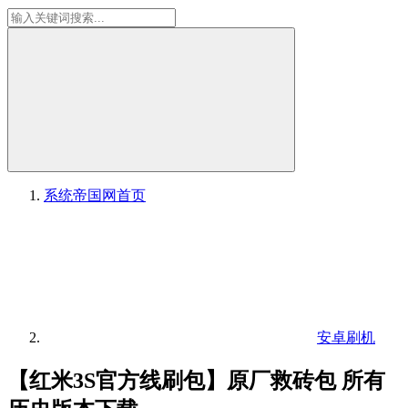
系统帝国网
首页
安卓刷机
【红米3S官方线刷包】原厂救砖包 所有