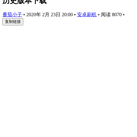
历史版本下载
番茄小子
•
2020年 2月 23日 20:00
•
安卓刷机
•
阅读 8070
•
复制链接