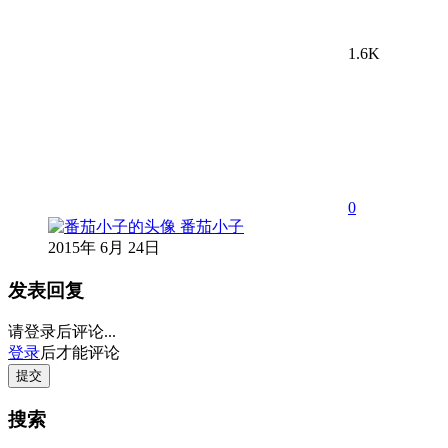
1.6K
0
番茄小子
2015年 6月 24日
发表回复
请登录后评论...
登录
后才能评论
提交
搜索