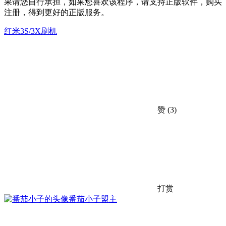
果请您自行承担，如果您喜欢该程序，请支持正版软件，购买
注册，得到更好的正版服务。
红米3S/3X刷机
赞
(3)
打赏
番茄小子
盟主