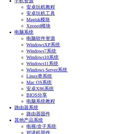
手机资源
安卓玩机教程
安卓玩机工具
Magisk模块
Xposed模块
电脑系统
电脑软件资源
WindowsXP系统
Windows7系统
Windows10系统
Windows11系统
Windows Server系统
Linux类系统
Mac OS系统
安卓X86系统
BIOS分享
电脑系统教程
路由器系统
路由器固件
其他产品系统
电视/盒子系统
对讲机固件