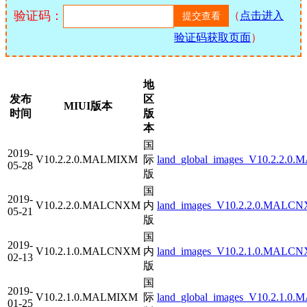
验证码：
（
点击进入
验证码获取页面
）
地
发布
区
MIUI版本
时间
版
本
国
2019-
V10.2.2.0.MALMIXM
际
land_global_images_V10.2.2.0.
05-28
版
国
2019-
V10.2.2.0.MALCNXM
内
land_images_V10.2.2.0.MALCNX
05-21
版
国
2019-
V10.2.1.0.MALCNXM
内
land_images_V10.2.1.0.MALCNX
02-13
版
国
2019-
V10.2.1.0.MALMIXM
际
land_global_images_V10.2.1.0.
01-25