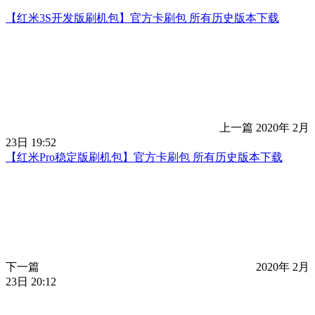
【红米3S开发版刷机包】官方卡刷包 所有历史版本下载
上一篇
2020年 2月
23日 19:52
【红米Pro稳定版刷机包】官方卡刷包 所有历史版本下载
下一篇
2020年 2月
23日 20:12