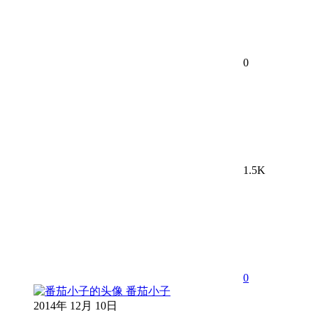
0
1.5K
0
番茄小子
2014年 12月 10日