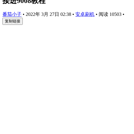
接进9008教程
番茄小子
•
2022年 3月 27日 02:38
•
安卓刷机
•
阅读 10503
•
复制链接