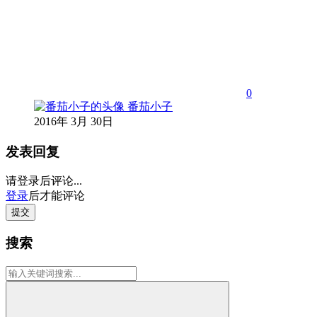
0
番茄小子
2016年 3月 30日
发表回复
请登录后评论...
登录
后才能评论
提交
搜索