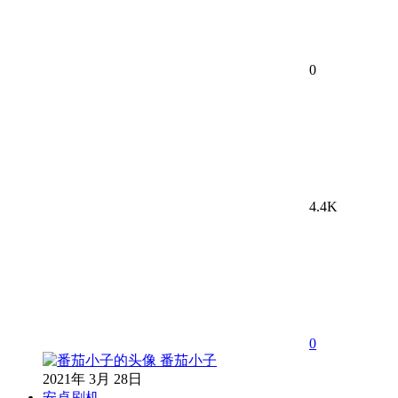
0
4.4K
0
番茄小子
2021年 3月 28日
安卓刷机