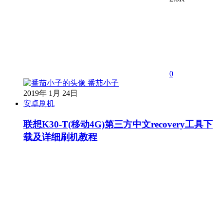
0
番茄小子
2019年 1月 24日
安卓刷机
联想K30-T(移动4G)第三方中文recovery工具下
载及详细刷机教程