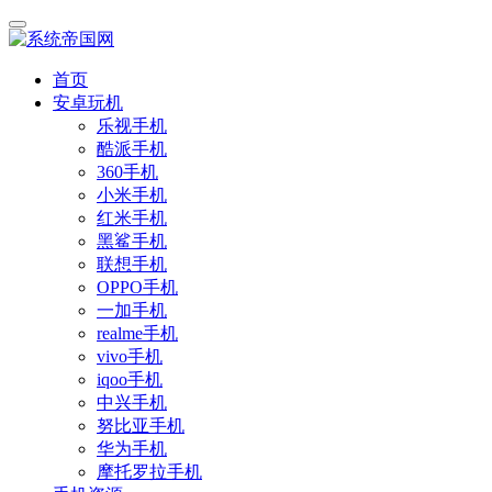
首页
安卓玩机
乐视手机
酷派手机
360手机
小米手机
红米手机
黑鲨手机
联想手机
OPPO手机
一加手机
realme手机
vivo手机
iqoo手机
中兴手机
努比亚手机
华为手机
摩托罗拉手机