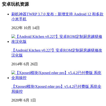
安卓玩机资源
刷机神器TWRP 3.7.0 发布：新增支持 Android 12 和多款
小米手机
2022年 10月 14日
【Android Kitchen v0.227】安卓ROM定制厨房越狱修改
汉化版
2014年 6月 26日
【Xposed模块|Xposed edge pro】v5.4.2已付费版 系统全
局操控
2020年 6月 1日