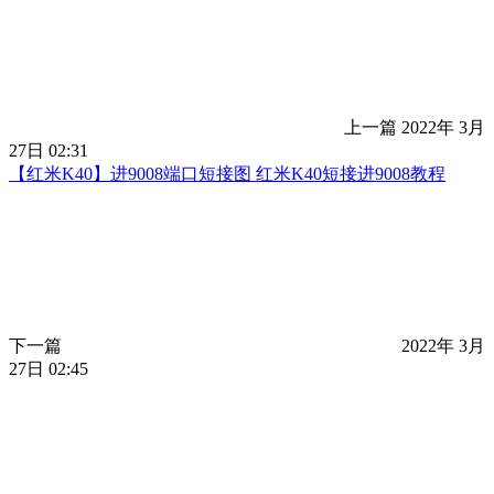
上一篇
2022年 3月
27日 02:31
【红米K40】进9008端口短接图 红米K40短接进9008教程
下一篇
2022年 3月
27日 02:45