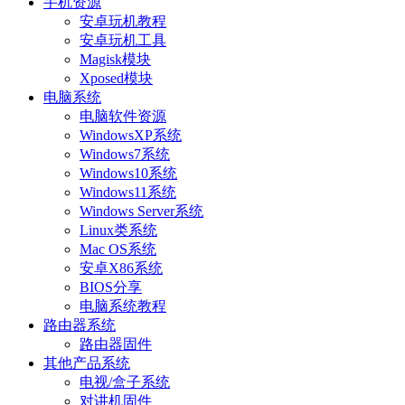
手机资源
安卓玩机教程
安卓玩机工具
Magisk模块
Xposed模块
电脑系统
电脑软件资源
WindowsXP系统
Windows7系统
Windows10系统
Windows11系统
Windows Server系统
Linux类系统
Mac OS系统
安卓X86系统
BIOS分享
电脑系统教程
路由器系统
路由器固件
其他产品系统
电视/盒子系统
对讲机固件