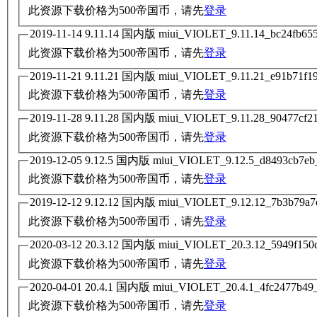
此资源下载价格为
500
帝国币，请先
登录
此资源下载价格为
500
帝国币，请先
登录
此资源下载价格为
500
帝国币，请先
登录
此资源下载价格为
500
帝国币，请先
登录
此资源下载价格为
500
帝国币，请先
登录
此资源下载价格为
500
帝国币，请先
登录
此资源下载价格为
500
帝国币，请先
登录
此资源下载价格为
500
帝国币，请先
登录