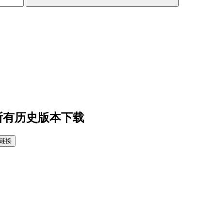
 所有历史版本下载
链接