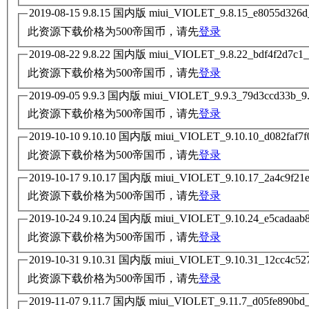
此资源下载价格为
500
帝国币，请先
登录
此资源下载价格为
500
帝国币，请先
登录
此资源下载价格为
500
帝国币，请先
登录
此资源下载价格为
500
帝国币，请先
登录
此资源下载价格为
500
帝国币，请先
登录
此资源下载价格为
500
帝国币，请先
登录
此资源下载价格为
500
帝国币，请先
登录