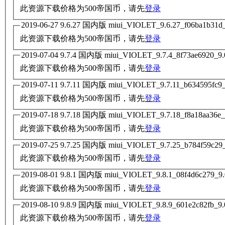
此资源下载价格为
500
帝国币，请先
登录
此资源下载价格为
500
帝国币，请先
登录
此资源下载价格为
500
帝国币，请先
登录
此资源下载价格为
500
帝国币，请先
登录
此资源下载价格为
500
帝国币，请先
登录
此资源下载价格为
500
帝国币，请先
登录
此资源下载价格为
500
帝国币，请先
登录
此资源下载价格为
500
帝国币，请先
登录