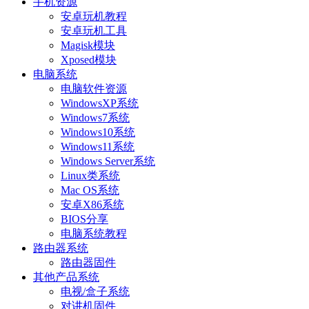
手机资源
安卓玩机教程
安卓玩机工具
Magisk模块
Xposed模块
电脑系统
电脑软件资源
WindowsXP系统
Windows7系统
Windows10系统
Windows11系统
Windows Server系统
Linux类系统
Mac OS系统
安卓X86系统
BIOS分享
电脑系统教程
路由器系统
路由器固件
其他产品系统
电视/盒子系统
对讲机固件