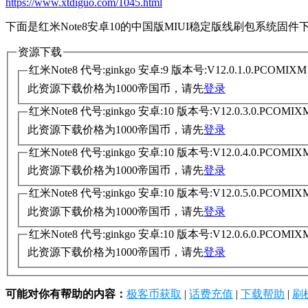
https://www.xtdiguo.com/1045.html
下面是红米Note8安卓10的中国版MIUI稳定版线刷包系统固
资源下载
红米Note8 代号:ginkgo 安卓:9 版本号:V12.0.1.0.PCO
此资源下载价格为
1000
帝国币，请先
登录
红米Note8 代号:ginkgo 安卓:10 版本号:V12.0.3.0.PC
此资源下载价格为
1000
帝国币，请先
登录
红米Note8 代号:ginkgo 安卓:10 版本号:V12.0.4.0.PC
此资源下载价格为
1000
帝国币，请先
登录
红米Note8 代号:ginkgo 安卓:10 版本号:V12.0.5.0.PC
此资源下载价格为
1000
帝国币，请先
登录
红米Note8 代号:ginkgo 安卓:10 版本号:V12.0.6.0.PC
此资源下载价格为
1000
帝国币，请先
登录
可能对你有帮助的内容：
极客币获取
|
话费充值
|
下载帮助
|
刷