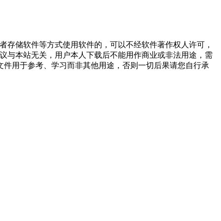
或者存储软件等方式使用软件的，可以不经软件著作权人许可，
争议与本站无关，用户本人下载后不能用作商业或非法用途，需
文件用于参考、学习而非其他用途，否则一切后果请您自行承