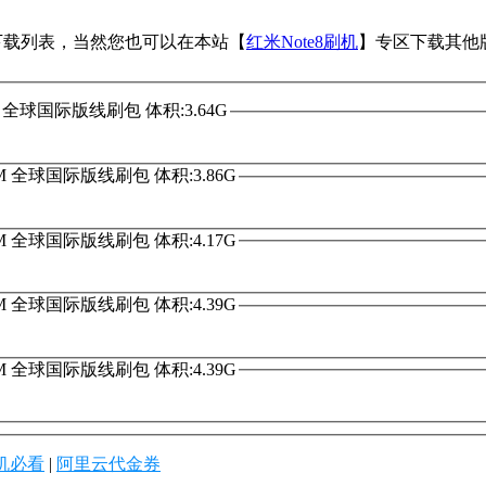
件下载列表，当然您也可以在本站【
红米Note8刷机
】专区下载其他
MIXM 全球国际版线刷包 体积:3.64G
OMIXM 全球国际版线刷包 体积:3.86G
OMIXM 全球国际版线刷包 体积:4.17G
OMIXM 全球国际版线刷包 体积:4.39G
OMIXM 全球国际版线刷包 体积:4.39G
机必看
|
阿里云代金券