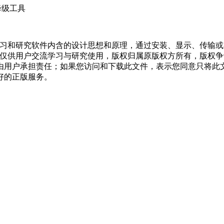
降级工具
学习和研究软件内含的设计思想和原理，通过安装、显示、传输
，仅供用户交流学习与研究使用，版权归属原版权方所有，版权
均由用户承担责任；如果您访问和下载此文件，表示您同意只将此
好的正版服务。