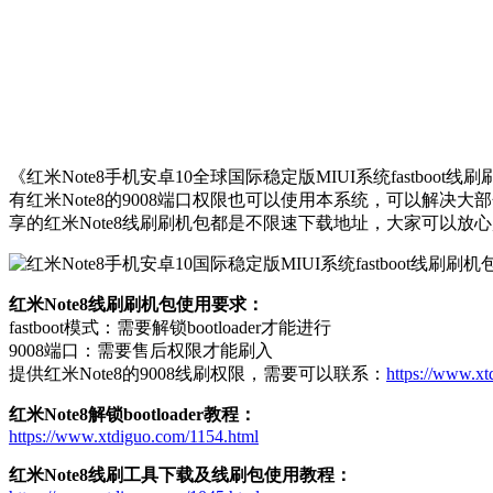
《红米Note8手机安卓10全球国际稳定版MIUI系统fastboo
有红米Note8的9008端口权限也可以使用本系统，可以解决大
享的红米Note8线刷刷机包都是不限速下载地址，大家可以放心
红米Note8线刷刷机包使用要求：
fastboot模式：需要解锁bootloader才能进行
9008端口：需要售后权限才能刷入
提供红米Note8的9008线刷权限，需要可以联系：
https://www.xt
红米Note8解锁bootloader教程：
https://www.xtdiguo.com/1154.html
红米Note8线刷工具下载及线刷包使用教程：