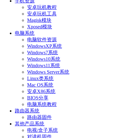
手机资源
安卓玩机教程
安卓玩机工具
Magisk模块
Xposed模块
电脑系统
电脑软件资源
WindowsXP系统
Windows7系统
Windows10系统
Windows11系统
Windows Server系统
Linux类系统
Mac OS系统
安卓X86系统
BIOS分享
电脑系统教程
路由器系统
路由器固件
其他产品系统
电视/盒子系统
对讲机固件