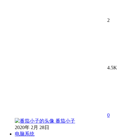
2
4.5K
0
番茄小子
2020年 2月 28日
电脑系统