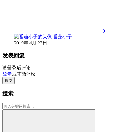
0
番茄小子
2019年 4月 23日
发表回复
请登录后评论...
登录
后才能评论
提交
搜索