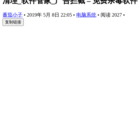
清理_软件管家_广告拦截 – 免费杀毒软件
番茄小子
•
2019年 5月 8日 22:05
•
电脑系统
•
阅读 2027
•
复制链接