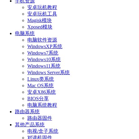
手机资源
安卓玩机教程
安卓玩机工具
Magisk模块
Xposed模块
电脑系统
电脑软件资源
WindowsXP系统
Windows7系统
Windows10系统
Windows11系统
Windows Server系统
Linux类系统
Mac OS系统
安卓X86系统
BIOS分享
电脑系统教程
路由器系统
路由器固件
其他产品系统
电视/盒子系统
对讲机固件