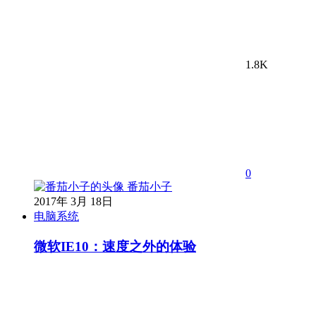
1.8K
0
番茄小子
2017年 3月 18日
电脑系统
微软IE10：速度之外的体验