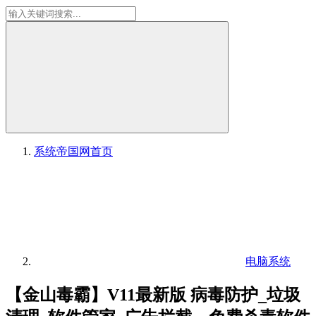
系统帝国网
首页
电脑系统
【金山毒霸】V11最新版 病毒防护_垃圾