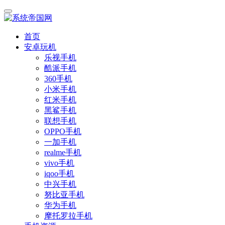
首页
安卓玩机
乐视手机
酷派手机
360手机
小米手机
红米手机
黑鲨手机
联想手机
OPPO手机
一加手机
realme手机
vivo手机
iqoo手机
中兴手机
努比亚手机
华为手机
摩托罗拉手机