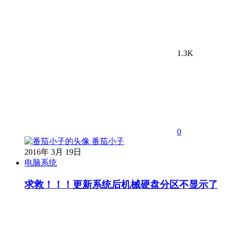
1.3K
0
番茄小子
2016年 3月 19日
电脑系统
求救！！！更新系统后机械硬盘分区不显示了