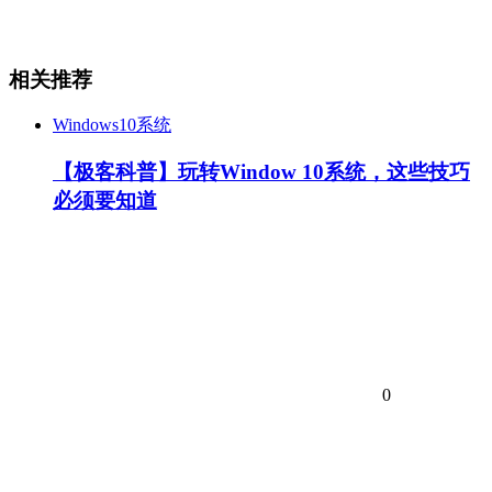
相关推荐
Windows10系统
【极客科普】玩转Window 10系统，这些技巧
必须要知道
0