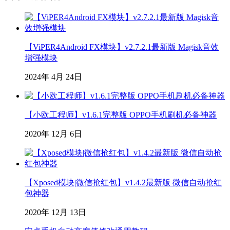
【ViPER4Android FX模块】v2.7.2.1最新版 Magisk音效
增强模块
2024年 4月 24日
【小欧工程师】v1.6.1完整版 OPPO手机刷机必备神器
2020年 12月 6日
【Xposed模块|微信抢红包】v1.4.2最新版 微信自动抢红
包神器
2020年 12月 13日