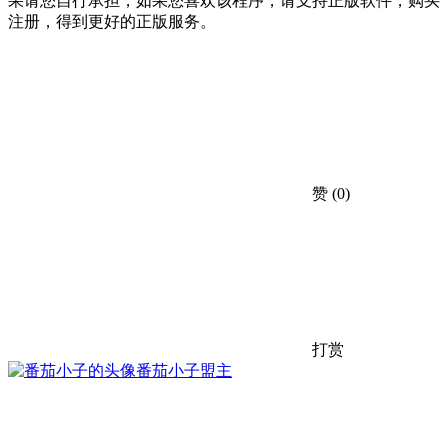
果请您自行承担，如果您喜欢该程序，请支持正版软件，购买
注册，得到更好的正版服务。
赞
(0)
打赏
番茄小子
盟主