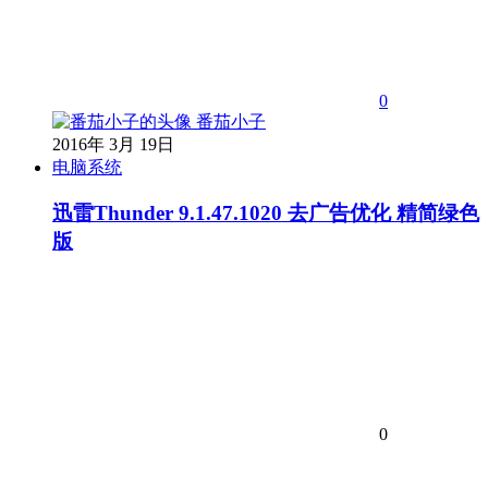
0
番茄小子
2016年 3月 19日
电脑系统
迅雷Thunder 9.1.47.1020 去广告优化 精简绿色
版
0