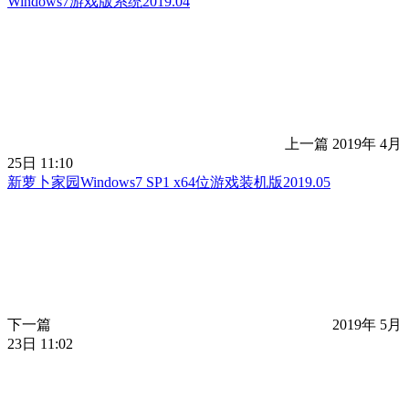
Windows7游戏版系统2019.04
上一篇
2019年 4月
25日 11:10
新萝卜家园Windows7 SP1 x64位游戏装机版2019.05
下一篇
2019年 5月
23日 11:02