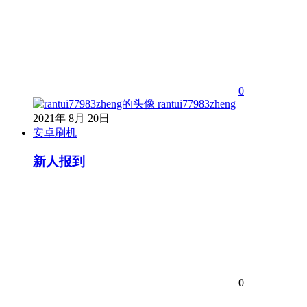
0
rantui77983zheng
2021年 8月 20日
安卓刷机
新人报到
0