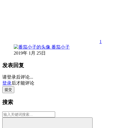
1
番茄小子
2019年 1月 25日
发表回复
请登录后评论...
登录
后才能评论
提交
搜索