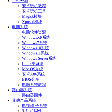
手机资源
安卓玩机教程
安卓玩机工具
Magisk模块
Xposed模块
电脑系统
电脑软件资源
WindowsXP系统
Windows7系统
Windows10系统
Windows11系统
Windows Server系统
Linux类系统
Mac OS系统
安卓X86系统
BIOS分享
电脑系统教程
路由器系统
路由器固件
其他产品系统
电视/盒子系统
对讲机固件