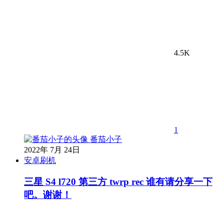
4.5K
1
番茄小子
2022年 7月 24日
安卓刷机
三星 S4 l720 第三方 twrp rec 谁有请分享一下
吧。谢谢！