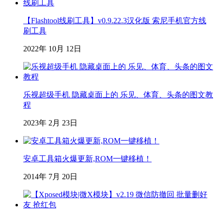
【Flashtool线刷工具】v0.9.22.3汉化版 索尼手机官方线
刷工具
2022年 10月 12日
乐视超级手机 隐藏桌面上的 乐见、体育、头条的图文教
程
2023年 2月 23日
安卓工具箱火爆更新,ROM一键移植！
2014年 7月 20日