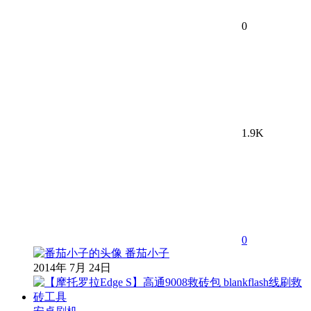
0
1.9K
0
番茄小子
2014年 7月 24日