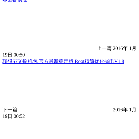
上一篇
2016年 1月
19日 00:50
联想S750刷机包 官方最新稳定版 Root精简优化省电V1.8
下一篇
2016年 1月
19日 00:52