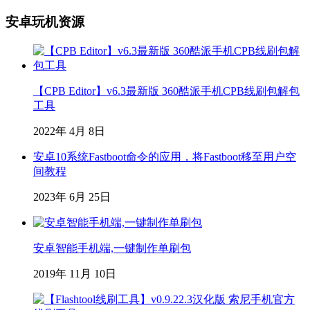
安卓玩机资源
【CPB Editor】v6.3最新版 360酷派手机CPB线刷包解包
工具
2022年 4月 8日
安卓10系统Fastboot命令的应用，将Fastboot移至用户空
间教程
2023年 6月 25日
安卓智能手机端,一键制作单刷包
2019年 11月 10日