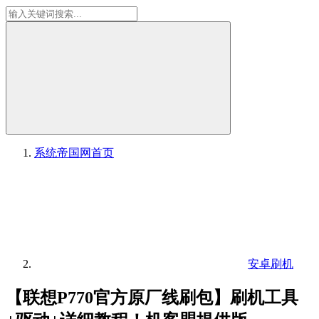
系统帝国网
首页
安卓刷机
【联想P770官方原厂线刷包】刷机工具