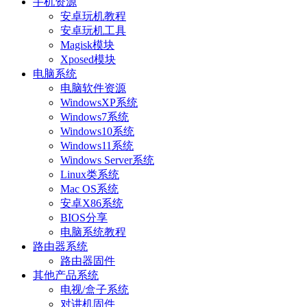
手机资源
安卓玩机教程
安卓玩机工具
Magisk模块
Xposed模块
电脑系统
电脑软件资源
WindowsXP系统
Windows7系统
Windows10系统
Windows11系统
Windows Server系统
Linux类系统
Mac OS系统
安卓X86系统
BIOS分享
电脑系统教程
路由器系统
路由器固件
其他产品系统
电视/盒子系统
对讲机固件