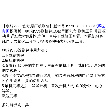
【联想P770 官方原厂线刷包】版本号:P770_S128_130807
系统
帝国
提供版，联想P770刷机包ROM里面包含 刷机工具 升级驱
动 和详细教程线刷包文件，直接下载解压查看。本系统绿色
纯净，含紫火工具箱，提供各种强大的玩机工具。
联想P770线刷包使用方法：
1.下载刷机包，
2.解压刷机包，
3.查看解压出来的文件夹，里面有刷机工具，线刷包，详细的
图文教程，
4.按照图文教程指导进行线刷，如果没有教程的自己网上搜索
附件里刷机工具的使用方法，
5.刷机完毕之后，等等开机，首次开机大约10-20分钟，耐心
等等。
教程完毕
多功能线刷工具：