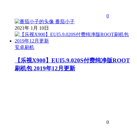
0
番茄小子
2021年 1月 10日
安卓刷机
【乐视X900】EUI5.9.020S付费纯净版ROOT
刷机包 2019年12月更新
0