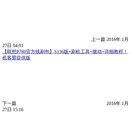
上一篇
2016年 1月
27日 04:01
【联想P780官方线刷包】S136版+刷机工具+驱动+详细教程！
机客盟提供版
下一篇
2016年 1月
27日 15:16