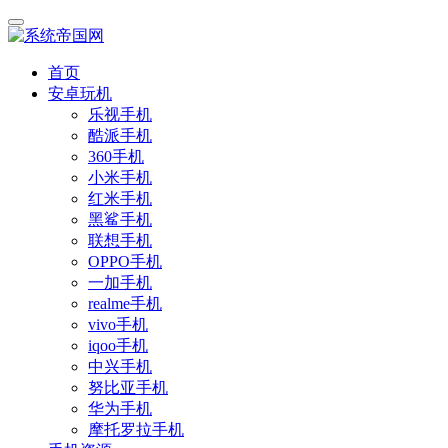
首页
安卓玩机
乐视手机
酷派手机
360手机
小米手机
红米手机
黑鲨手机
联想手机
OPPO手机
一加手机
realme手机
vivo手机
iqoo手机
中兴手机
努比亚手机
华为手机
摩托罗拉手机