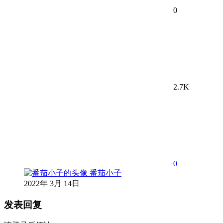
0
2.7K
0
番茄小子
2022年 3月 14日
发表回复