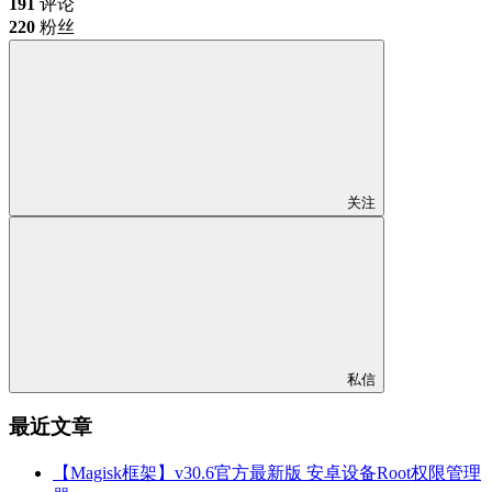
191
评论
220
粉丝
关注
私信
最近文章
【Magisk框架】v30.6官方最新版 安卓设备Root权限管理