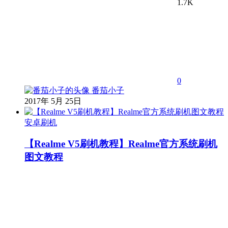
1.7K
0
番茄小子
2017年 5月 25日
安卓刷机
【Realme V5刷机教程】Realme官方系统刷机
图文教程