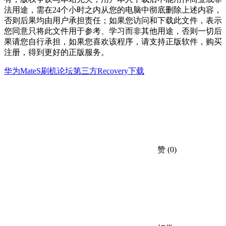
法用途，需在24个小时之内从您的电脑中彻底删除上述内容，
否则后果均由用户承担责任；如果您访问和下载此文件，表示
您同意只将此文件用于参考、学习而非其他用途，否则一切后
果请您自行承担，如果您喜欢该程序，请支持正版软件，购买
注册，得到更好的正版服务。
华为MateS刷机论坛
第三方Recovery下载
赞
(0)