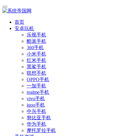
首页
安卓玩机
乐视手机
酷派手机
360手机
小米手机
红米手机
黑鲨手机
联想手机
OPPO手机
一加手机
realme手机
vivo手机
iqoo手机
中兴手机
努比亚手机
华为手机
摩托罗拉手机