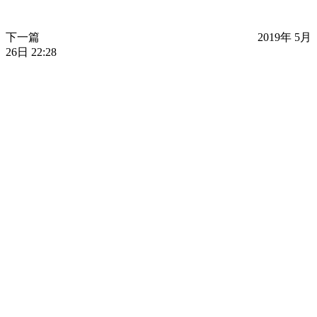
下一篇
2019年 5月
26日 22:28