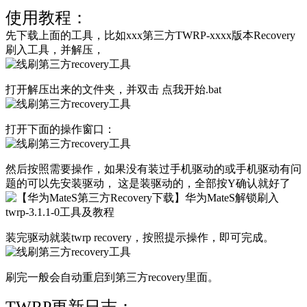
使用教程：
先下载上面的工具，比如xxx第三方TWRP-xxxx版本Recovery
刷入工具，并解压，
打开解压出来的文件夹，并双击 点我开始.bat
打开下面的操作窗口：
然后按照需要操作，如果没有装过手机驱动的或手机驱动有问
题的可以先安装驱动， 这是装驱动的，全部按Y确认就好了
装完驱动就装twrp recovery，按照提示操作，即可完成。
刷完一般会自动重启到第三方recovery里面。
TWRP更新日志：