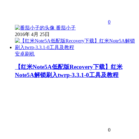
0
番茄小子
2016年 4月 25日
安卓刷机
【红米Note5A低配版Recovery下载】红米
Note5A解锁刷入twrp-3.3.1-0工具及教程
0