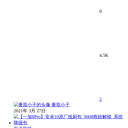
0
4.5K
2
番茄小子
2021年 3月 27日