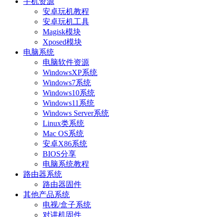
手机资源
安卓玩机教程
安卓玩机工具
Magisk模块
Xposed模块
电脑系统
电脑软件资源
WindowsXP系统
Windows7系统
Windows10系统
Windows11系统
Windows Server系统
Linux类系统
Mac OS系统
安卓X86系统
BIOS分享
电脑系统教程
路由器系统
路由器固件
其他产品系统
电视/盒子系统
对讲机固件