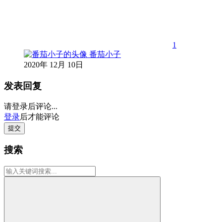
1
番茄小子
2020年 12月 10日
发表回复
请登录后评论...
登录
后才能评论
提交
搜索