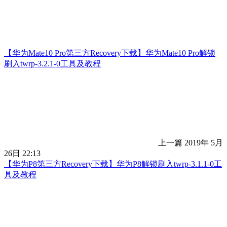
【华为Mate10 Pro第三方Recovery下载】华为Mate10 Pro解锁
刷入twrp-3.2.1-0工具及教程
上一篇
2019年 5月
26日 22:13
【华为P8第三方Recovery下载】华为P8解锁刷入twrp-3.1.1-0工
具及教程