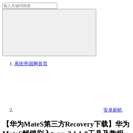
系统帝国网
首页
安卓刷机
【华为MateS第三方Recovery下载】华为