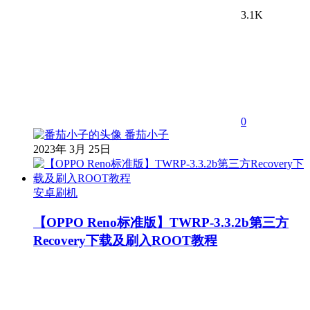
3.1K
0
番茄小子
2023年 3月 25日
安卓刷机
【OPPO Reno标准版】TWRP-3.3.2b第三方
Recovery下载及刷入ROOT教程