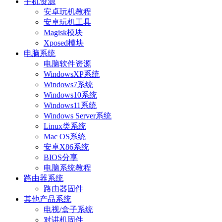
手机资源
安卓玩机教程
安卓玩机工具
Magisk模块
Xposed模块
电脑系统
电脑软件资源
WindowsXP系统
Windows7系统
Windows10系统
Windows11系统
Windows Server系统
Linux类系统
Mac OS系统
安卓X86系统
BIOS分享
电脑系统教程
路由器系统
路由器固件
其他产品系统
电视/盒子系统
对讲机固件