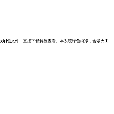
教程线刷包文件，直接下载解压查看。本系统绿色纯净，含紫火工