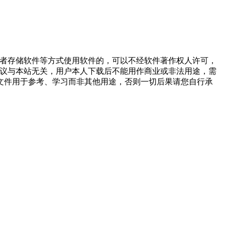
或者存储软件等方式使用软件的，可以不经软件著作权人许可，
争议与本站无关，用户本人下载后不能用作商业或非法用途，需
文件用于参考、学习而非其他用途，否则一切后果请您自行承