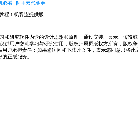
机必看
|
阿里云代金券
细教程！机客盟提供版
学习和研究软件内含的设计思想和原理，通过安装、显示、传输
，仅供用户交流学习与研究使用，版权归属原版权方所有，版权
均由用户承担责任；如果您访问和下载此文件，表示您同意只将此
好的正版服务。