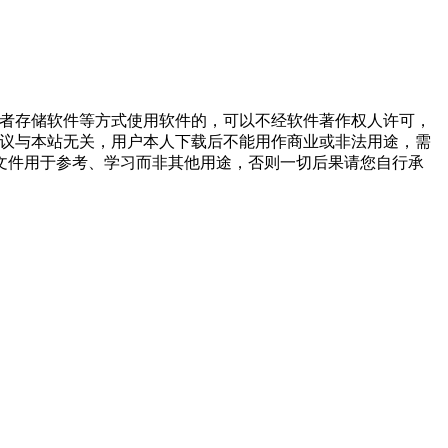
或者存储软件等方式使用软件的，可以不经软件著作权人许可，
争议与本站无关，用户本人下载后不能用作商业或非法用途，需
文件用于参考、学习而非其他用途，否则一切后果请您自行承