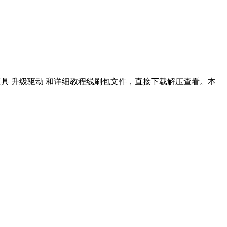
机工具 升级驱动 和详细教程线刷包文件，直接下载解压查看。本