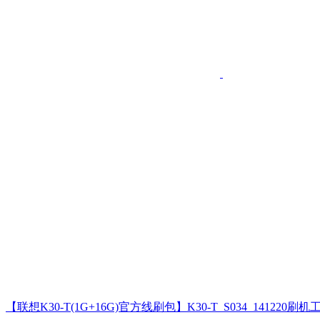
【联想K30-T(1G+16G)官方线刷包】K30-T_S034_141220