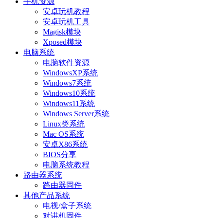
手机资源
安卓玩机教程
安卓玩机工具
Magisk模块
Xposed模块
电脑系统
电脑软件资源
WindowsXP系统
Windows7系统
Windows10系统
Windows11系统
Windows Server系统
Linux类系统
Mac OS系统
安卓X86系统
BIOS分享
电脑系统教程
路由器系统
路由器固件
其他产品系统
电视/盒子系统
对讲机固件