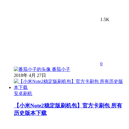
1.5K
0
番茄小子
2018年 4月 27日
安卓刷机
【小米Note2稳定版刷机包】官方卡刷包 所有
历史版本下载