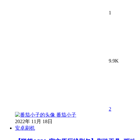
1
9.9K
2
番茄小子
2022年 11月 18日
安卓刷机