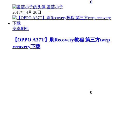
0
番茄小子
2017年 4月 26日
安卓刷机
【OPPO A37T】刷Recovery教程 第三方twrp
recovery下载
0