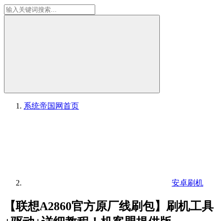
系统帝国网
首页
安卓刷机
【联想A2860官方原厂线刷包】刷机工具