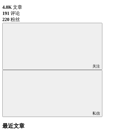
4.0K
文章
191
评论
220
粉丝
关注
私信
最近文章