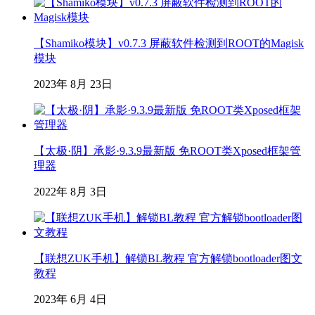
【Shamiko模块】v0.7.3 屏蔽软件检测到ROOT的Magisk
模块
2023年 8月 23日
【太极·阴】承影·9.3.9最新版 免ROOT类Xposed框架管
理器
2022年 8月 3日
【联想ZUK手机】解锁BL教程 官方解锁bootloader图文
教程
2023年 6月 4日