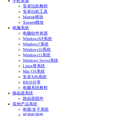
手机资源
安卓玩机教程
安卓玩机工具
Magisk模块
Xposed模块
电脑系统
电脑软件资源
WindowsXP系统
Windows7系统
Windows10系统
Windows11系统
Windows Server系统
Linux类系统
Mac OS系统
安卓X86系统
BIOS分享
电脑系统教程
路由器系统
路由器固件
其他产品系统
电视/盒子系统
对讲机固件