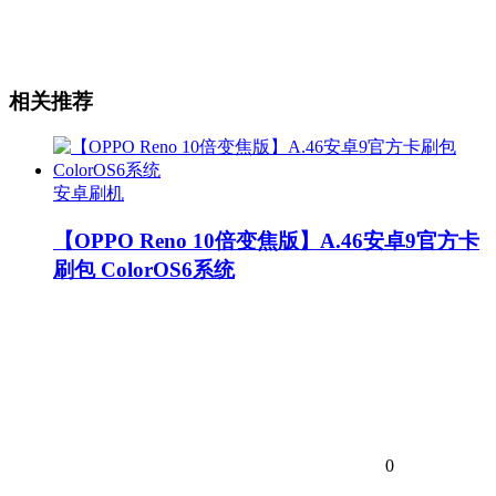
相关推荐
安卓刷机
【OPPO Reno 10倍变焦版】A.46安卓9官方卡
刷包 ColorOS6系统
0