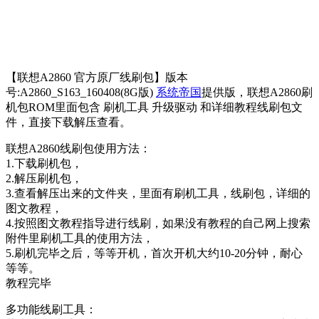
【联想A2860 官方原厂线刷包】版本
号:A2860_S163_160408(8G版)
系统帝国
提供版，联想A2860刷
机包ROM里面包含 刷机工具 升级驱动 和详细教程线刷包文
件，直接下载解压查看。
联想A2860线刷包使用方法：
1.下载刷机包，
2.解压刷机包，
3.查看解压出来的文件夹，里面有刷机工具，线刷包，详细的
图文教程，
4.按照图文教程指导进行线刷，如果没有教程的自己网上搜索
附件里刷机工具的使用方法，
5.刷机完毕之后，等等开机，首次开机大约10-20分钟，耐心
等等。
教程完毕
多功能线刷工具：