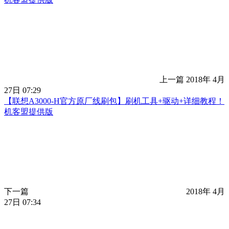
上一篇
2018年 4月
27日 07:29
【联想A3000-H官方原厂线刷包】刷机工具+驱动+详细教程！
机客盟提供版
下一篇
2018年 4月
27日 07:34