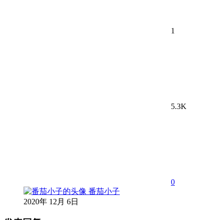
1
5.3K
0
番茄小子
2020年 12月 6日