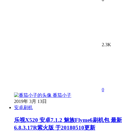
2.3K
0
番茄小子
2019年 3月 13日
安卓刷机
乐视X520 安卓7.1.2 魅族Flyme6刷机包 最新
6.8.3.17R紫火版 于20180510更新