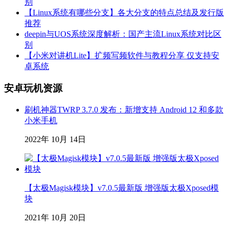
别
【Linux系统有哪些分支】各大分支的特点总结及发行版
推荐
deepin与UOS系统深度解析：国产主流Linux系统对比区
别
【小米对讲机Lite】扩频写频软件与教程分享 仅支持安
卓系统
安卓玩机资源
刷机神器TWRP 3.7.0 发布：新增支持 Android 12 和多款
小米手机
2022年 10月 14日
【太极Magisk模块】v7.0.5最新版 增强版太极Xposed模
块
2021年 10月 20日