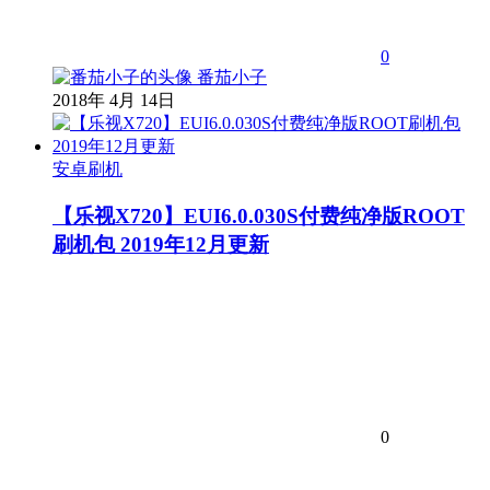
0
番茄小子
2018年 4月 14日
安卓刷机
【乐视X720】EUI6.0.030S付费纯净版ROOT
刷机包 2019年12月更新
0