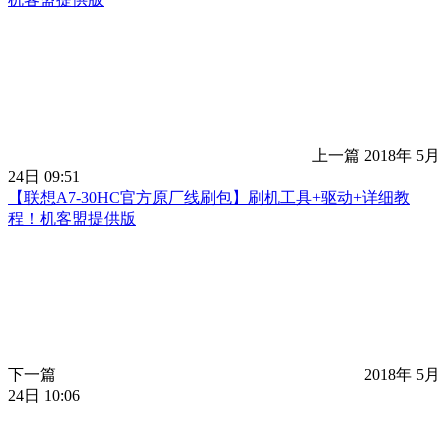
上一篇
2018年 5月
24日 09:51
【联想A7-30HC官方原厂线刷包】刷机工具+驱动+详细教
程！机客盟提供版
下一篇
2018年 5月
24日 10:06