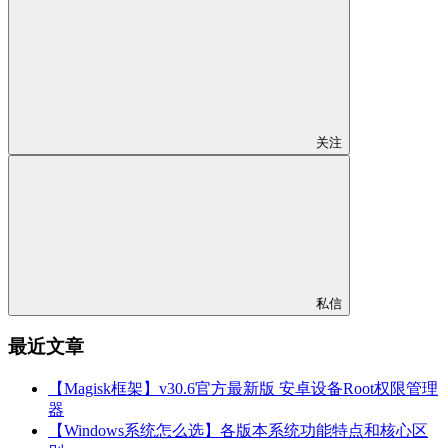
关注
私信
最近文章
【Magisk框架】v30.6官方最新版 安卓设备Root权限管理
器
【Windows系统怎么选】各版本系统功能特点和核心区