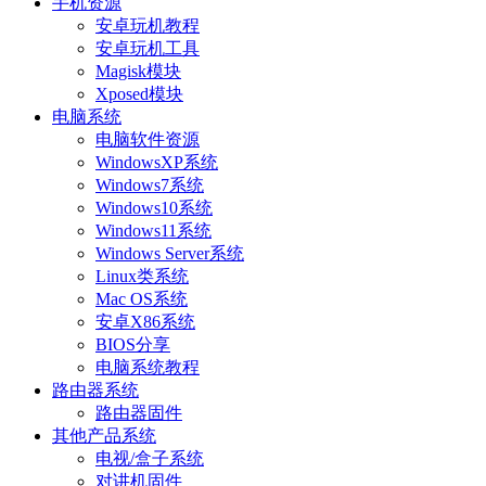
手机资源
安卓玩机教程
安卓玩机工具
Magisk模块
Xposed模块
电脑系统
电脑软件资源
WindowsXP系统
Windows7系统
Windows10系统
Windows11系统
Windows Server系统
Linux类系统
Mac OS系统
安卓X86系统
BIOS分享
电脑系统教程
路由器系统
路由器固件
其他产品系统
电视/盒子系统
对讲机固件