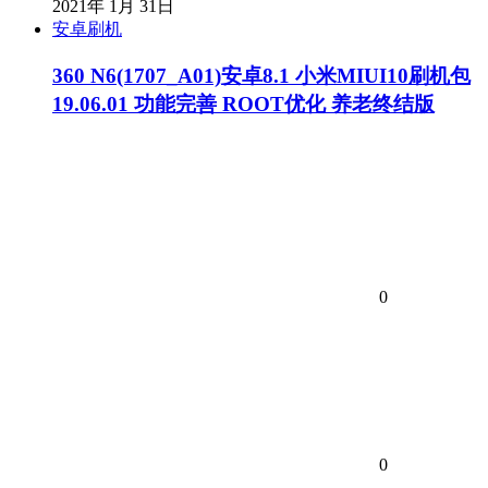
2021年 1月 31日
安卓刷机
360 N6(1707_A01)安卓8.1 小米MIUI10刷机包
19.06.01 功能完善 ROOT优化 养老终结版
0
0