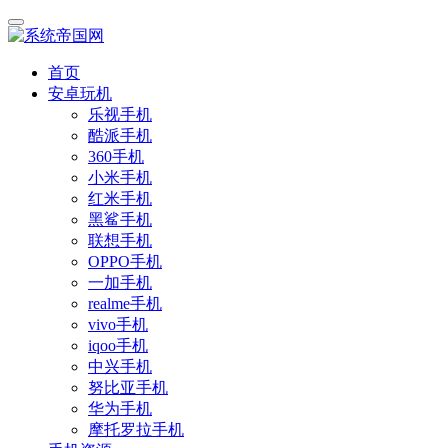
首页
安卓玩机
乐视手机
酷派手机
360手机
小米手机
红米手机
黑鲨手机
联想手机
OPPO手机
一加手机
realme手机
vivo手机
iqoo手机
中兴手机
努比亚手机
华为手机
摩托罗拉手机