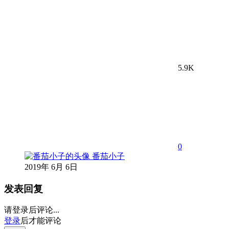
5.9K
0
番茄小子
2019年 6月 6日
发表回复
请登录后评论...
登录
后才能评论