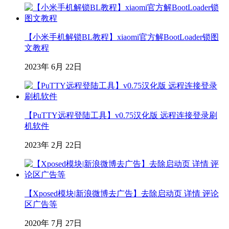
【小米手机解锁BL教程】xiaomi官方解BootLoader锁图
文教程
2023年 6月 22日
【PuTTY远程登陆工具】v0.75汉化版 远程连接登录刷
机软件
2023年 2月 22日
【Xposed模块|新浪微博去广告】去除启动页 详情 评论
区广告等
2020年 7月 27日