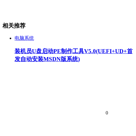
相关推荐
电脑系统
装机员U盘启动PE制作工具V5.0(UEFI+UD+首
发自动安装MSDN版系统)
0