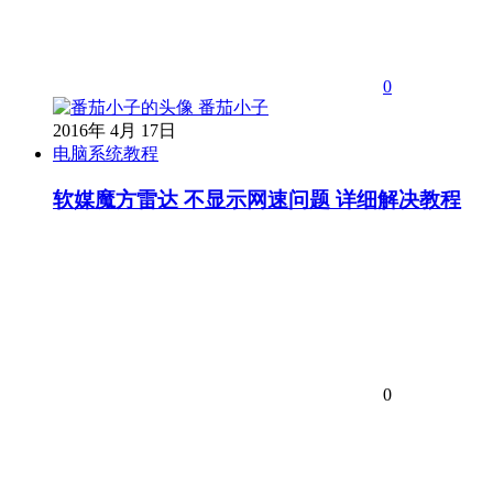
0
番茄小子
2016年 4月 17日
电脑系统教程
软媒魔方雷达 不显示网速问题 详细解决教程
0