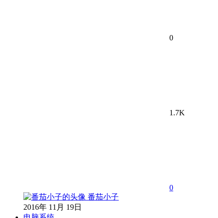
0
1.7K
0
番茄小子
2016年 11月 19日
电脑系统