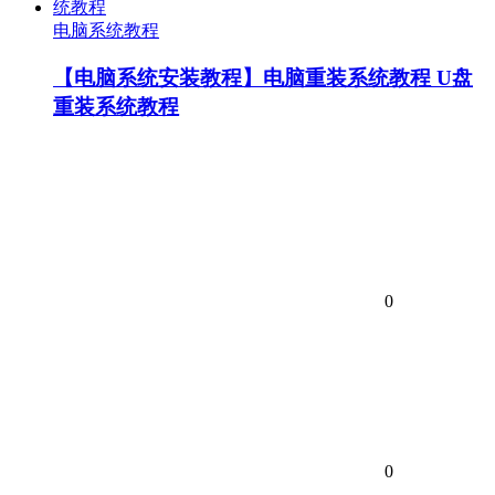
电脑系统教程
【电脑系统安装教程】电脑重装系统教程 U盘
重装系统教程
0
0