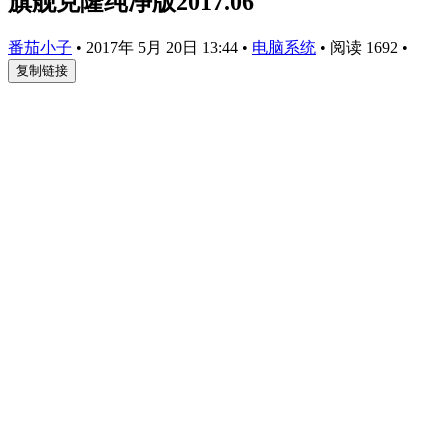
旗舰克隆纯净版2017.06
番茄小子
•
2017年 5月 20日 13:44
•
电脑系统
•
阅读 1692
•
复制链接