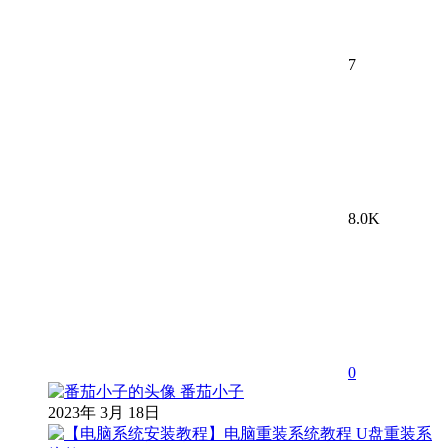
7
8.0K
0
番茄小子
2023年 3月 18日