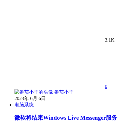
3.1K
0
番茄小子
2023年 6月 6日
电脑系统
微软将结束Windows Live Messenger服务