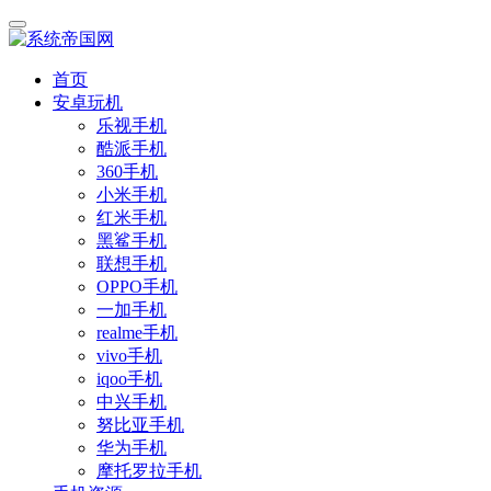
首页
安卓玩机
乐视手机
酷派手机
360手机
小米手机
红米手机
黑鲨手机
联想手机
OPPO手机
一加手机
realme手机
vivo手机
iqoo手机
中兴手机
努比亚手机
华为手机
摩托罗拉手机