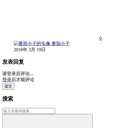
0
番茄小子
2016年 3月 19日
发表回复
请登录后评论...
登录
后才能评论
提交
搜索