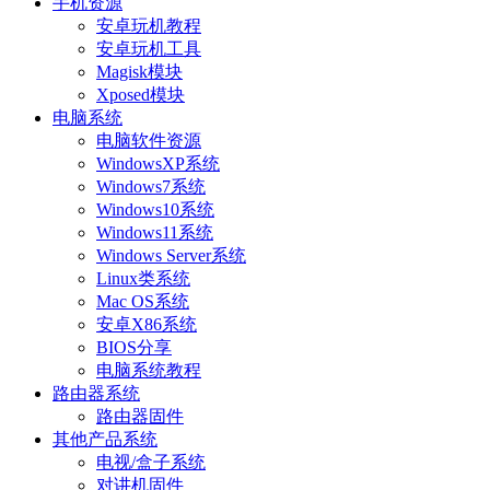
手机资源
安卓玩机教程
安卓玩机工具
Magisk模块
Xposed模块
电脑系统
电脑软件资源
WindowsXP系统
Windows7系统
Windows10系统
Windows11系统
Windows Server系统
Linux类系统
Mac OS系统
安卓X86系统
BIOS分享
电脑系统教程
路由器系统
路由器固件
其他产品系统
电视/盒子系统
对讲机固件