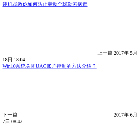
装机员教你如何防止轰动全球勒索病毒
上一篇
2017年 5月
18日 18:04
Win10系统关闭UAC账户控制的方法介绍？
下一篇
2017年 6月
7日 08:42