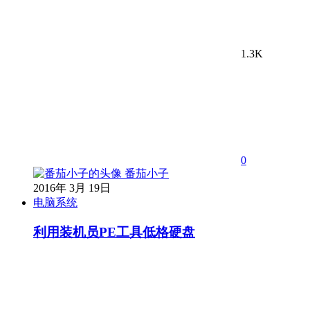
1.3K
0
番茄小子
2016年 3月 19日
电脑系统
利用装机员PE工具低格硬盘