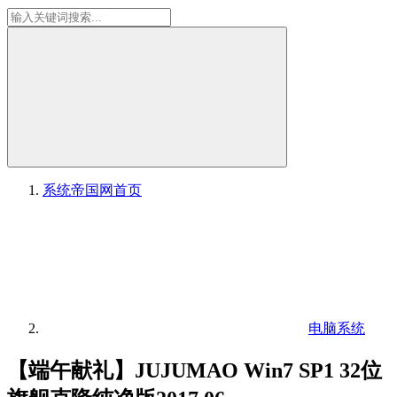
系统帝国网
首页
电脑系统
【端午献礼】JUJUMAO Win7 SP1 32位