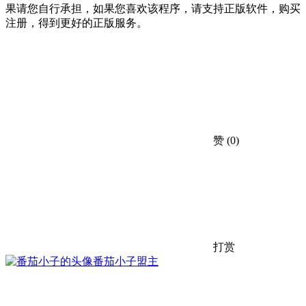
果请您自行承担，如果您喜欢该程序，请支持正版软件，购买
注册，得到更好的正版服务。
赞
(0)
打赏
番茄小子
盟主