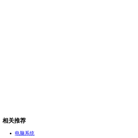
相关推荐
电脑系统