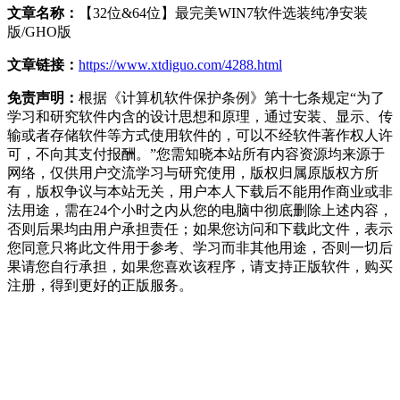
文章名称：
【32位&64位】最完美WIN7软件选装纯净安装
版/GHO版
文章链接：
https://www.xtdiguo.com/4288.html
免责声明：
根据《计算机软件保护条例》第十七条规定“为了
学习和研究软件内含的设计思想和原理，通过安装、显示、传
输或者存储软件等方式使用软件的，可以不经软件著作权人许
可，不向其支付报酬。”您需知晓本站所有内容资源均来源于
网络，仅供用户交流学习与研究使用，版权归属原版权方所
有，版权争议与本站无关，用户本人下载后不能用作商业或非
法用途，需在24个小时之内从您的电脑中彻底删除上述内容，
否则后果均由用户承担责任；如果您访问和下载此文件，表示
您同意只将此文件用于参考、学习而非其他用途，否则一切后
果请您自行承担，如果您喜欢该程序，请支持正版软件，购买
注册，得到更好的正版服务。