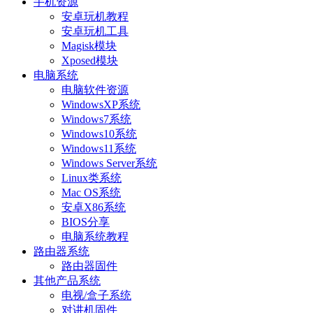
手机资源
安卓玩机教程
安卓玩机工具
Magisk模块
Xposed模块
电脑系统
电脑软件资源
WindowsXP系统
Windows7系统
Windows10系统
Windows11系统
Windows Server系统
Linux类系统
Mac OS系统
安卓X86系统
BIOS分享
电脑系统教程
路由器系统
路由器固件
其他产品系统
电视/盒子系统
对讲机固件