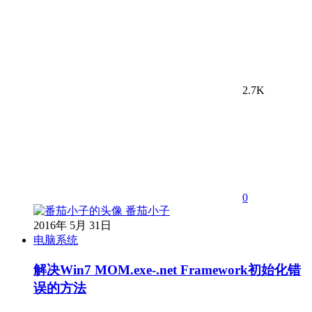
2.7K
0
番茄小子
2016年 5月 31日
电脑系统
解决Win7 MOM.exe-.net Framework初始化错
误的方法