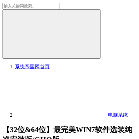
系统帝国网
首页
电脑系统
【32位&64位】最完美WIN7软件选装纯