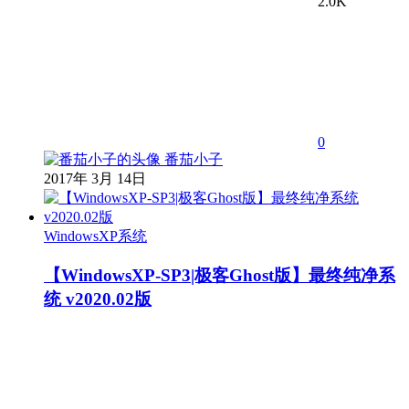
2.0K
0
番茄小子
2017年 3月 14日
WindowsXP系统
【WindowsXP-SP3|极客Ghost版】最终纯净系
统 v2020.02版