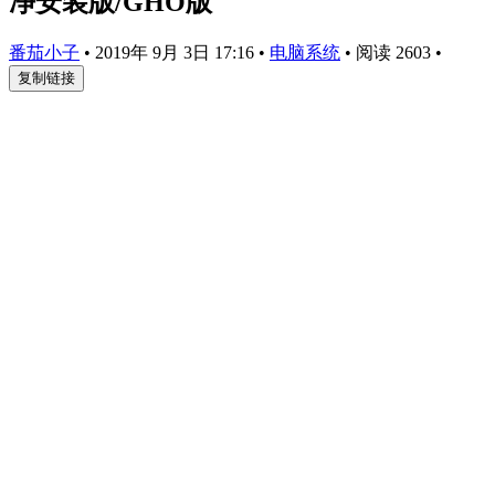
净安装版/GHO版
番茄小子
•
2019年 9月 3日 17:16
•
电脑系统
•
阅读 2603
•
复制链接