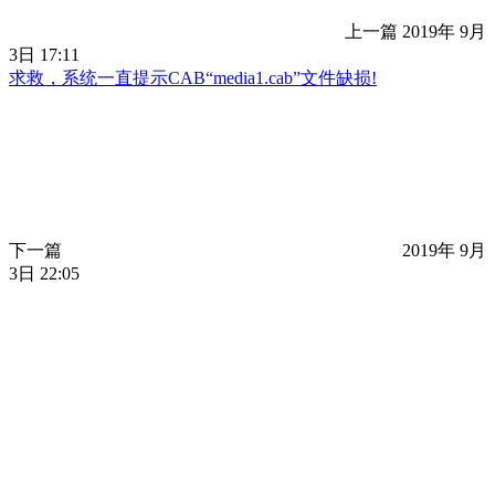
上一篇
2019年 9月
3日 17:11
求救，系统一直提示CAB“media1.cab”文件缺损!
下一篇
2019年 9月
3日 22:05