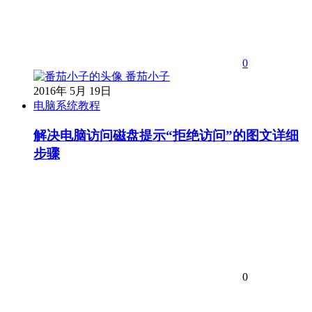
0
番茄小子
2016年 5月 19日
电脑系统教程
解决电脑访问磁盘提示“拒绝访问”的图文详细
步骤
0