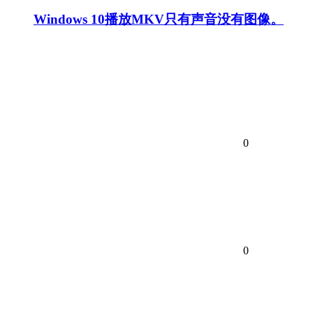
Windows 10播放MKV只有声音没有图像。
0
0