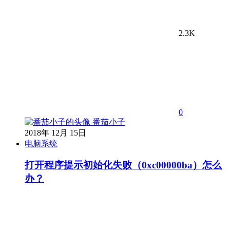
2.3K
0
番茄小子
2018年 12月 15日
电脑系统
打开程序提示初始化失败（0xc00000ba）怎么
办？