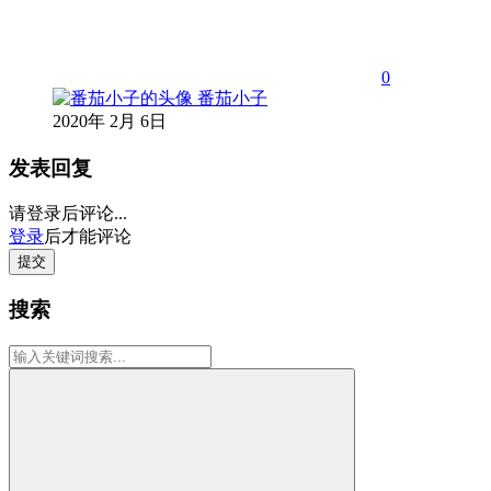
0
番茄小子
2020年 2月 6日
发表回复
请登录后评论...
登录
后才能评论
提交
搜索