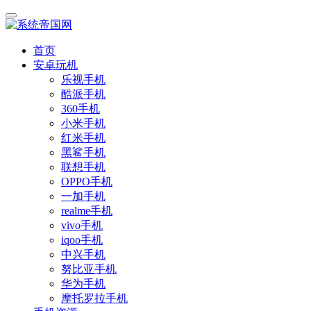
首页
安卓玩机
乐视手机
酷派手机
360手机
小米手机
红米手机
黑鲨手机
联想手机
OPPO手机
一加手机
realme手机
vivo手机
iqoo手机
中兴手机
努比亚手机
华为手机
摩托罗拉手机