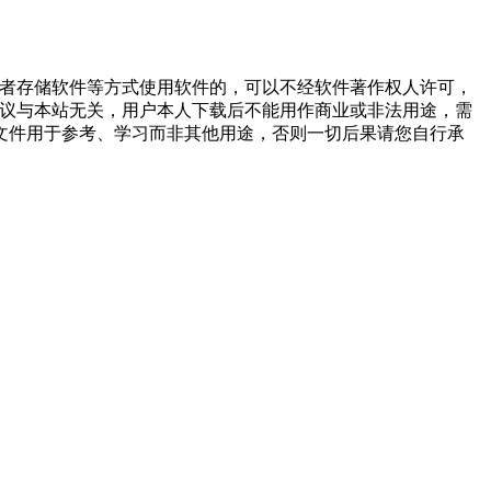
或者存储软件等方式使用软件的，可以不经软件著作权人许可，
争议与本站无关，用户本人下载后不能用作商业或非法用途，需
文件用于参考、学习而非其他用途，否则一切后果请您自行承