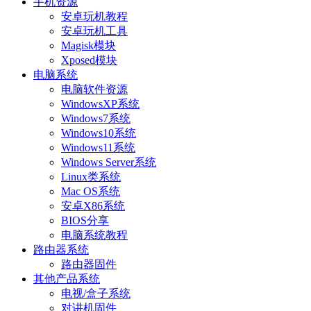
手机资源
安卓玩机教程
安卓玩机工具
Magisk模块
Xposed模块
电脑系统
电脑软件资源
WindowsXP系统
Windows7系统
Windows10系统
Windows11系统
Windows Server系统
Linux类系统
Mac OS系统
安卓X86系统
BIOS分享
电脑系统教程
路由器系统
路由器固件
其他产品系统
电视/盒子系统
对讲机固件