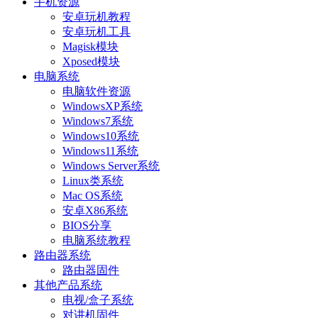
手机资源
安卓玩机教程
安卓玩机工具
Magisk模块
Xposed模块
电脑系统
电脑软件资源
WindowsXP系统
Windows7系统
Windows10系统
Windows11系统
Windows Server系统
Linux类系统
Mac OS系统
安卓X86系统
BIOS分享
电脑系统教程
路由器系统
路由器固件
其他产品系统
电视/盒子系统
对讲机固件