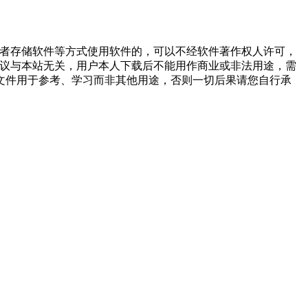
或者存储软件等方式使用软件的，可以不经软件著作权人许可，
争议与本站无关，用户本人下载后不能用作商业或非法用途，需
文件用于参考、学习而非其他用途，否则一切后果请您自行承