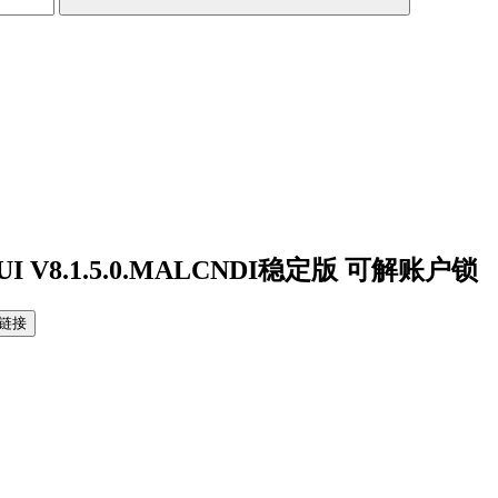
I V8.1.5.0.MALCNDI稳定版 可解账户锁
链接