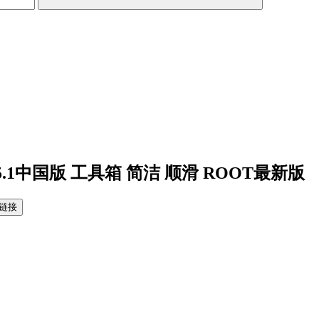
.1中国版 工具箱 简洁 顺滑 ROOT最新版
链接