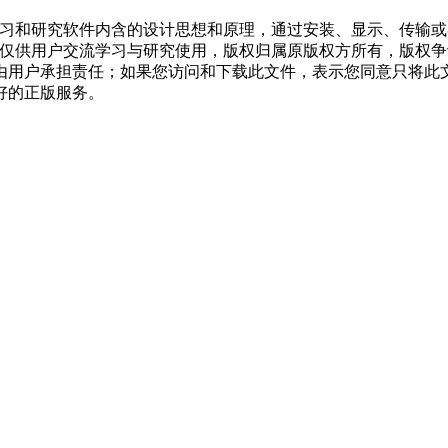
学习和研究软件内含的设计思想和原理，通过安装、显示、传输
，仅供用户交流学习与研究使用，版权归属原版权方所有，版权
均由用户承担责任；如果您访问和下载此文件，表示您同意只将此
好的正版服务。