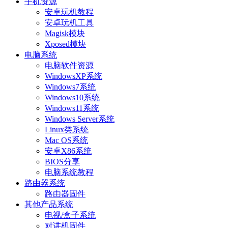
手机资源
安卓玩机教程
安卓玩机工具
Magisk模块
Xposed模块
电脑系统
电脑软件资源
WindowsXP系统
Windows7系统
Windows10系统
Windows11系统
Windows Server系统
Linux类系统
Mac OS系统
安卓X86系统
BIOS分享
电脑系统教程
路由器系统
路由器固件
其他产品系统
电视/盒子系统
对讲机固件