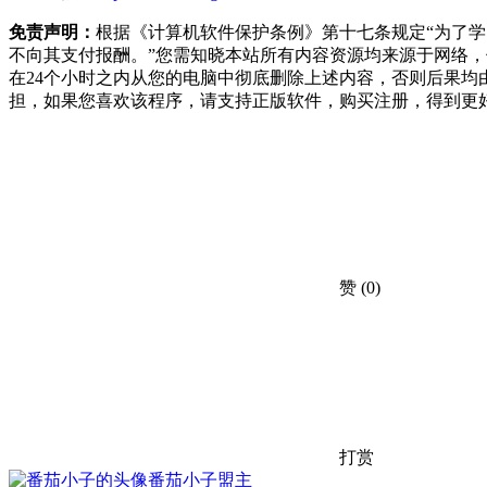
免责声明：
根据《计算机软件保护条例》第十七条规定“为了
不向其支付报酬。”您需知晓本站所有内容资源均来源于网络
在24个小时之内从您的电脑中彻底删除上述内容，否则后果
担，如果您喜欢该程序，请支持正版软件，购买注册，得到更
赞
(0)
打赏
番茄小子
盟主