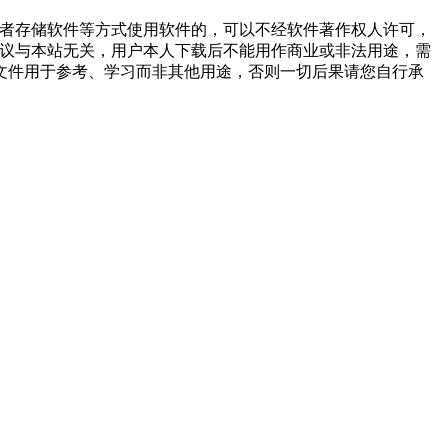
或者存储软件等方式使用软件的，可以不经软件著作权人许可，
争议与本站无关，用户本人下载后不能用作商业或非法用途，需
文件用于参考、学习而非其他用途，否则一切后果请您自行承