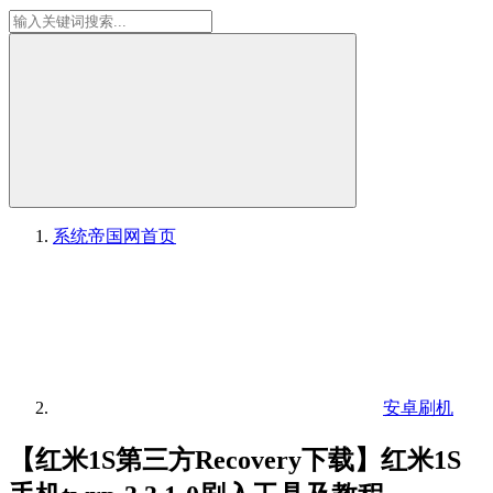
系统帝国网
首页
安卓刷机
【红米1S第三方Recovery下载】红米1S