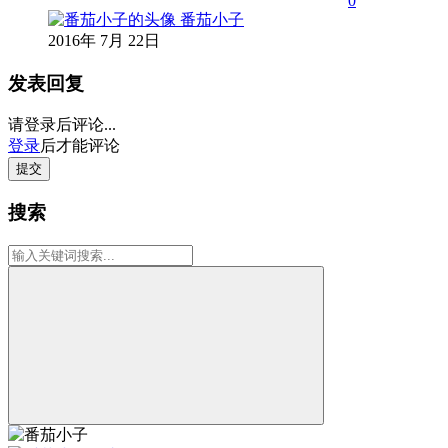
0
番茄小子
2016年 7月 22日
发表回复
请登录后评论...
登录
后才能评论
提交
搜索