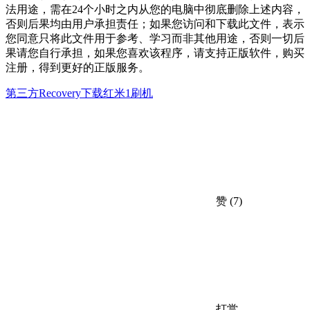
法用途，需在24个小时之内从您的电脑中彻底删除上述内容，
否则后果均由用户承担责任；如果您访问和下载此文件，表示
您同意只将此文件用于参考、学习而非其他用途，否则一切后
果请您自行承担，如果您喜欢该程序，请支持正版软件，购买
注册，得到更好的正版服务。
第三方Recovery下载
红米1刷机
赞
(7)
打赏