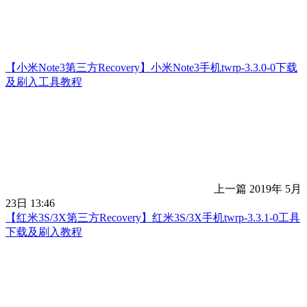
【小米Note3第三方Recovery】小米Note3手机twrp-3.3.0-0下载
及刷入工具教程
上一篇
2019年 5月
23日 13:46
【红米3S/3X第三方Recovery】红米3S/3X手机twrp-3.3.1-0工具
下载及刷入教程