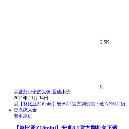
2.5K
0
番茄小子
2021年 11月 14日
安卓刷机
【努比亚Z18mini】安卓8.1官方刷机包下载