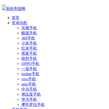
首页
安卓玩机
乐视手机
酷派手机
360手机
小米手机
红米手机
黑鲨手机
联想手机
OPPO手机
一加手机
realme手机
vivo手机
iqoo手机
中兴手机
努比亚手机
华为手机
摩托罗拉手机