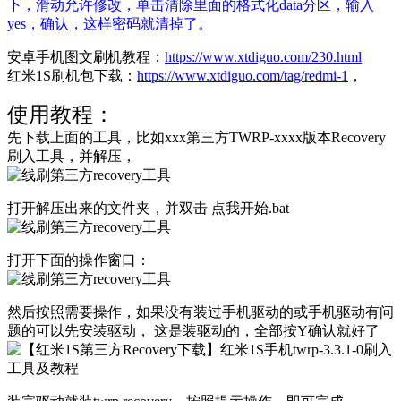
下，滑动允许修改，单击清除里面的格式化data分区，输入
yes，确认，这样密码就清掉了。
安卓手机图文刷机教程：
https://www.xtdiguo.com/230.html
红米1S刷机包下载：
https://www.xtdiguo.com/tag/redmi-1
，
使用教程：
先下载上面的工具，比如xxx第三方TWRP-xxxx版本Recovery
刷入工具，并解压，
打开解压出来的文件夹，并双击 点我开始.bat
打开下面的操作窗口：
然后按照需要操作，如果没有装过手机驱动的或手机驱动有问
题的可以先安装驱动， 这是装驱动的，全部按Y确认就好了