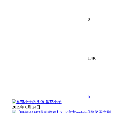
0
1.4K
0
番茄小子
2015年 6月 24日