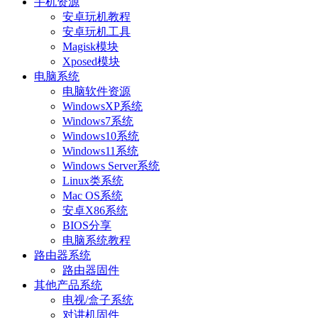
手机资源
安卓玩机教程
安卓玩机工具
Magisk模块
Xposed模块
电脑系统
电脑软件资源
WindowsXP系统
Windows7系统
Windows10系统
Windows11系统
Windows Server系统
Linux类系统
Mac OS系统
安卓X86系统
BIOS分享
电脑系统教程
路由器系统
路由器固件
其他产品系统
电视/盒子系统
对讲机固件