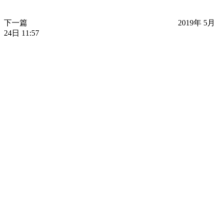
下一篇
2019年 5月
24日 11:57