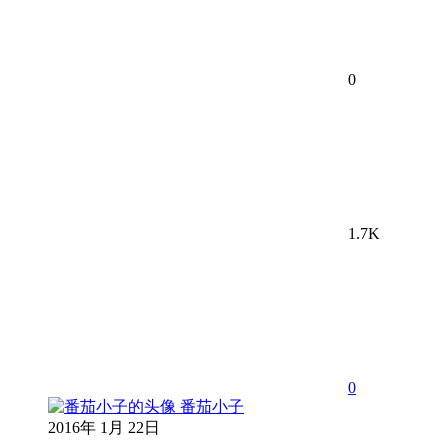
0
1.7K
0
番茄小子
2016年 1月 22日