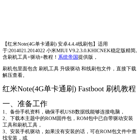
【红米Note(4G单卡通刷) 安卓4.4.4线刷包】适用
于:2014021.2014022 小米MIUI V9.2.3.0.KHICNEK稳定版精简,
含刷机工具+驱动+教程！
系统帝国
提供版，
刷机包里面包含 刷机工具 升级驱动 和线刷包文件，直接下载
解压查看。
红米Note(4G单卡通刷) Fastboot 刷机教程
一、准备工作
1、备份手机资料，确保手机USB数据线能够连接电脑，
2、下载本主题中的ROM固件包，ROM包中已自带驱动安装
工具和刷机工具，
3、安装手机驱动，如果没有安装的话，可在ROM包文件中查
找安装，或