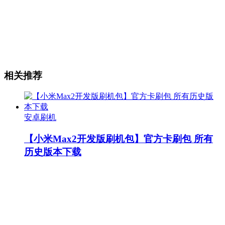
相关推荐
安卓刷机
【小米Max2开发版刷机包】官方卡刷包 所有
历史版本下载