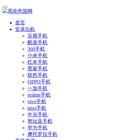
首页
安卓玩机
乐视手机
酷派手机
360手机
小米手机
红米手机
黑鲨手机
联想手机
OPPO手机
一加手机
realme手机
vivo手机
iqoo手机
中兴手机
努比亚手机
华为手机
摩托罗拉手机