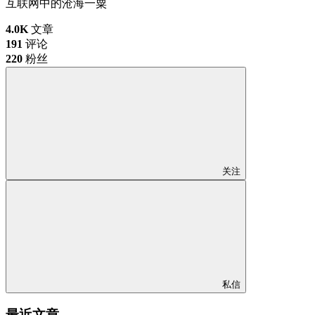
互联网中的沧海一粟
4.0K
文章
191
评论
220
粉丝
关注
私信
最近文章