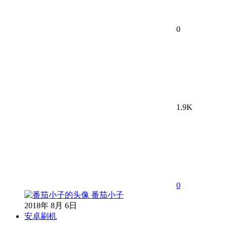
0
1.9K
0
番茄小子
2018年 8月 6日
安卓刷机