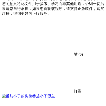
您同意只将此文件用于参考、学习而非其他用途，否则一切后
果请您自行承担，如果您喜欢该程序，请支持正版软件，购买
注册，得到更好的正版服务。
赞
(0)
打赏
番茄小子
盟主