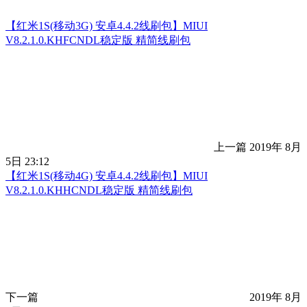
【红米1S(移动3G) 安卓4.4.2线刷包】MIUI
V8.2.1.0.KHFCNDL稳定版 精简线刷包
上一篇
2019年 8月
5日 23:12
【红米1S(移动4G) 安卓4.4.2线刷包】MIUI
V8.2.1.0.KHHCNDL稳定版 精简线刷包
下一篇
2019年 8月