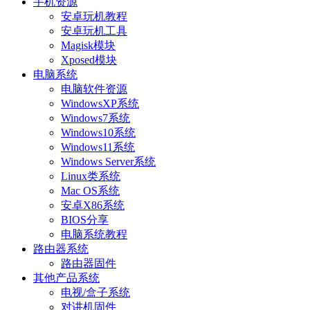
手机资源
安卓玩机教程
安卓玩机工具
Magisk模块
Xposed模块
电脑系统
电脑软件资源
WindowsXP系统
Windows7系统
Windows10系统
Windows11系统
Windows Server系统
Linux类系统
Mac OS系统
安卓X86系统
BIOS分享
电脑系统教程
路由器系统
路由器固件
其他产品系统
电视/盒子系统
对讲机固件