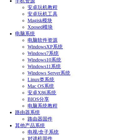
手机资源
安卓玩机教程
安卓玩机工具
Magisk模块
Xposed模块
电脑系统
电脑软件资源
WindowsXP系统
Windows7系统
Windows10系统
Windows11系统
Windows Server系统
Linux类系统
Mac OS系统
安卓X86系统
BIOS分享
电脑系统教程
路由器系统
路由器固件
其他产品系统
电视/盒子系统
对讲机固件