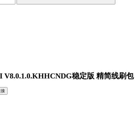
I V8.0.1.0.KHHCNDG稳定版 精简线刷包
链接