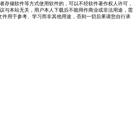
或者存储软件等方式使用软件的，可以不经软件著作权人许可，
争议与本站无关，用户本人下载后不能用作商业或非法用途，需
文件用于参考、学习而非其他用途，否则一切后果请您自行承