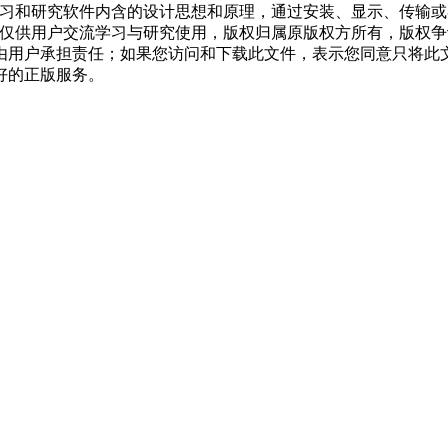
学习和研究软件内含的设计思想和原理，通过安装、显示、传输
，仅供用户交流学习与研究使用，版权归属原版权方所有，版权
均由用户承担责任；如果您访问和下载此文件，表示您同意只将此
好的正版服务。