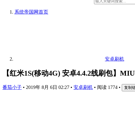
系统帝国网
首页
安卓刷机
【红米1S(移动4G) 安卓4.4.2线刷包】MIU
番茄小子
•
2019年 8月 6日 02:27
•
安卓刷机
•
阅读 1774
•
复制